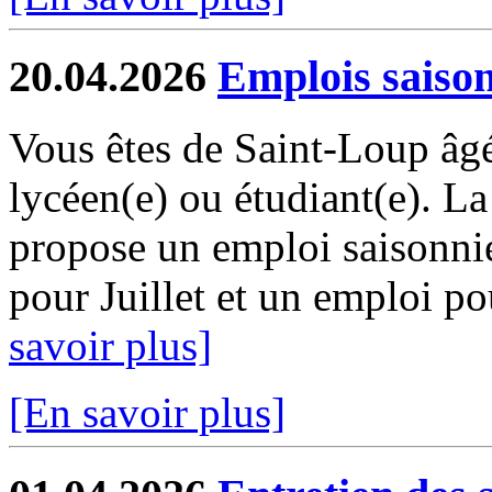
20.04.2026
Emplois saiso
Vous êtes de Saint-Loup âgé
lycéen(e) ou étudiant(e). 
propose un emploi saisonni
pour Juillet et un emploi pou
savoir plus]
[En savoir plus]