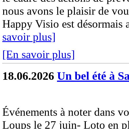
nous avons le plaisir de vou
Happy Visio est désormais a
savoir plus]
[En savoir plus]
18.06.2026
Un bel été à S
Événements à noter dans vo
Loups le 27 juin- Loto en ple