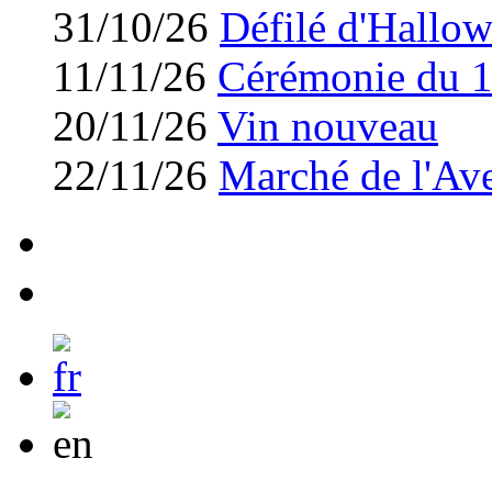
31/10/26
Défilé d'Hallo
11/11/26
Cérémonie du 
20/11/26
Vin nouveau
22/11/26
Marché de l'Av