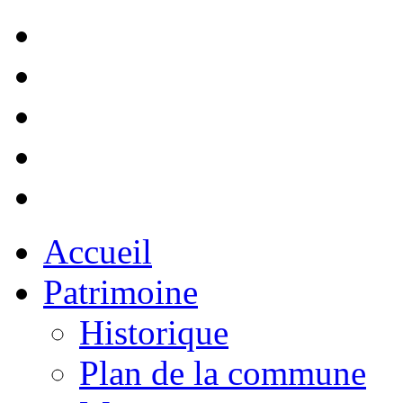
Accueil
Patrimoine
Historique
Plan de la commune