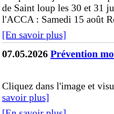
de Saint loup les 30 et 31 ju
l'ACCA : Samedi 15 août Re
[En savoir plus]
07.05.2026
Prévention mo
Cliquez dans l'image et vis
savoir plus]
[En savoir plus]