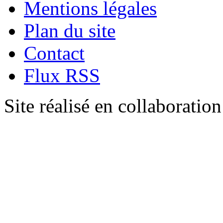
Mentions légales
Plan du site
Contact
Flux RSS
Site réalisé en collaboratio