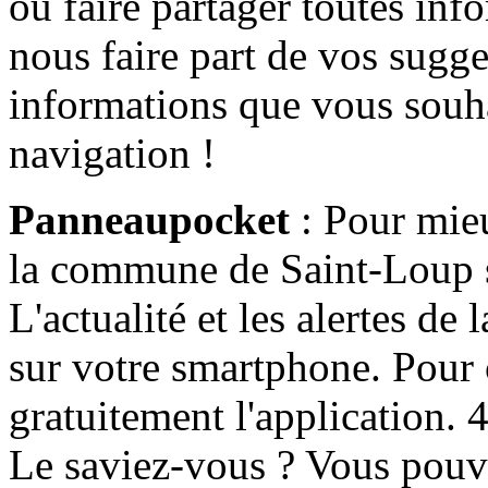
ou faire partager toutes info
nous faire part de vos sugge
informations que vous souha
navigation !
Panneaupocket
: Pour mieu
la commune de Saint-Loup s'
L'actualité et les alertes d
sur votre smartphone. Pour c
gratuitement l'application. 4 
Le saviez-vous ? Vous pouv