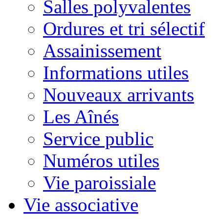
Salles polyvalentes
Ordures et tri sélectif
Assainissement
Informations utiles
Nouveaux arrivants
Les Aînés
Service public
Numéros utiles
Vie paroissiale
Vie associative