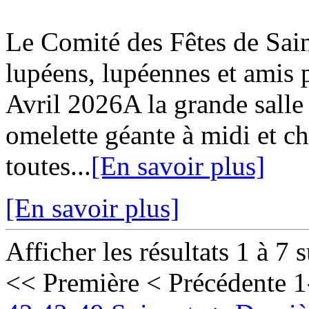
Le Comité des Fêtes de Sa
lupéens, lupéennes et ami
Avril 2026A la grande salle
omelette géante à midi et c
toutes...
[En savoir plus]
[En savoir plus]
Afficher les résultats 1 à 7 
<< Première
< Précédente
1