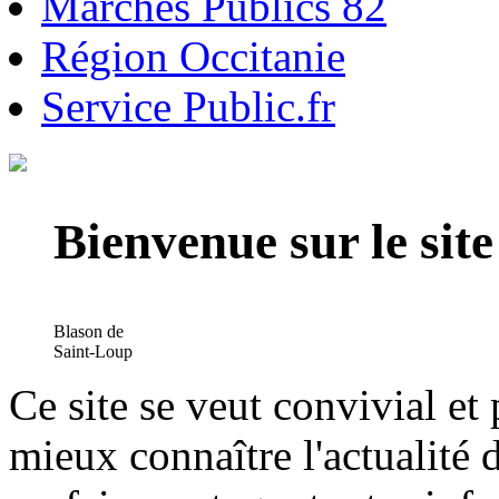
Marchés Publics 82
Région Occitanie
Service Public.fr
Bienvenue sur le si
Blason de
Saint-Loup
Ce site se veut convivial et
mieux connaître l'actualité