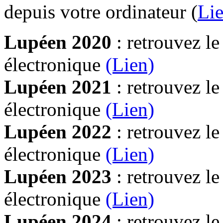
depuis votre ordinateur (
Lie
Lupéen 2020
: retrouvez l
électronique
(Lien)
Lupéen 2021
: retrouvez l
électronique
(Lien)
Lupéen 2022
: retrouvez l
électronique
(Lien)
Lupéen 2023
: retrouvez l
électronique
(Lien)
Lupéen 2024
: retrouvez l