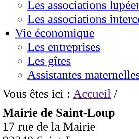
Les associations lupée
Les associations inte
Vie économique
Les entreprises
Les gîtes
Assistantes maternelle
Vous êtes ici :
Accueil
/
Mairie de Saint-Loup
17 rue de la Mairie