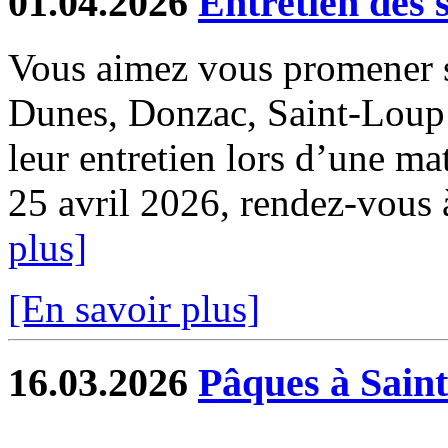
01.04.2026
Entretien des 
Vous aimez vous promener s
Dunes, Donzac, Saint-Loup e
leur entretien lors d’une ma
25 avril 2026, rendez-vous à 
plus]
[En savoir plus]
16.03.2026
Pâques à Sain