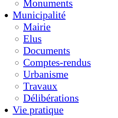
Monuments
Municipalité
Mairie
Elus
Documents
Comptes-rendus
Urbanisme
Travaux
Délibérations
Vie pratique