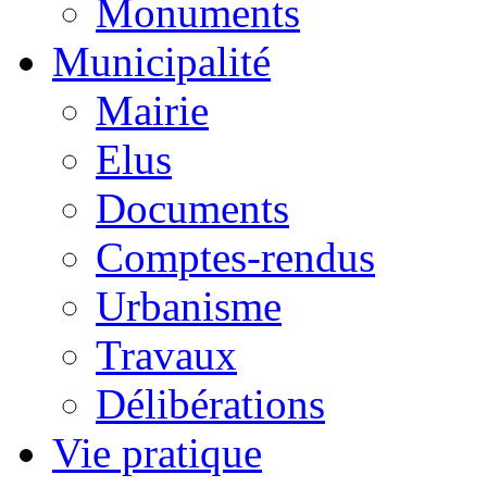
Monuments
Municipalité
Mairie
Elus
Documents
Comptes-rendus
Urbanisme
Travaux
Délibérations
Vie pratique