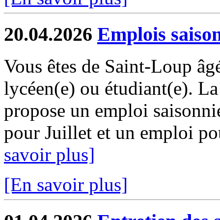
20.04.2026
Emplois saiso
Vous êtes de Saint-Loup âgé
lycéen(e) ou étudiant(e). 
propose un emploi saisonni
pour Juillet et un emploi pou
savoir plus]
[En savoir plus]