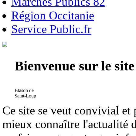
Marchés Publics 82
Région Occitanie
Service Public.fr
Bienvenue sur le si
Blason de
Saint-Loup
Ce site se veut convivial et
mieux connaître l'actualité