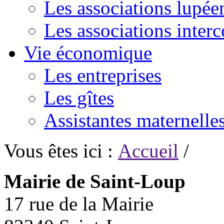
Les associations lupée
Les associations inte
Vie économique
Les entreprises
Les gîtes
Assistantes maternelle
Vous êtes ici :
Accueil
/
Mairie de Saint-Loup
17 rue de la Mairie