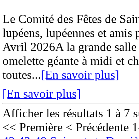
Le Comité des Fêtes de Sa
lupéens, lupéennes et ami
Avril 2026A la grande salle
omelette géante à midi et c
toutes...
[En savoir plus]
[En savoir plus]
Afficher les résultats 1 à 7 
<< Première
< Précédente
1