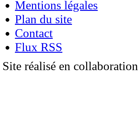
Mentions légales
Plan du site
Contact
Flux RSS
Site réalisé en collaboratio