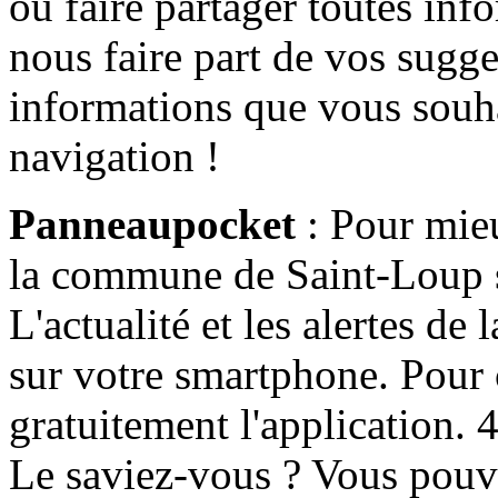
ou faire partager toutes info
nous faire part de vos sugge
informations que vous souha
navigation !
Panneaupocket
: Pour mieu
la commune de Saint-Loup s'
L'actualité et les alertes d
sur votre smartphone. Pour c
gratuitement l'application. 4 
Le saviez-vous ? Vous pouv