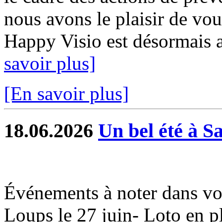
nous avons le plaisir de vou
Happy Visio est désormais a
savoir plus]
[En savoir plus]
18.06.2026
Un bel été à S
Événements à noter dans vo
Loups le 27 juin- Loto en ple