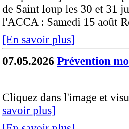
de Saint loup les 30 et 31 ju
l'ACCA : Samedi 15 août Re
[En savoir plus]
07.05.2026
Prévention mo
Cliquez dans l'image et vis
savoir plus]
[En savoir plus]