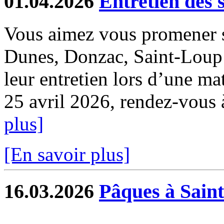
01.04.2026
Entretien des 
Vous aimez vous promener s
Dunes, Donzac, Saint-Loup e
leur entretien lors d’une ma
25 avril 2026, rendez-vous à 
plus]
[En savoir plus]
16.03.2026
Pâques à Sain