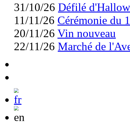
31/10/26
Défilé d'Hallo
11/11/26
Cérémonie du 
20/11/26
Vin nouveau
22/11/26
Marché de l'Av