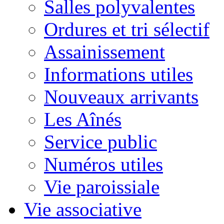
Salles polyvalentes
Ordures et tri sélectif
Assainissement
Informations utiles
Nouveaux arrivants
Les Aînés
Service public
Numéros utiles
Vie paroissiale
Vie associative