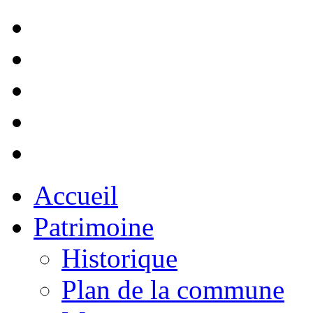
Accueil
Patrimoine
Historique
Plan de la commune