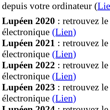
depuis votre ordinateur (
Lie
Lupéen 2020
: retrouvez l
électronique
(Lien)
Lupéen 2021
: retrouvez l
électronique
(Lien)
Lupéen 2022
: retrouvez l
électronique
(Lien)
Lupéen 2023
: retrouvez l
électronique
(Lien)
Lupéen 2024
: retrouvez l