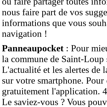
ou faire partager toutes info
nous faire part de vos sugge
informations que vous souha
navigation !
Panneaupocket
: Pour mieu
la commune de Saint-Loup s'
L'actualité et les alertes d
sur votre smartphone. Pour c
gratuitement l'application. 4 
Le saviez-vous ? Vous pouv