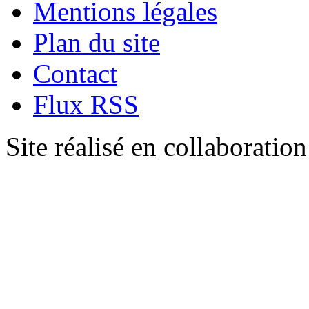
Mentions légales
Plan du site
Contact
Flux RSS
Site réalisé en collaboratio