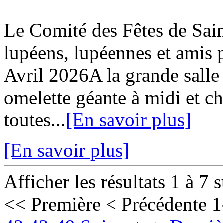
Le Comité des Fêtes de Sa
lupéens, lupéennes et ami
Avril 2026A la grande salle
omelette géante à midi et c
toutes...
[En savoir plus]
[En savoir plus]
Afficher les résultats 1 à 7 
<< Première
< Précédente
1