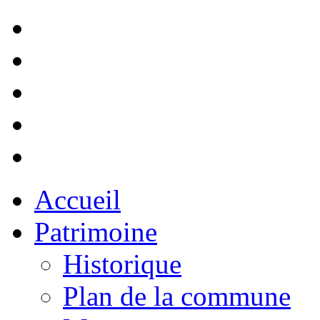
Accueil
Patrimoine
Historique
Plan de la commune