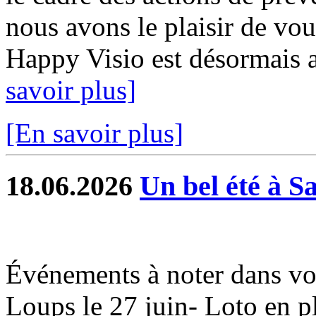
nous avons le plaisir de vou
Happy Visio est désormais a
savoir plus]
[En savoir plus]
18.06.2026
Un bel été à S
Événements à noter dans vo
Loups le 27 juin- Loto en ple