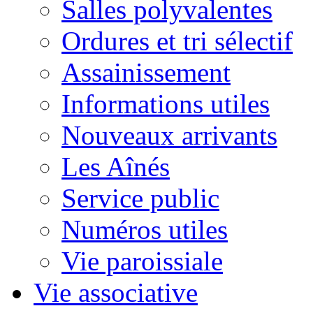
Salles polyvalentes
Ordures et tri sélectif
Assainissement
Informations utiles
Nouveaux arrivants
Les Aînés
Service public
Numéros utiles
Vie paroissiale
Vie associative