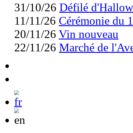
31/10/26
Défilé d'Hallo
11/11/26
Cérémonie du 
20/11/26
Vin nouveau
22/11/26
Marché de l'Av