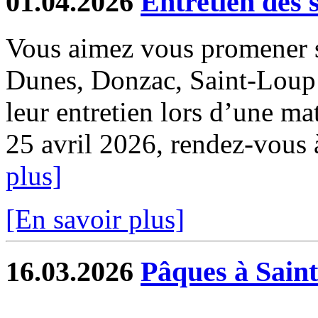
01.04.2026
Entretien des 
Vous aimez vous promener s
Dunes, Donzac, Saint-Loup e
leur entretien lors d’une ma
25 avril 2026, rendez-vous à 
plus]
[En savoir plus]
16.03.2026
Pâques à Sain