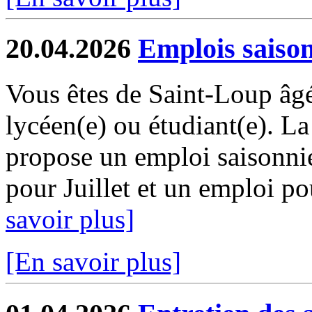
20.04.2026
Emplois saiso
Vous êtes de Saint-Loup âgé
lycéen(e) ou étudiant(e). 
propose un emploi saisonni
pour Juillet et un emploi pou
savoir plus]
[En savoir plus]