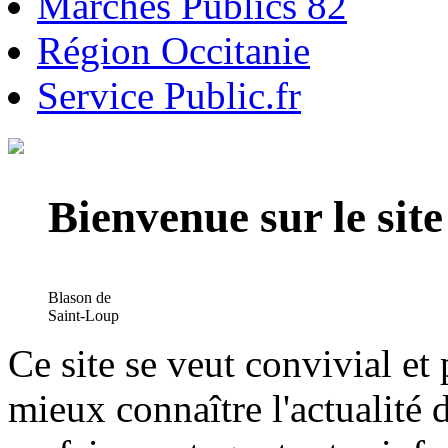
Marchés Publics 82
Région Occitanie
Service Public.fr
Bienvenue sur le si
Blason de
Saint-Loup
Ce site se veut convivial et
mieux connaître l'actualité