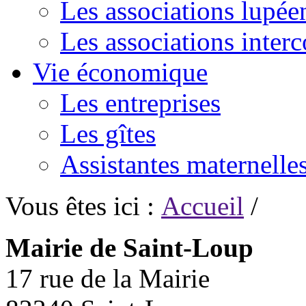
Les associations lupée
Les associations inte
Vie économique
Les entreprises
Les gîtes
Assistantes maternelle
Vous êtes ici :
Accueil
/
Mairie de Saint-Loup
17 rue de la Mairie