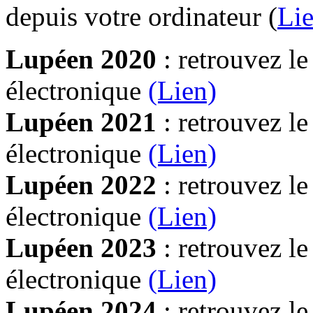
depuis votre ordinateur (
Lie
Lupéen 2020
: retrouvez l
électronique
(Lien)
Lupéen 2021
: retrouvez l
électronique
(Lien)
Lupéen 2022
: retrouvez l
électronique
(Lien)
Lupéen 2023
: retrouvez l
électronique
(Lien)
Lupéen 2024
: retrouvez l