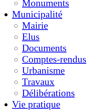
Monuments
Municipalité
Mairie
Elus
Documents
Comptes-rendus
Urbanisme
Travaux
Délibérations
Vie pratique