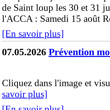
de Saint loup les 30 et 31 ju
l'ACCA : Samedi 15 août Re
[En savoir plus]
07.05.2026
Prévention mo
Cliquez dans l'image et vis
savoir plus]
[En savoir plus]