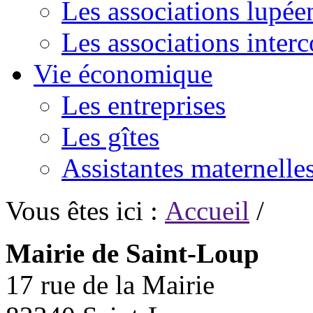
Les associations lupée
Les associations inte
Vie économique
Les entreprises
Les gîtes
Assistantes maternelle
Vous êtes ici :
Accueil
/
Mairie de Saint-Loup
17 rue de la Mairie