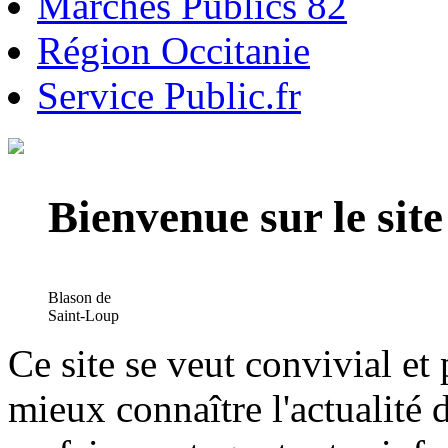
Marchés Publics 82
Région Occitanie
Service Public.fr
Bienvenue sur le si
Blason de
Saint-Loup
Ce site se veut convivial et
mieux connaître l'actualité