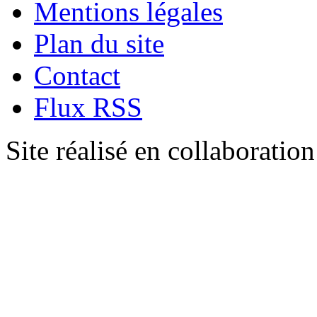
Mentions légales
Plan du site
Contact
Flux RSS
Site réalisé en collaboratio