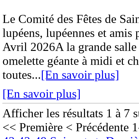
Le Comité des Fêtes de Sa
lupéens, lupéennes et ami
Avril 2026A la grande salle
omelette géante à midi et c
toutes...
[En savoir plus]
[En savoir plus]
Afficher les résultats 1 à 7 
<< Première
< Précédente
1