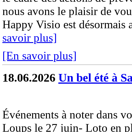
nous avons le plaisir de vou
Happy Visio est désormais a
savoir plus]
[En savoir plus]
18.06.2026
Un bel été à S
Événements à noter dans vo
Loups le 27 juin- Loto en ple