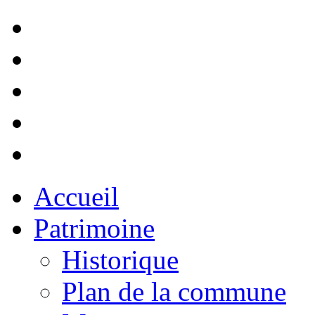
Accueil
Patrimoine
Historique
Plan de la commune