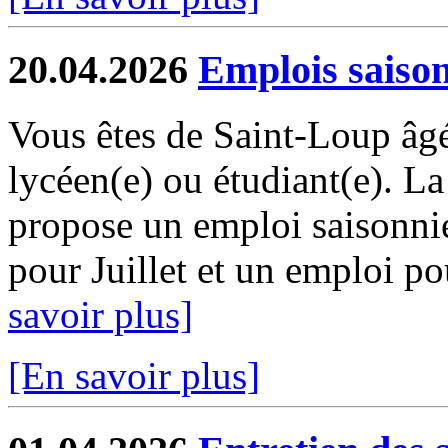
20.04.2026
Emplois saiso
Vous êtes de Saint-Loup âgé
lycéen(e) ou étudiant(e). 
propose un emploi saisonni
pour Juillet et un emploi pou
savoir plus]
[En savoir plus]