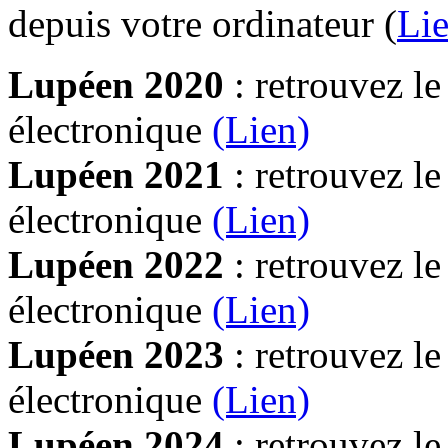
depuis votre ordinateur (
Lie
Lupéen 2020
: retrouvez l
électronique
(Lien)
Lupéen 2021
: retrouvez l
électronique
(Lien)
Lupéen 2022
: retrouvez l
électronique
(Lien)
Lupéen 2023
: retrouvez l
électronique
(Lien)
Lupéen 2024
: retrouvez l