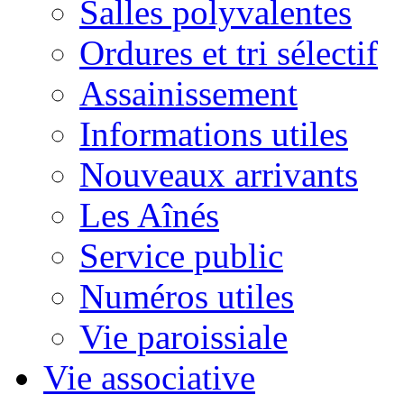
Salles polyvalentes
Ordures et tri sélectif
Assainissement
Informations utiles
Nouveaux arrivants
Les Aînés
Service public
Numéros utiles
Vie paroissiale
Vie associative