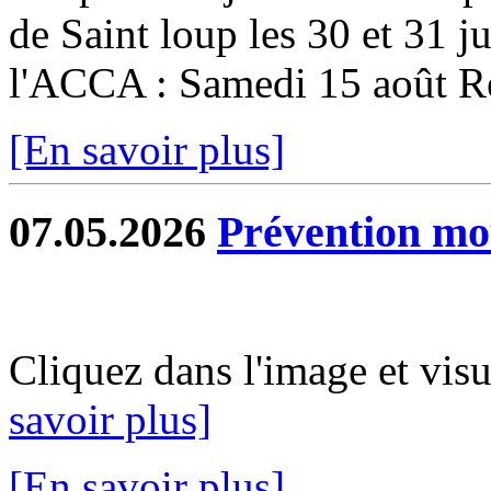
de Saint loup les 30 et 31 ju
l'ACCA : Samedi 15 août Re
[En savoir plus]
07.05.2026
Prévention mo
Cliquez dans l'image et vis
savoir plus]
[En savoir plus]