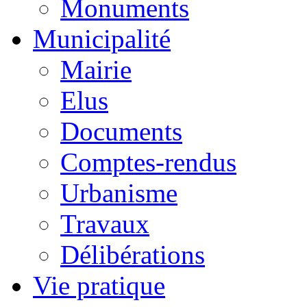
Monuments
Municipalité
Mairie
Elus
Documents
Comptes-rendus
Urbanisme
Travaux
Délibérations
Vie pratique