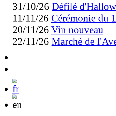
31/10/26
Défilé d'Hallo
11/11/26
Cérémonie du 
20/11/26
Vin nouveau
22/11/26
Marché de l'Av