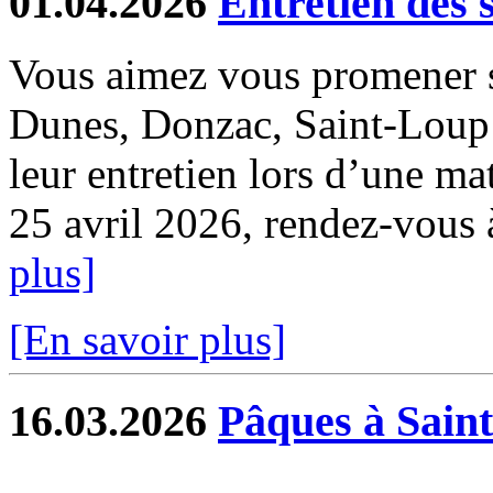
01.04.2026
Entretien des 
Vous aimez vous promener s
Dunes, Donzac, Saint-Loup e
leur entretien lors d’une ma
25 avril 2026, rendez-vous à 
plus]
[En savoir plus]
16.03.2026
Pâques à Sain