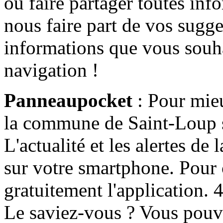
ou faire partager toutes info
nous faire part de vos sugge
informations que vous souha
navigation !
Panneaupocket
: Pour mieu
la commune de Saint-Loup s'
L'actualité et les alertes d
sur votre smartphone. Pour c
gratuitement l'application. 4 
Le saviez-vous ? Vous pouv