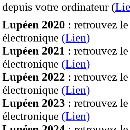
depuis votre ordinateur (
Lie
Lupéen 2020
: retrouvez l
électronique
(Lien)
Lupéen 2021
: retrouvez l
électronique
(Lien)
Lupéen 2022
: retrouvez l
électronique
(Lien)
Lupéen 2023
: retrouvez l
électronique
(Lien)
Lupéen 2024
: retrouvez l