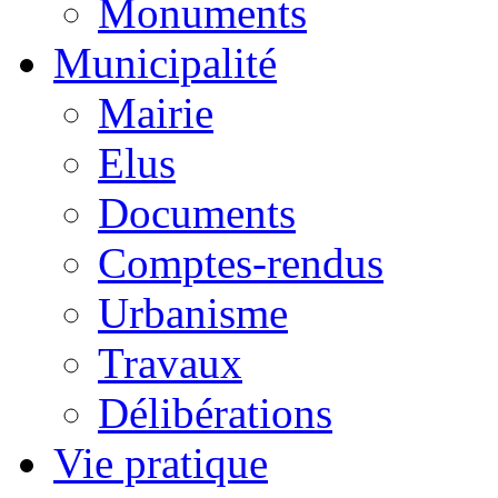
Monuments
Municipalité
Mairie
Elus
Documents
Comptes-rendus
Urbanisme
Travaux
Délibérations
Vie pratique