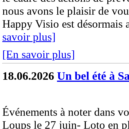
nous avons le plaisir de vou
Happy Visio est désormais a
savoir plus]
[En savoir plus]
18.06.2026
Un bel été à S
Événements à noter dans vo
Loups le 27 juin- Loto en ple