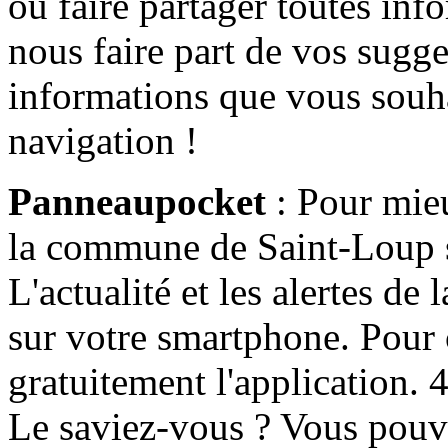
ou faire partager toutes info
nous faire part de vos sugge
informations que vous souha
navigation !
Panneaupocket
: Pour mieu
la commune de Saint-Loup s'
L'actualité et les alertes d
sur votre smartphone. Pour c
gratuitement l'application. 4 
Le saviez-vous ? Vous pouv