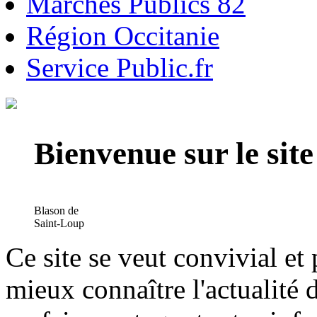
Marchés Publics 82
Région Occitanie
Service Public.fr
Bienvenue sur le si
Blason de
Saint-Loup
Ce site se veut convivial et
mieux connaître l'actualité