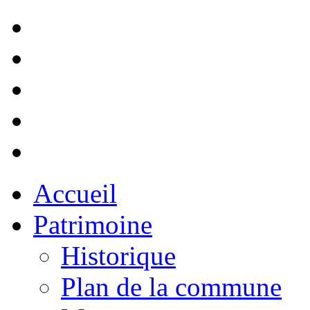
Accueil
Patrimoine
Historique
Plan de la commune