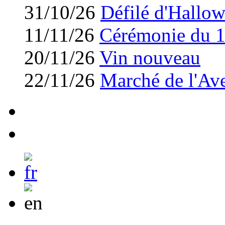
31/10/26
Défilé d'Hallo
11/11/26
Cérémonie du 
20/11/26
Vin nouveau
22/11/26
Marché de l'Av