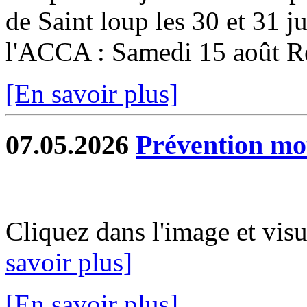
de Saint loup les 30 et 31 ju
l'ACCA : Samedi 15 août Re
[En savoir plus]
07.05.2026
Prévention mo
Cliquez dans l'image et vis
savoir plus]
[En savoir plus]