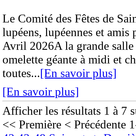
Le Comité des Fêtes de Sa
lupéens, lupéennes et ami
Avril 2026A la grande salle
omelette géante à midi et c
toutes...
[En savoir plus]
[En savoir plus]
Afficher les résultats 1 à 7 
<< Première
< Précédente
1