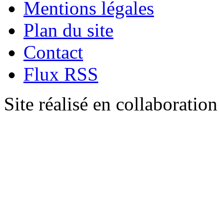
Mentions légales
Plan du site
Contact
Flux RSS
Site réalisé en collaboratio