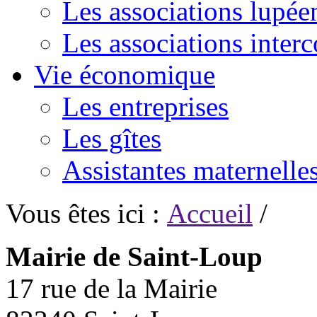
Les associations lupée
Les associations inte
Vie économique
Les entreprises
Les gîtes
Assistantes maternelle
Vous êtes ici :
Accueil
/
Mairie de Saint-Loup
17 rue de la Mairie