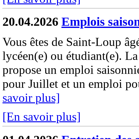
20.04.2026
Emplois saiso
Vous êtes de Saint-Loup âgé
lycéen(e) ou étudiant(e). 
propose un emploi saisonni
pour Juillet et un emploi pou
savoir plus]
[En savoir plus]