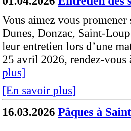
01.04.2026
Entretien des 
Vous aimez vous promener s
Dunes, Donzac, Saint-Loup e
leur entretien lors d’une ma
25 avril 2026, rendez-vous à 
plus]
[En savoir plus]
16.03.2026
Pâques à Sain