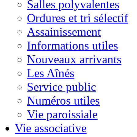
Salles polyvalentes
Ordures et tri sélectif
Assainissement
Informations utiles
Nouveaux arrivants
Les Aînés
Service public
Numéros utiles
Vie paroissiale
Vie associative