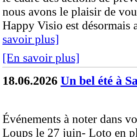
nous avons le plaisir de vou
Happy Visio est désormais a
savoir plus]
[En savoir plus]
18.06.2026
Un bel été à S
Événements à noter dans vo
Loups le 27 juin- Loto en ple