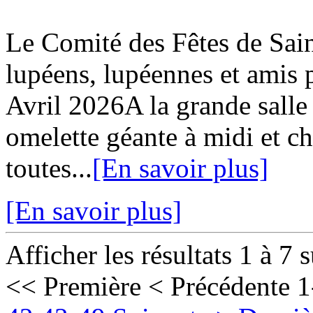
Le Comité des Fêtes de Sa
lupéens, lupéennes et ami
Avril 2026A la grande salle
omelette géante à midi et c
toutes...
[En savoir plus]
[En savoir plus]
Afficher les résultats 1 à 7 
<< Première
< Précédente
1