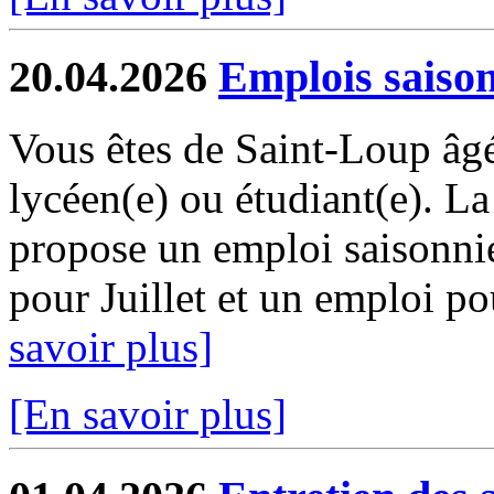
20.04.2026
Emplois saiso
Vous êtes de Saint-Loup âgé
lycéen(e) ou étudiant(e). 
propose un emploi saisonni
pour Juillet et un emploi pou
savoir plus]
[En savoir plus]