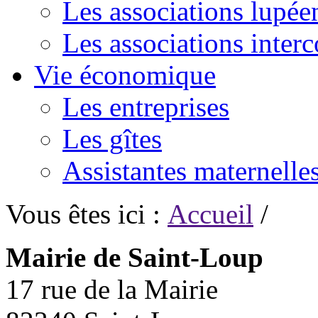
Les associations lupée
Les associations inte
Vie économique
Les entreprises
Les gîtes
Assistantes maternelle
Vous êtes ici :
Accueil
/
Mairie de Saint-Loup
17 rue de la Mairie