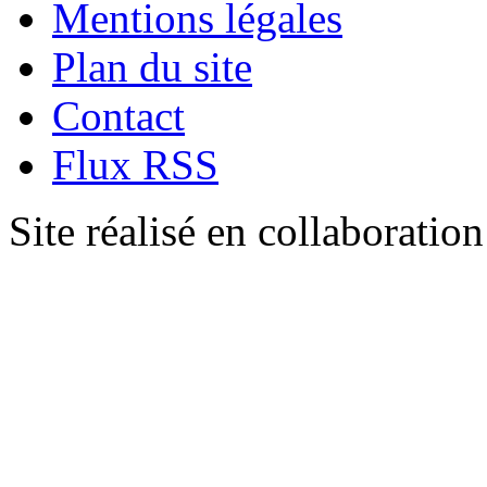
Mentions légales
Plan du site
Contact
Flux RSS
Site réalisé en collaboratio