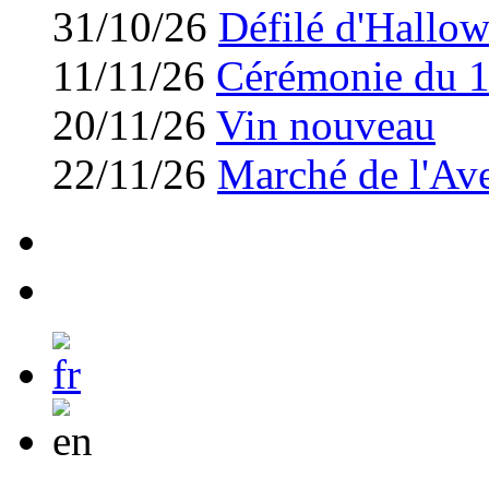
31/10/26
Défilé d'Hallo
11/11/26
Cérémonie du 
20/11/26
Vin nouveau
22/11/26
Marché de l'Av