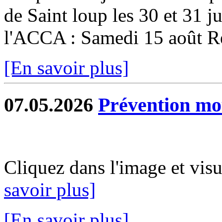
de Saint loup les 30 et 31 ju
l'ACCA : Samedi 15 août Re
[En savoir plus]
07.05.2026
Prévention mo
Cliquez dans l'image et vis
savoir plus]
[En savoir plus]