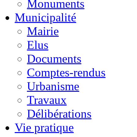
Monuments
Municipalité
Mairie
Elus
Documents
Comptes-rendus
Urbanisme
Travaux
Délibérations
Vie pratique