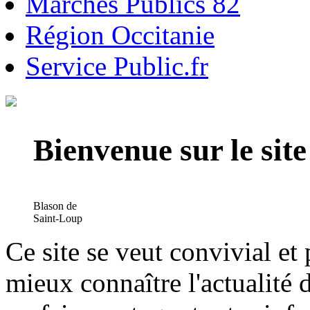
Marchés Publics 82
Région Occitanie
Service Public.fr
Bienvenue sur le si
Blason de
Saint-Loup
Ce site se veut convivial et
mieux connaître l'actualité