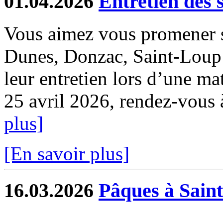
01.04.2026
Entretien des 
Vous aimez vous promener s
Dunes, Donzac, Saint-Loup e
leur entretien lors d’une ma
25 avril 2026, rendez-vous à 
plus]
[En savoir plus]
16.03.2026
Pâques à Sain