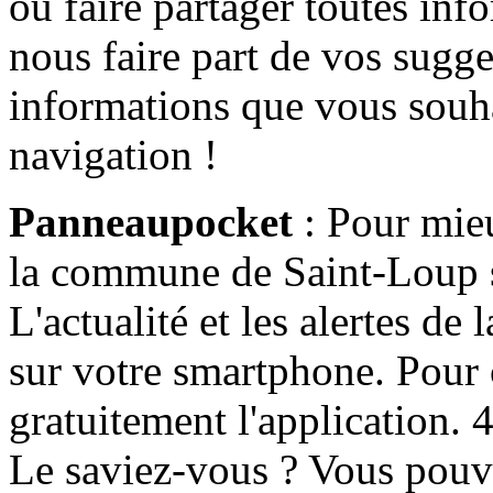
ou faire partager toutes info
nous faire part de vos sugge
informations que vous souha
navigation !
Panneaupocket
: Pour mieu
la commune de Saint-Loup s'
L'actualité et les alertes d
sur votre smartphone. Pour c
gratuitement l'application. 4 
Le saviez-vous ? Vous pouv