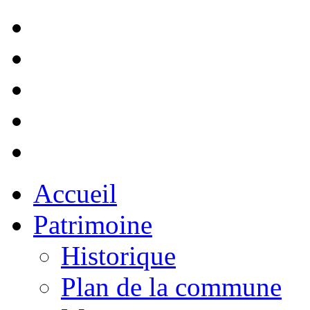
Accueil
Patrimoine
Historique
Plan de la commune