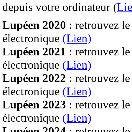
depuis votre ordinateur (
Lie
Lupéen 2020
: retrouvez l
électronique
(Lien)
Lupéen 2021
: retrouvez l
électronique
(Lien)
Lupéen 2022
: retrouvez l
électronique
(Lien)
Lupéen 2023
: retrouvez l
électronique
(Lien)
Lupéen 2024
: retrouvez l