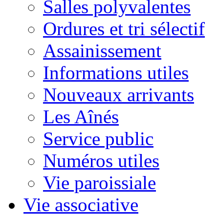
Salles polyvalentes
Ordures et tri sélectif
Assainissement
Informations utiles
Nouveaux arrivants
Les Aînés
Service public
Numéros utiles
Vie paroissiale
Vie associative