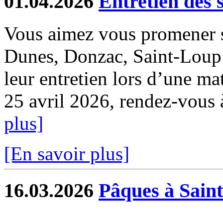
01.04.2026
Entretien des 
Vous aimez vous promener s
Dunes, Donzac, Saint-Loup e
leur entretien lors d’une ma
25 avril 2026, rendez-vous à 
plus]
[En savoir plus]
16.03.2026
Pâques à Sain