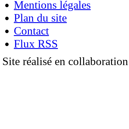
Mentions légales
Plan du site
Contact
Flux RSS
Site réalisé en collaboratio