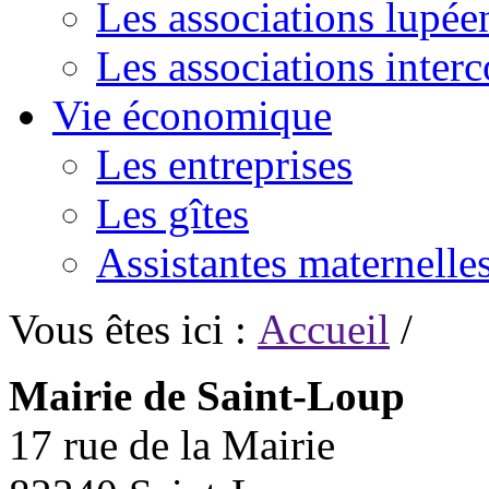
Les associations lupée
Les associations inte
Vie économique
Les entreprises
Les gîtes
Assistantes maternelle
Vous êtes ici :
Accueil
/
Mairie de Saint-Loup
17 rue de la Mairie