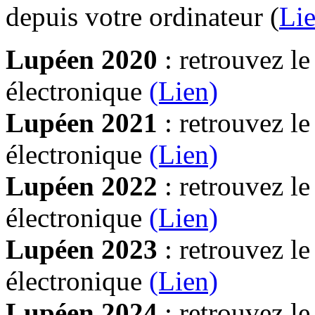
depuis votre ordinateur (
Lie
Lupéen 2020
: retrouvez l
électronique
(Lien)
Lupéen 2021
: retrouvez l
électronique
(Lien)
Lupéen 2022
: retrouvez l
électronique
(Lien)
Lupéen 2023
: retrouvez l
électronique
(Lien)
Lupéen 2024
: retrouvez l