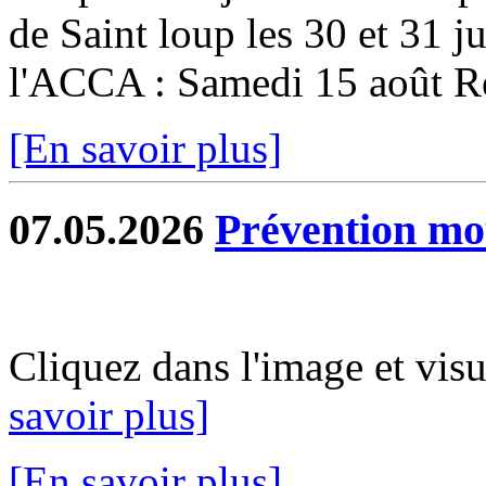
de Saint loup les 30 et 31 ju
l'ACCA : Samedi 15 août Re
[En savoir plus]
07.05.2026
Prévention mo
Cliquez dans l'image et vis
savoir plus]
[En savoir plus]