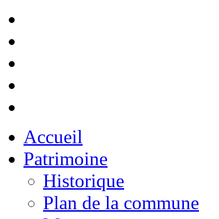
Accueil
Patrimoine
Historique
Plan de la commune