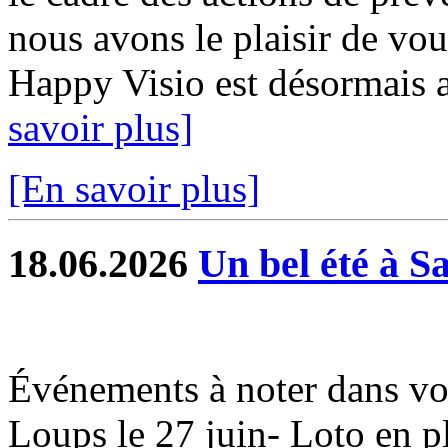
nous avons le plaisir de vou
Happy Visio est désormais a
savoir plus]
[En savoir plus]
18.06.2026
Un bel été à S
Événements à noter dans vo
Loups le 27 juin- Loto en ple