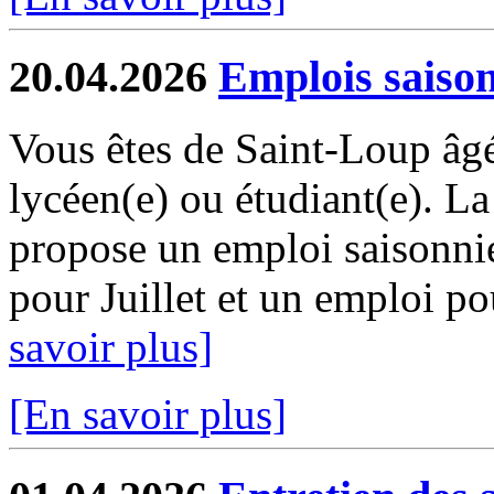
20.04.2026
Emplois saiso
Vous êtes de Saint-Loup âgé
lycéen(e) ou étudiant(e). 
propose un emploi saisonni
pour Juillet et un emploi pou
savoir plus]
[En savoir plus]