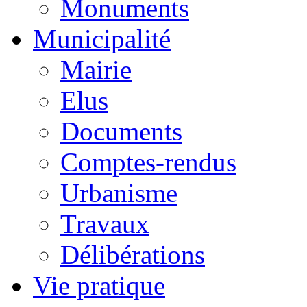
Monuments
Municipalité
Mairie
Elus
Documents
Comptes-rendus
Urbanisme
Travaux
Délibérations
Vie pratique