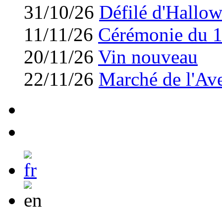
31/10/26
Défilé d'Hallo
11/11/26
Cérémonie du 
20/11/26
Vin nouveau
22/11/26
Marché de l'Av