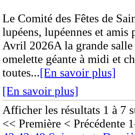
Le Comité des Fêtes de Sa
lupéens, lupéennes et ami
Avril 2026A la grande salle
omelette géante à midi et c
toutes...
[En savoir plus]
[En savoir plus]
Afficher les résultats 1 à 7 
<< Première
< Précédente
1