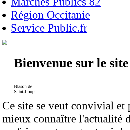
Marchés Publics 82
Région Occitanie
Service Public.fr
Bienvenue sur le si
Blason de
Saint-Loup
Ce site se veut convivial et
mieux connaître l'actualité