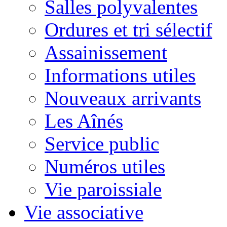
Salles polyvalentes
Ordures et tri sélectif
Assainissement
Informations utiles
Nouveaux arrivants
Les Aînés
Service public
Numéros utiles
Vie paroissiale
Vie associative