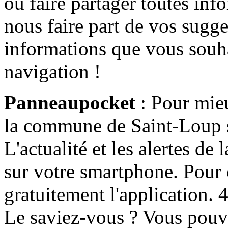
ou faire partager toutes info
nous faire part de vos sugge
informations que vous souha
navigation !
Panneaupocket
: Pour mieu
la commune de Saint-Loup s'
L'actualité et les alertes d
sur votre smartphone. Pour c
gratuitement l'application. 4 
Le saviez-vous ? Vous pouv