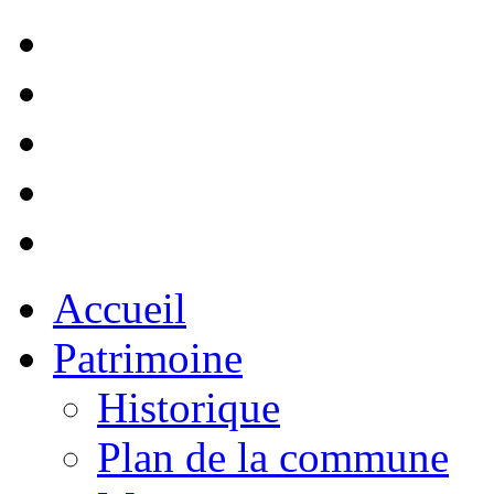
Accueil
Patrimoine
Historique
Plan de la commune