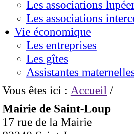
Les associations lupée
Les associations inte
Vie économique
Les entreprises
Les gîtes
Assistantes maternelle
Vous êtes ici :
Accueil
/
Mairie de Saint-Loup
17 rue de la Mairie