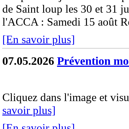
de Saint loup les 30 et 31 ju
l'ACCA : Samedi 15 août Re
[En savoir plus]
07.05.2026
Prévention mo
Cliquez dans l'image et vis
savoir plus]
[En savoir plus]