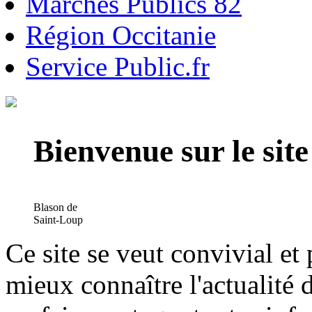
Marchés Publics 82
Région Occitanie
Service Public.fr
Bienvenue sur le si
Blason de
Saint-Loup
Ce site se veut convivial et
mieux connaître l'actualité