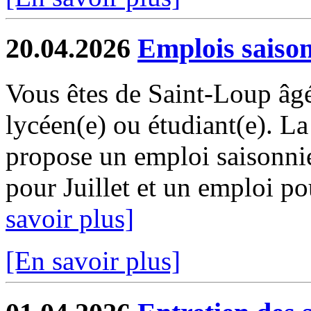
20.04.2026
Emplois saiso
Vous êtes de Saint-Loup âgé
lycéen(e) ou étudiant(e). 
propose un emploi saisonni
pour Juillet et un emploi pou
savoir plus]
[En savoir plus]