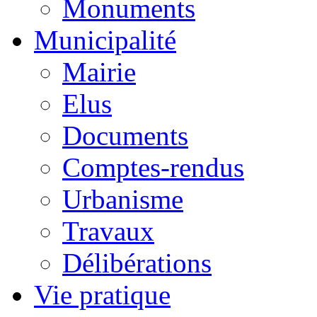
Monuments
Municipalité
Mairie
Elus
Documents
Comptes-rendus
Urbanisme
Travaux
Délibérations
Vie pratique