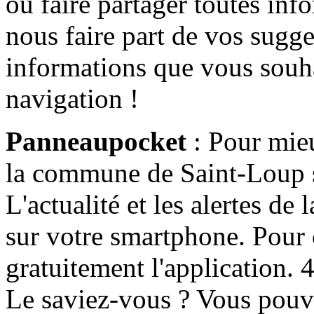
ou faire partager toutes info
nous faire part de vos sugge
informations que vous souha
navigation !
Panneaupocket
: Pour mieu
la commune de Saint-Loup s'
L'actualité et les alertes d
sur votre smartphone. Pour c
gratuitement l'application. 4 
Le saviez-vous ? Vous pouv