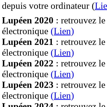
depuis votre ordinateur (
Lie
Lupéen 2020
: retrouvez l
électronique
(Lien)
Lupéen 2021
: retrouvez l
électronique
(Lien)
Lupéen 2022
: retrouvez l
électronique
(Lien)
Lupéen 2023
: retrouvez l
électronique
(Lien)
Lupéen 2024
: retrouvez l