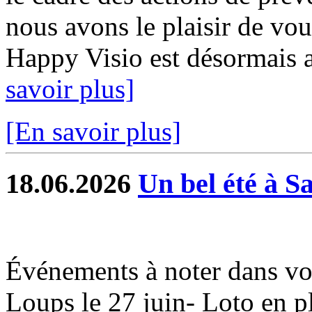
nous avons le plaisir de vou
Happy Visio est désormais a
savoir plus]
[En savoir plus]
18.06.2026
Un bel été à S
Événements à noter dans vo
Loups le 27 juin- Loto en ple