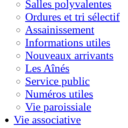
Salles polyvalentes
Ordures et tri sélectif
Assainissement
Informations utiles
Nouveaux arrivants
Les Aînés
Service public
Numéros utiles
Vie paroissiale
Vie associative