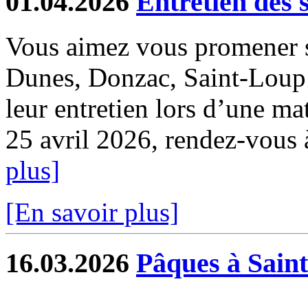
01.04.2026
Entretien des 
Vous aimez vous promener s
Dunes, Donzac, Saint-Loup e
leur entretien lors d’une ma
25 avril 2026, rendez-vous à 
plus]
[En savoir plus]
16.03.2026
Pâques à Sain