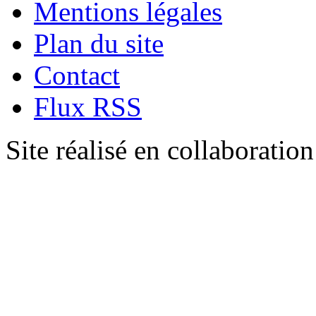
Mentions légales
Plan du site
Contact
Flux RSS
Site réalisé en collaboratio