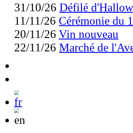
31/10/26
Défilé d'Hallo
11/11/26
Cérémonie du 
20/11/26
Vin nouveau
22/11/26
Marché de l'Av