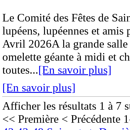
Le Comité des Fêtes de Sa
lupéens, lupéennes et ami
Avril 2026A la grande salle
omelette géante à midi et c
toutes...
[En savoir plus]
[En savoir plus]
Afficher les résultats 1 à 7 
<< Première
< Précédente
1