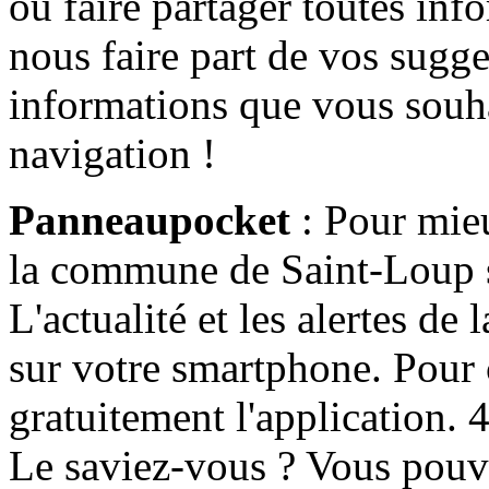
ou faire partager toutes info
nous faire part de vos sugge
informations que vous souha
navigation !
Panneaupocket
: Pour mieu
la commune de Saint-Loup s'
L'actualité et les alertes d
sur votre smartphone. Pour c
gratuitement l'application. 4 
Le saviez-vous ? Vous pouv