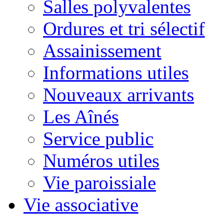
Salles polyvalentes
Ordures et tri sélectif
Assainissement
Informations utiles
Nouveaux arrivants
Les Aînés
Service public
Numéros utiles
Vie paroissiale
Vie associative