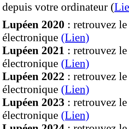
depuis votre ordinateur (
Lie
Lupéen 2020
: retrouvez l
électronique
(Lien)
Lupéen 2021
: retrouvez l
électronique
(Lien)
Lupéen 2022
: retrouvez l
électronique
(Lien)
Lupéen 2023
: retrouvez l
électronique
(Lien)
Lupéen 2024
: retrouvez l