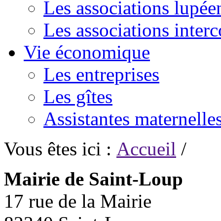
Les associations lupée
Les associations inte
Vie économique
Les entreprises
Les gîtes
Assistantes maternelle
Vous êtes ici :
Accueil
/
Mairie de Saint-Loup
17 rue de la Mairie