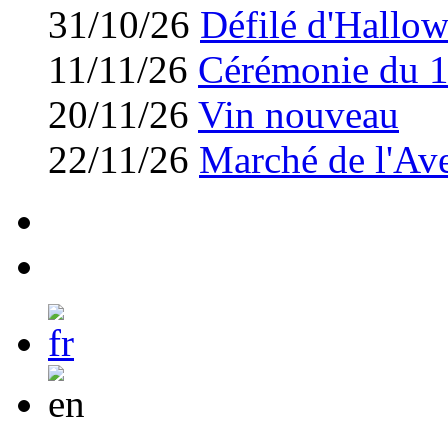
31/10/26
Défilé d'Hallo
11/11/26
Cérémonie du 
20/11/26
Vin nouveau
22/11/26
Marché de l'Av