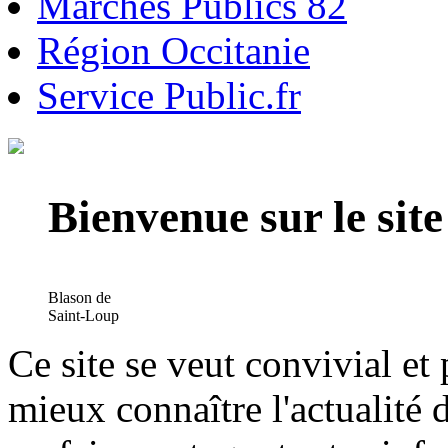
Marchés Publics 82
Région Occitanie
Service Public.fr
Bienvenue sur le si
Blason de
Saint-Loup
Ce site se veut convivial et
mieux connaître l'actualité