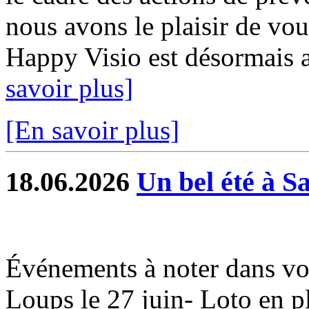
nous avons le plaisir de vou
Happy Visio est désormais a
savoir plus]
[En savoir plus]
18.06.2026
Un bel été à S
Événements à noter dans vo
Loups le 27 juin- Loto en ple