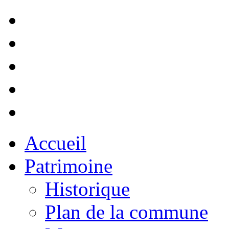
Accueil
Patrimoine
Historique
Plan de la commune