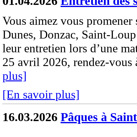
01.04.2026
Entretien des 
Vous aimez vous promener s
Dunes, Donzac, Saint-Loup e
leur entretien lors d’une ma
25 avril 2026, rendez-vous à 
plus]
[En savoir plus]
16.03.2026
Pâques à Sain