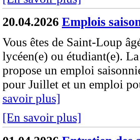
20.04.2026
Emplois saiso
Vous êtes de Saint-Loup âgé
lycéen(e) ou étudiant(e). 
propose un emploi saisonni
pour Juillet et un emploi pou
savoir plus]
[En savoir plus]