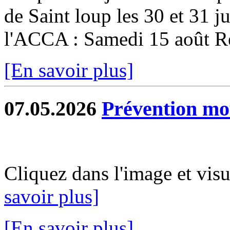
de Saint loup les 30 et 31 ju
l'ACCA : Samedi 15 août Re
[En savoir plus]
07.05.2026
Prévention mo
Cliquez dans l'image et vis
savoir plus]
[En savoir plus]