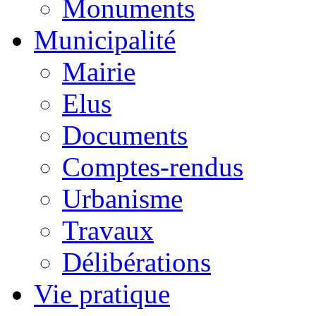
Monuments
Municipalité
Mairie
Elus
Documents
Comptes-rendus
Urbanisme
Travaux
Délibérations
Vie pratique