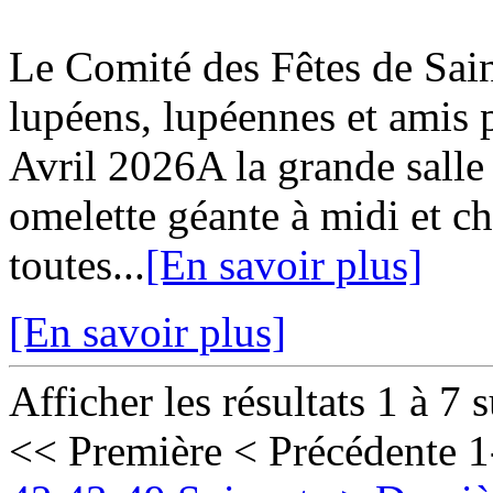
Le Comité des Fêtes de Sa
lupéens, lupéennes et ami
Avril 2026A la grande salle
omelette géante à midi et c
toutes...
[En savoir plus]
[En savoir plus]
Afficher les résultats 1 à 7 
<< Première
< Précédente
1