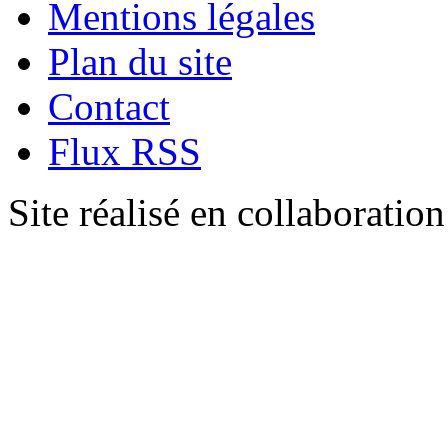
Mentions légales
Plan du site
Contact
Flux RSS
Site réalisé en collaboratio