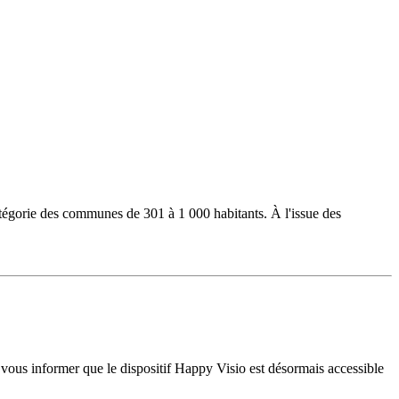
 catégorie des communes de 301 à 1 000 habitants. À l'issue des
us informer que le dispositif Happy Visio est désormais accessible