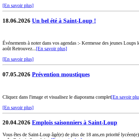
[En savoir plus]
18.06.2026
Un bel été à Saint-Loup !
Événements à noter dans vos agendas :- Kermesse des jeunes Loups le 27
août Retrouvez...
[En savoir plus]
[En savoir plus]
07.05.2026
Prévention moustiques
Cliquez dans l'image et visualisez le diaporama complet
[En savoir plu
[En savoir plus]
20.04.2026
Emplois saisonniers à Saint-Loup
Vous êtes de Saint-Loup âgé(e) de plus de 18 ans,en priorité lycéen(