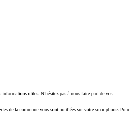
 informations utiles. N'hésitez pas à nous faire part de vos
alertes de la commune vous sont notifiées sur votre smartphone. Pour