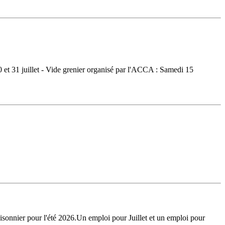
0 et 31 juillet - Vide grenier organisé par l'ACCA : Samedi 15
sonnier pour l'été 2026.Un emploi pour Juillet et un emploi pour