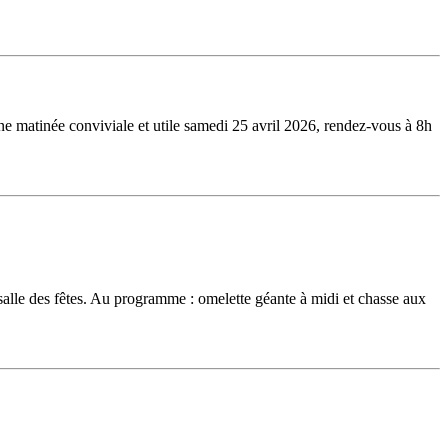
e matinée conviviale et utile samedi 25 avril 2026, rendez-vous à 8h
le des fêtes. Au programme : omelette géante à midi et chasse aux