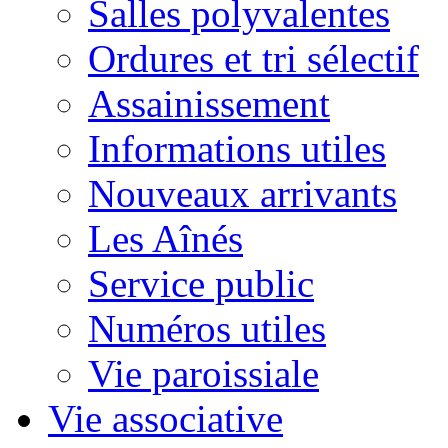
Salles polyvalentes
Ordures et tri sélectif
Assainissement
Informations utiles
Nouveaux arrivants
Les Aînés
Service public
Numéros utiles
Vie paroissiale
Vie associative