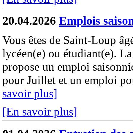
20.04.2026
Emplois saiso
Vous êtes de Saint-Loup âgé
lycéen(e) ou étudiant(e). 
propose un emploi saisonni
pour Juillet et un emploi pou
savoir plus]
[En savoir plus]