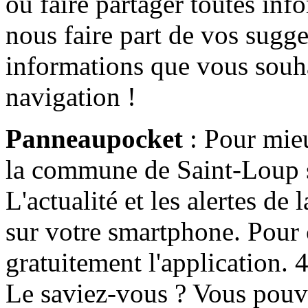
ou faire partager toutes info
nous faire part de vos sugge
informations que vous souha
navigation !
Panneaupocket
: Pour mieu
la commune de Saint-Loup s'
L'actualité et les alertes d
sur votre smartphone. Pour c
gratuitement l'application. 4 
Le saviez-vous ? Vous pouv