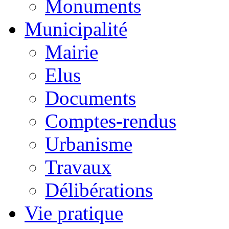
Monuments
Municipalité
Mairie
Elus
Documents
Comptes-rendus
Urbanisme
Travaux
Délibérations
Vie pratique