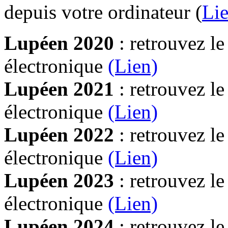
depuis votre ordinateur (
Lie
Lupéen 2020
: retrouvez l
électronique
(Lien)
Lupéen 2021
: retrouvez l
électronique
(Lien)
Lupéen 2022
: retrouvez l
électronique
(Lien)
Lupéen 2023
: retrouvez l
électronique
(Lien)
Lupéen 2024
: retrouvez l