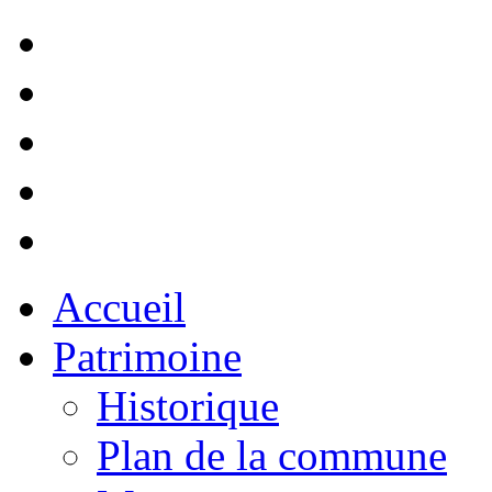
Accueil
Patrimoine
Historique
Plan de la commune