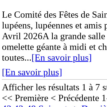
Le Comité des Fêtes de Sa
lupéens, lupéennes et ami
Avril 2026A la grande salle
omelette géante à midi et c
toutes...
[En savoir plus]
[En savoir plus]
Afficher les résultats 1 à 7 
<< Première
< Précédente
1