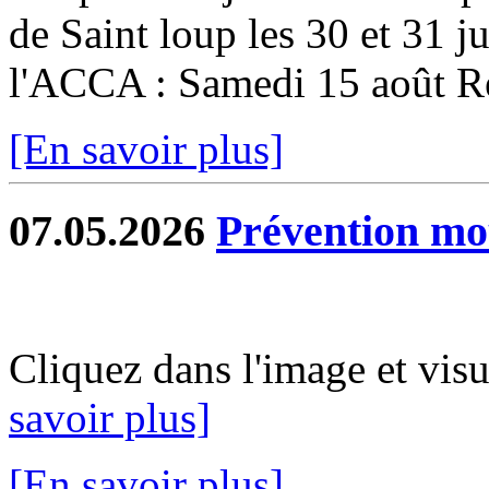
de Saint loup les 30 et 31 ju
l'ACCA : Samedi 15 août Re
[En savoir plus]
07.05.2026
Prévention mo
Cliquez dans l'image et vis
savoir plus]
[En savoir plus]