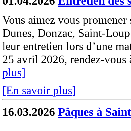
01.04.2026
Entretien des 
Vous aimez vous promener s
Dunes, Donzac, Saint-Loup e
leur entretien lors d’une ma
25 avril 2026, rendez-vous à 
plus]
[En savoir plus]
16.03.2026
Pâques à Sain