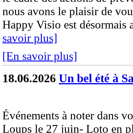
nous avons le plaisir de vou
Happy Visio est désormais a
savoir plus]
[En savoir plus]
18.06.2026
Un bel été à S
Événements à noter dans vo
Loups le 27 juin- Loto en ple