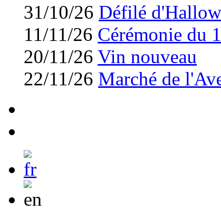
31/10/26
Défilé d'Hallo
11/11/26
Cérémonie du 
20/11/26
Vin nouveau
22/11/26
Marché de l'Av