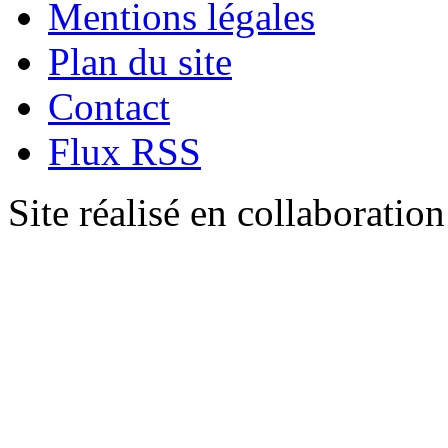
Mentions légales
Plan du site
Contact
Flux RSS
Site réalisé en collaboratio