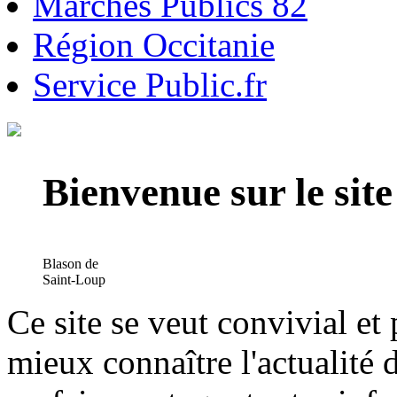
Marchés Publics 82
Région Occitanie
Service Public.fr
Bienvenue sur le si
Blason de
Saint-Loup
Ce site se veut convivial et
mieux connaître l'actualité