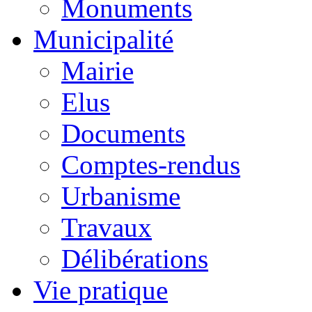
Monuments
Municipalité
Mairie
Elus
Documents
Comptes-rendus
Urbanisme
Travaux
Délibérations
Vie pratique