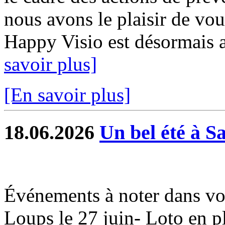
nous avons le plaisir de vou
Happy Visio est désormais a
savoir plus]
[En savoir plus]
18.06.2026
Un bel été à S
Événements à noter dans vo
Loups le 27 juin- Loto en ple