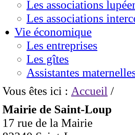
Les associations lupée
Les associations inte
Vie économique
Les entreprises
Les gîtes
Assistantes maternelle
Vous êtes ici :
Accueil
/
Mairie de Saint-Loup
17 rue de la Mairie