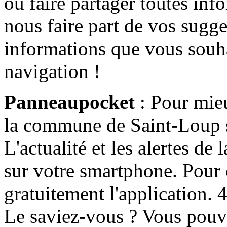
ou faire partager toutes info
nous faire part de vos sugge
informations que vous souha
navigation !
Panneaupocket
: Pour mieu
la commune de Saint-Loup s'
L'actualité et les alertes d
sur votre smartphone. Pour c
gratuitement l'application. 4 
Le saviez-vous ? Vous pouv