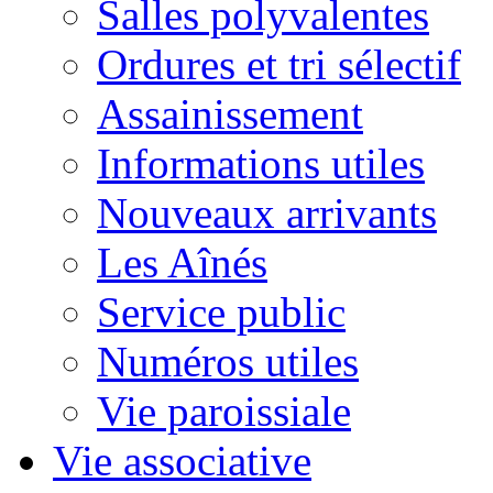
Salles polyvalentes
Ordures et tri sélectif
Assainissement
Informations utiles
Nouveaux arrivants
Les Aînés
Service public
Numéros utiles
Vie paroissiale
Vie associative