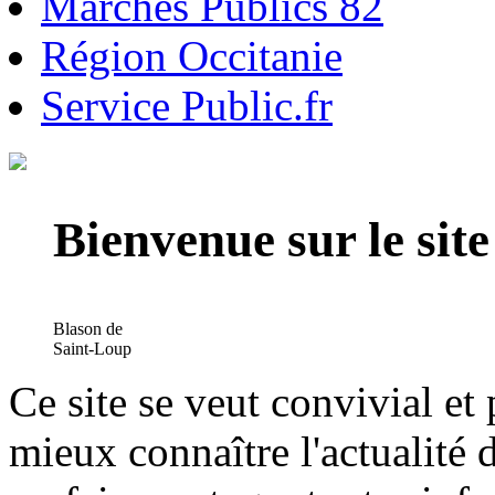
Marchés Publics 82
Région Occitanie
Service Public.fr
Bienvenue sur le si
Blason de
Saint-Loup
Ce site se veut convivial et
mieux connaître l'actualité