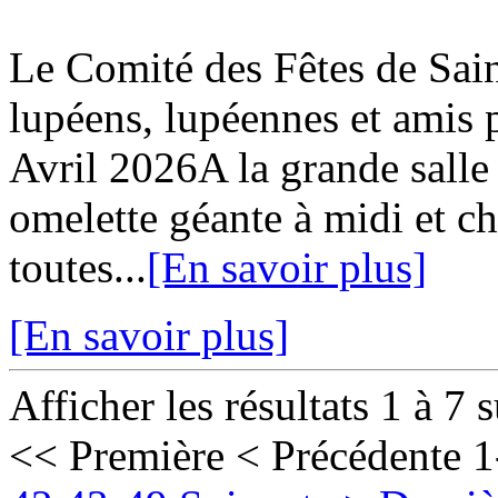
Le Comité des Fêtes de Sa
lupéens, lupéennes et ami
Avril 2026A la grande salle
omelette géante à midi et c
toutes...
[En savoir plus]
[En savoir plus]
Afficher les résultats 1 à 7 
<< Première
< Précédente
1