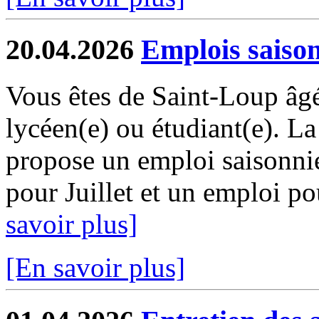
20.04.2026
Emplois saiso
Vous êtes de Saint-Loup âgé
lycéen(e) ou étudiant(e). 
propose un emploi saisonni
pour Juillet et un emploi pou
savoir plus]
[En savoir plus]