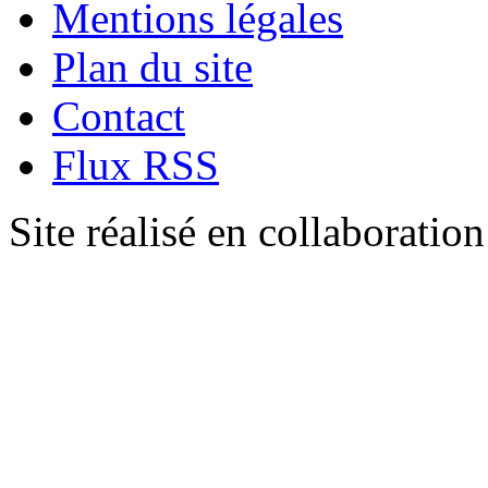
Mentions légales
Plan du site
Contact
Flux RSS
Site réalisé en collaboratio