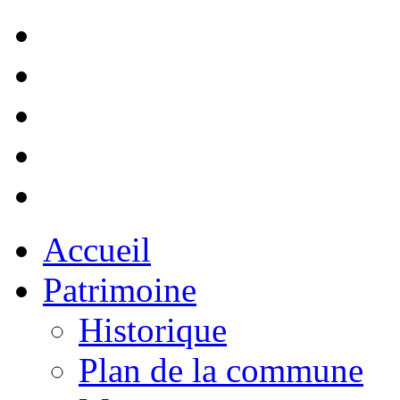
Accueil
Patrimoine
Historique
Plan de la commune