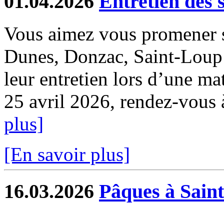
01.04.2026
Entretien des 
Vous aimez vous promener s
Dunes, Donzac, Saint-Loup e
leur entretien lors d’une ma
25 avril 2026, rendez-vous à 
plus]
[En savoir plus]
16.03.2026
Pâques à Sain