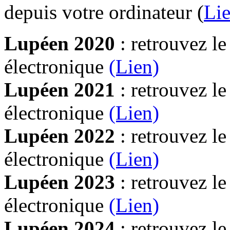
depuis votre ordinateur (
Lie
Lupéen 2020
: retrouvez l
électronique
(Lien)
Lupéen 2021
: retrouvez l
électronique
(Lien)
Lupéen 2022
: retrouvez l
électronique
(Lien)
Lupéen 2023
: retrouvez l
électronique
(Lien)
Lupéen 2024
: retrouvez l