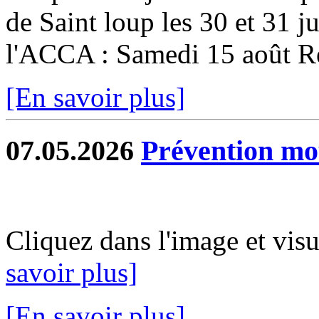
de Saint loup les 30 et 31 ju
l'ACCA : Samedi 15 août Re
[En savoir plus]
07.05.2026
Prévention mo
Cliquez dans l'image et vis
savoir plus]
[En savoir plus]