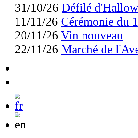
31/10/26
Défilé d'Hallo
11/11/26
Cérémonie du 
20/11/26
Vin nouveau
22/11/26
Marché de l'Av