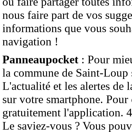
ou faire partager toutes info
nous faire part de vos sugge
informations que vous souha
navigation !
Panneaupocket
: Pour mieu
la commune de Saint-Loup s'
L'actualité et les alertes d
sur votre smartphone. Pour c
gratuitement l'application. 4 
Le saviez-vous ? Vous pouv