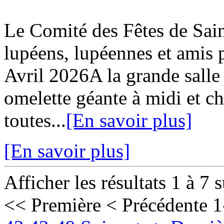
Le Comité des Fêtes de Sa
lupéens, lupéennes et ami
Avril 2026A la grande salle
omelette géante à midi et c
toutes...
[En savoir plus]
[En savoir plus]
Afficher les résultats 1 à 7 
<< Première
< Précédente
1