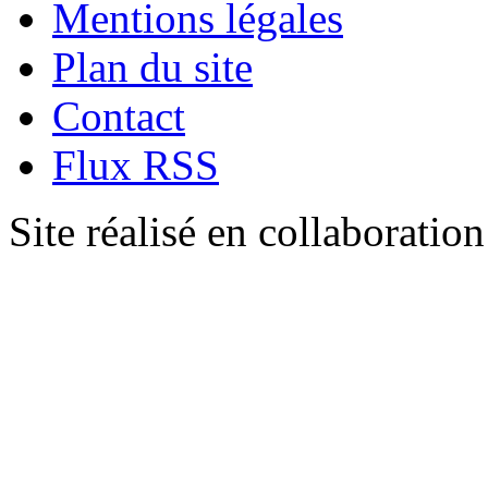
Mentions légales
Plan du site
Contact
Flux RSS
Site réalisé en collaboratio