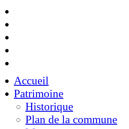
Accueil
Patrimoine
Historique
Plan de la commune