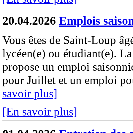
20.04.2026
Emplois saiso
Vous êtes de Saint-Loup âgé
lycéen(e) ou étudiant(e). 
propose un emploi saisonni
pour Juillet et un emploi pou
savoir plus]
[En savoir plus]