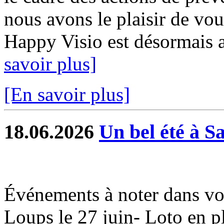
nous avons le plaisir de vou
Happy Visio est désormais a
savoir plus]
[En savoir plus]
18.06.2026
Un bel été à S
Événements à noter dans vo
Loups le 27 juin- Loto en ple