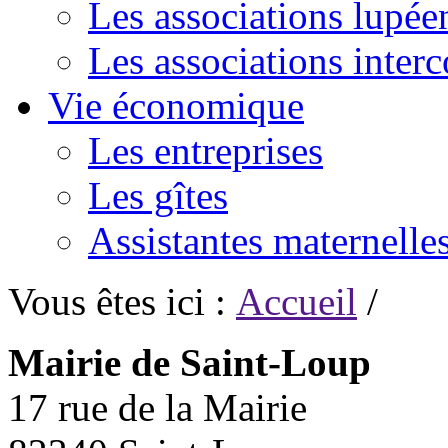
Les associations lupée
Les associations inte
Vie économique
Les entreprises
Les gîtes
Assistantes maternelle
Vous êtes ici :
Accueil
/
Mairie de Saint-Loup
17 rue de la Mairie