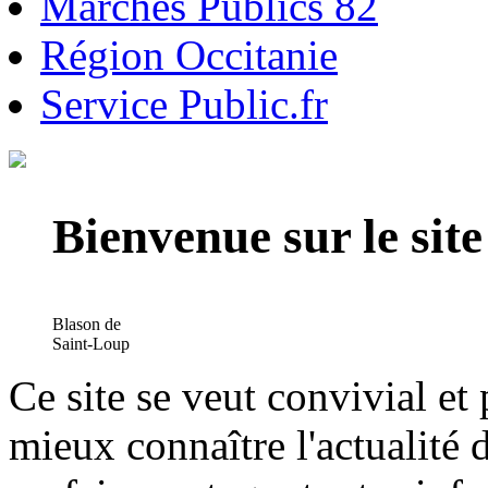
Marchés Publics 82
Région Occitanie
Service Public.fr
Bienvenue sur le si
Blason de
Saint-Loup
Ce site se veut convivial et
mieux connaître l'actualité