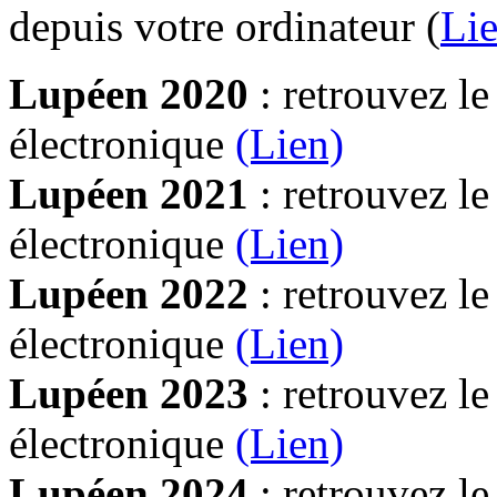
depuis votre ordinateur (
Lie
Lupéen 2020
: retrouvez l
électronique
(Lien)
Lupéen 2021
: retrouvez l
électronique
(Lien)
Lupéen 2022
: retrouvez l
électronique
(Lien)
Lupéen 2023
: retrouvez l
électronique
(Lien)
Lupéen 2024
: retrouvez l