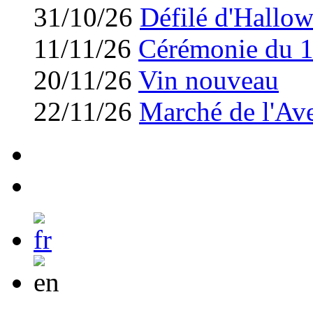
31/10/26
Défilé d'Hallo
11/11/26
Cérémonie du 
20/11/26
Vin nouveau
22/11/26
Marché de l'Av