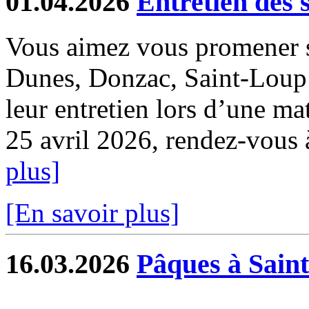
01.04.2026
Entretien des 
Vous aimez vous promener s
Dunes, Donzac, Saint-Loup e
leur entretien lors d’une ma
25 avril 2026, rendez-vous à 
plus]
[En savoir plus]
16.03.2026
Pâques à Sain