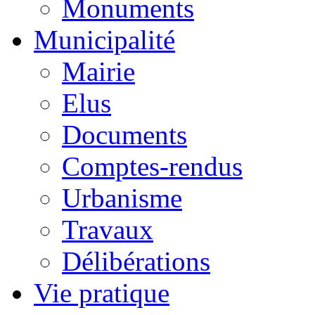
Monuments
Municipalité
Mairie
Elus
Documents
Comptes-rendus
Urbanisme
Travaux
Délibérations
Vie pratique