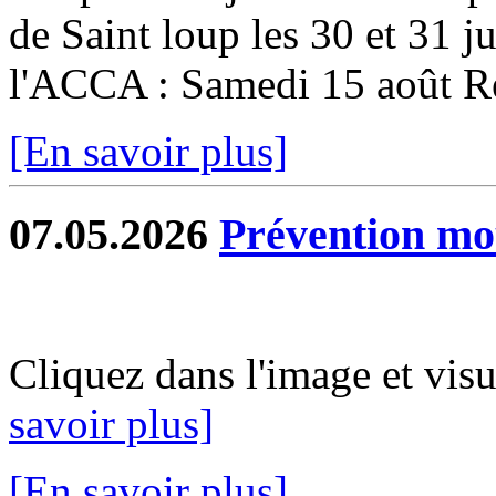
de Saint loup les 30 et 31 ju
l'ACCA : Samedi 15 août Re
[En savoir plus]
07.05.2026
Prévention mo
Cliquez dans l'image et vis
savoir plus]
[En savoir plus]