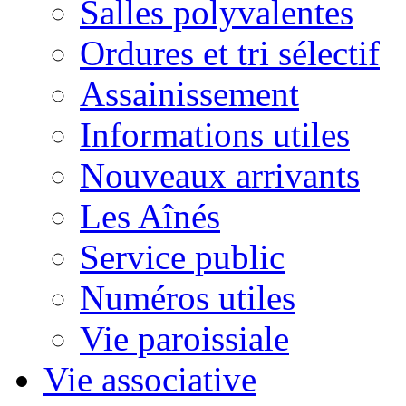
Salles polyvalentes
Ordures et tri sélectif
Assainissement
Informations utiles
Nouveaux arrivants
Les Aînés
Service public
Numéros utiles
Vie paroissiale
Vie associative