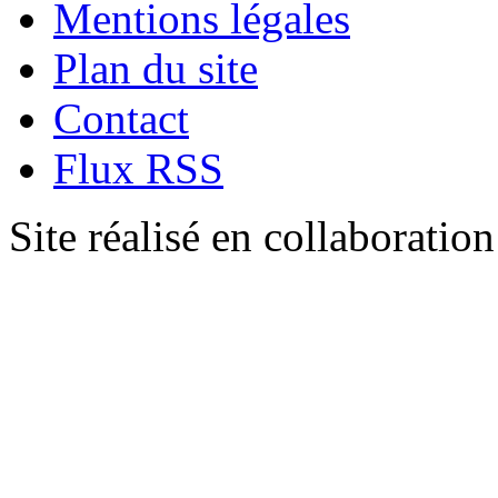
Mentions légales
Plan du site
Contact
Flux RSS
Site réalisé en collaboratio