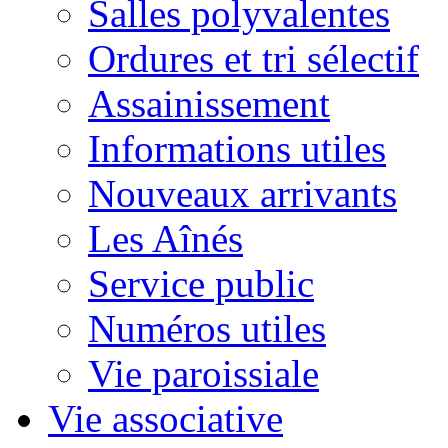
Salles polyvalentes
Ordures et tri sélectif
Assainissement
Informations utiles
Nouveaux arrivants
Les Aînés
Service public
Numéros utiles
Vie paroissiale
Vie associative