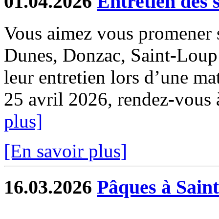
01.04.2026
Entretien des 
Vous aimez vous promener s
Dunes, Donzac, Saint-Loup e
leur entretien lors d’une ma
25 avril 2026, rendez-vous à 
plus]
[En savoir plus]
16.03.2026
Pâques à Sain