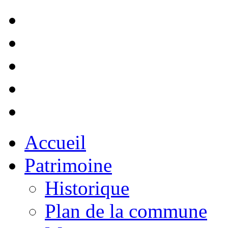
Accueil
Patrimoine
Historique
Plan de la commune