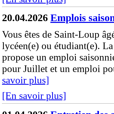
20.04.2026
Emplois saiso
Vous êtes de Saint-Loup âgé
lycéen(e) ou étudiant(e). 
propose un emploi saisonni
pour Juillet et un emploi pou
savoir plus]
[En savoir plus]