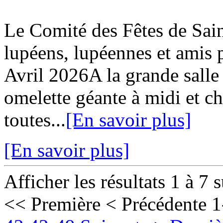
Le Comité des Fêtes de Sa
lupéens, lupéennes et ami
Avril 2026A la grande salle
omelette géante à midi et c
toutes...
[En savoir plus]
[En savoir plus]
Afficher les résultats 1 à 7 
<< Première
< Précédente
1