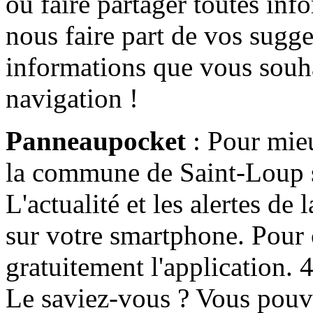
ou faire partager toutes info
nous faire part de vos sugge
informations que vous souha
navigation !
Panneaupocket
: Pour mieu
la commune de Saint-Loup s'
L'actualité et les alertes d
sur votre smartphone. Pour c
gratuitement l'application. 4 
Le saviez-vous ? Vous pouv