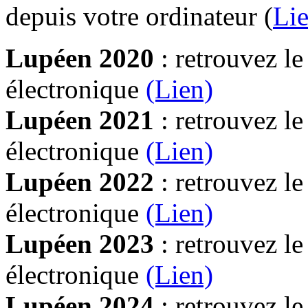
depuis votre ordinateur (
Lie
Lupéen 2020
: retrouvez l
électronique
(Lien)
Lupéen 2021
: retrouvez l
électronique
(Lien)
Lupéen 2022
: retrouvez l
électronique
(Lien)
Lupéen 2023
: retrouvez l
électronique
(Lien)
Lupéen 2024
: retrouvez l