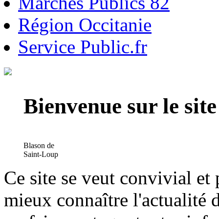
Marchés Publics 82
Région Occitanie
Service Public.fr
Bienvenue sur le si
Blason de
Saint-Loup
Ce site se veut convivial et
mieux connaître l'actualité