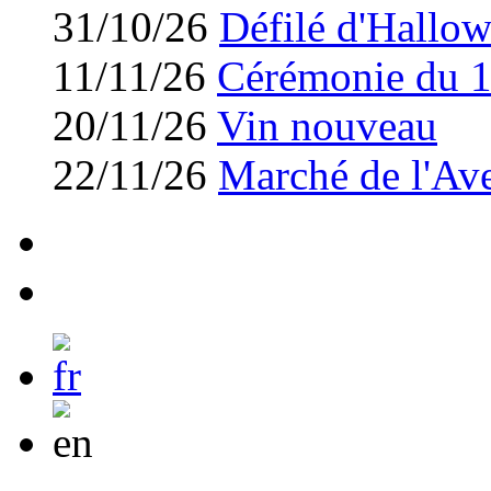
31/10/26
Défilé d'Hallo
11/11/26
Cérémonie du 
20/11/26
Vin nouveau
22/11/26
Marché de l'Av