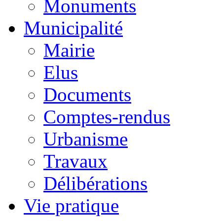
Monuments
Municipalité
Mairie
Elus
Documents
Comptes-rendus
Urbanisme
Travaux
Délibérations
Vie pratique