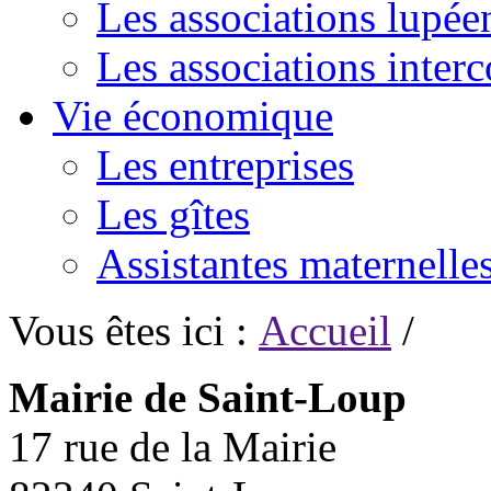
Les associations lupée
Les associations inte
Vie économique
Les entreprises
Les gîtes
Assistantes maternelle
Vous êtes ici :
Accueil
/
Mairie de Saint-Loup
17 rue de la Mairie