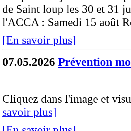
de Saint loup les 30 et 31 ju
l'ACCA : Samedi 15 août Re
[En savoir plus]
07.05.2026
Prévention mo
Cliquez dans l'image et vis
savoir plus]
[En savoir plus]