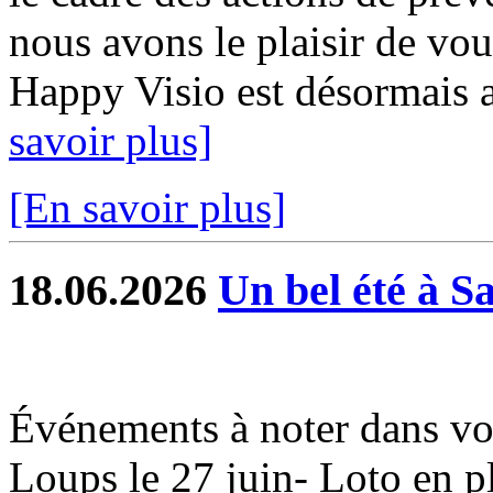
nous avons le plaisir de vou
Happy Visio est désormais a
savoir plus]
[En savoir plus]
18.06.2026
Un bel été à S
Événements à noter dans vo
Loups le 27 juin- Loto en ple