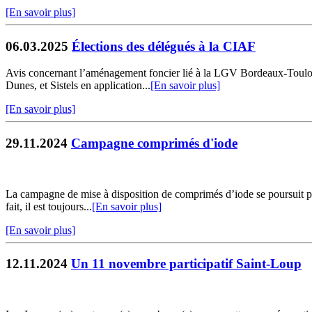
[En savoir plus]
06.03.2025
Élections des délégués à la CIAF
Avis concernant l’aménagement foncier lié à la LGV Bordeaux-Toulo
Dunes, et Sistels en application...
[En savoir plus]
[En savoir plus]
29.11.2024
Campagne comprimés d'iode
La campagne de mise à disposition de comprimés d’iode se poursuit po
fait, il est toujours...
[En savoir plus]
[En savoir plus]
12.11.2024
Un 11 novembre participatif Saint-Loup