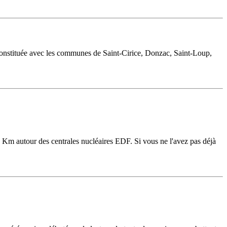
nstituée avec les communes de Saint-Cirice, Donzac, Saint-Loup,
 Km autour des centrales nucléaires EDF. Si vous ne l'avez pas déjà