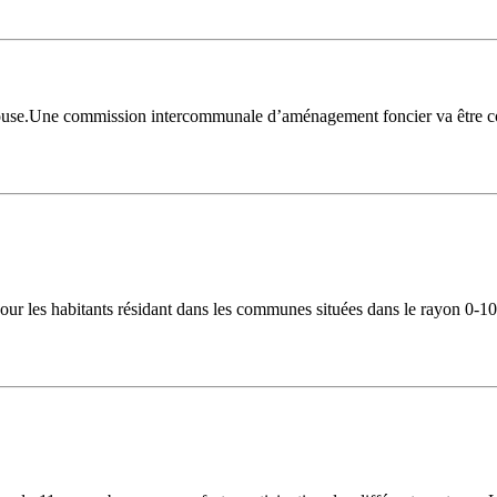
use.Une commission intercommunale d’aménagement foncier va être co
ur les habitants résidant dans les communes situées dans le rayon 0-10