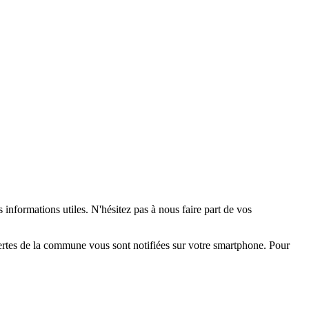
 informations utiles. N'hésitez pas à nous faire part de vos
alertes de la commune vous sont notifiées sur votre smartphone. Pour