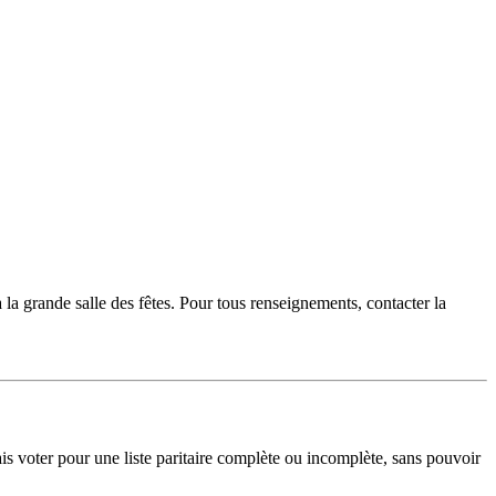
la grande salle des fêtes. Pour tous renseignements, contacter la
 voter pour une liste paritaire complète ou incomplète, sans pouvoir