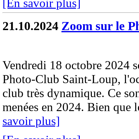
[En savoir plus]
21.10.2024
Zoom sur le P
Vendredi 18 octobre 2024 se
Photo-Club Saint-Loup, l'oc
club très dynamique. Ce sont
menées en 2024. Bien que le
savoir plus]