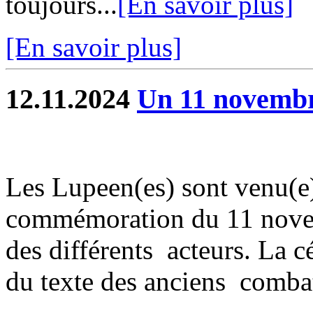
toujours...
[En savoir plus]
[En savoir plus]
12.11.2024
Un 11 novembre
Les Lupeen(es) sont venu(e)
commémoration du 11 novemb
des différents acteurs. La c
du texte des anciens combat