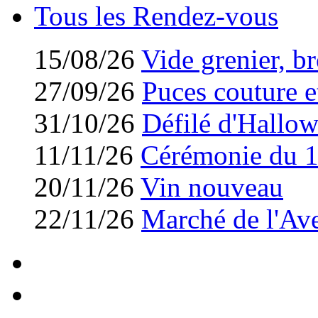
Tous les Rendez-vous
15/08/26
Vide grenier, br
27/09/26
Puces couture et
31/10/26
Défilé d'Hallo
11/11/26
Cérémonie du 
20/11/26
Vin nouveau
22/11/26
Marché de l'Av