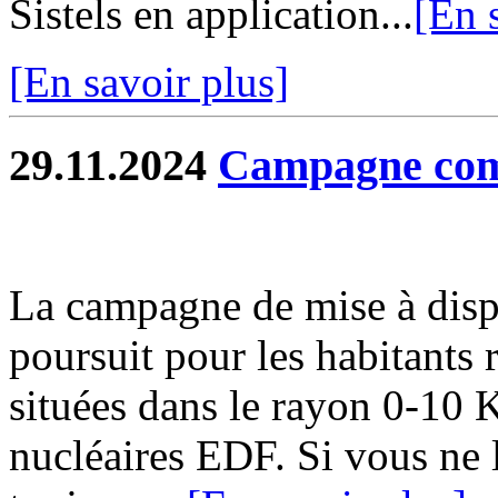
Sistels en application...
[En 
[En savoir plus]
29.11.2024
Campagne com
La campagne de mise à disp
poursuit pour les habitants
situées dans le rayon 0-10 
nucléaires EDF. Si vous ne l'