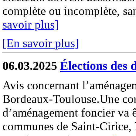
complète ou incomplète, san
savoir plus]
[En savoir plus]
06.03.2025
Élections des 
Avis concernant l’aménagem
Bordeaux-Toulouse.Une co
d’aménagement foncier va êt
communes de Saint-Cirice, 