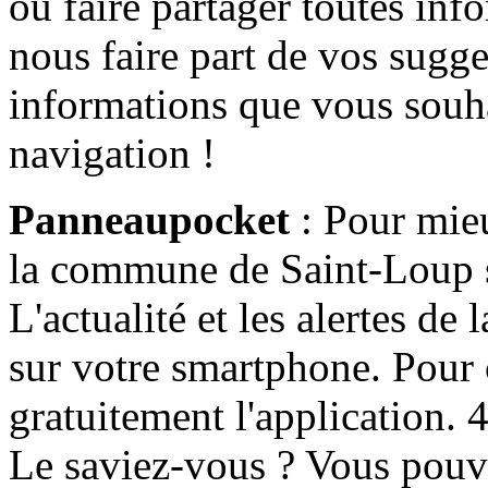
ou faire partager toutes info
nous faire part de vos sugge
informations que vous souha
navigation !
Panneaupocket
: Pour mieu
la commune de Saint-Loup s'
L'actualité et les alertes d
sur votre smartphone. Pour c
gratuitement l'application. 4 
Le saviez-vous ? Vous pouv