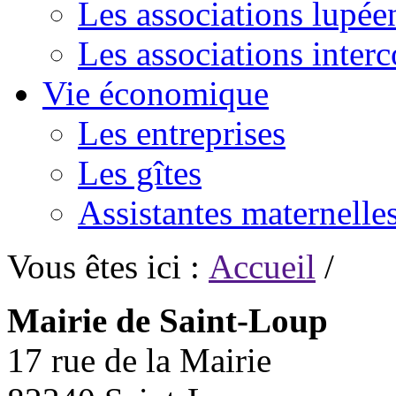
Les associations lupée
Les associations inte
Vie économique
Les entreprises
Les gîtes
Assistantes maternelle
Vous êtes ici :
Accueil
/
Mairie de Saint-Loup
17 rue de la Mairie