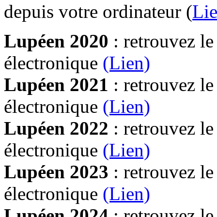
depuis votre ordinateur (
Lie
Lupéen 2020
: retrouvez l
électronique
(Lien)
Lupéen 2021
: retrouvez l
électronique
(Lien)
Lupéen 2022
: retrouvez l
électronique
(Lien)
Lupéen 2023
: retrouvez l
électronique
(Lien)
Lupéen 2024
: retrouvez l