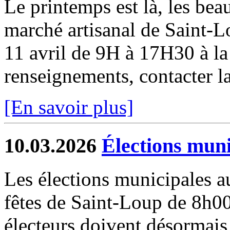
Le printemps est là, les beau
marché artisanal de Saint-
11 avril de 9H à 17H30 à la 
renseignements, contacter la
[En savoir plus]
10.03.2026
Élections muni
Les élections municipales au
fêtes de Saint-Loup de 8
électeurs doivent désormais 