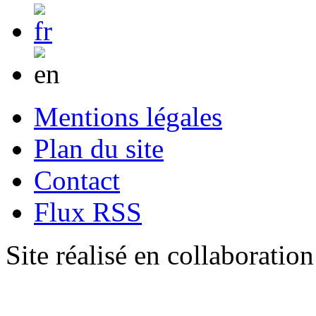
Mentions légales
Plan du site
Contact
Flux RSS
Site réalisé en collaboratio