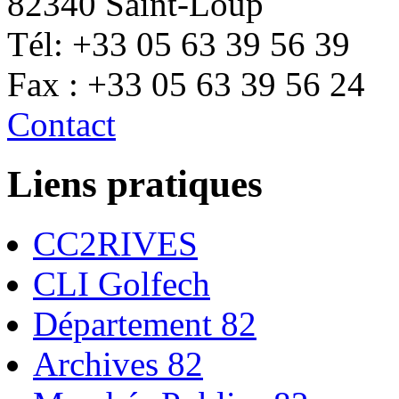
82340 Saint-Loup
Tél: +33 05 63 39 56 39
Fax : +33 05 63 39 56 24
Contact
Liens pratiques
CC2RIVES
CLI Golfech
Département 82
Archives 82