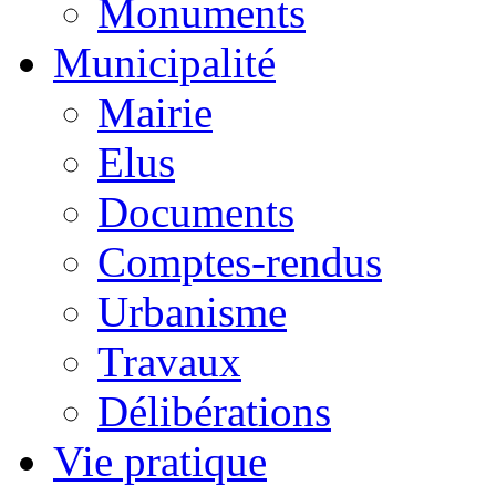
Monuments
Municipalité
Mairie
Elus
Documents
Comptes-rendus
Urbanisme
Travaux
Délibérations
Vie pratique