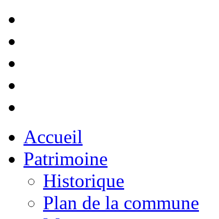
Accueil
Patrimoine
Historique
Plan de la commune