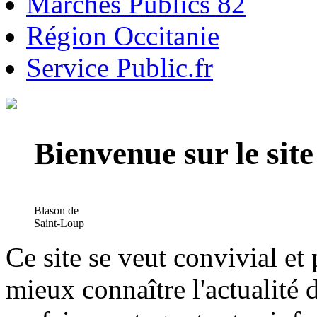
Marchés Publics 82
Région Occitanie
Service Public.fr
Bienvenue sur le si
Blason de
Saint-Loup
Ce site se veut convivial et
mieux connaître l'actualité