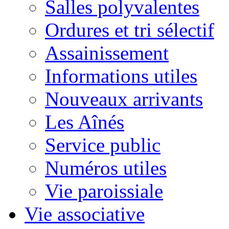
Salles polyvalentes
Ordures et tri sélectif
Assainissement
Informations utiles
Nouveaux arrivants
Les Aînés
Service public
Numéros utiles
Vie paroissiale
Vie associative