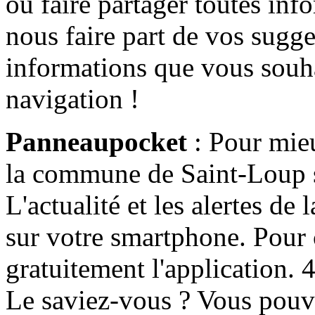
ou faire partager toutes info
nous faire part de vos sugge
informations que vous souha
navigation !
Panneaupocket
: Pour mieu
la commune de Saint-Loup s'
L'actualité et les alertes d
sur votre smartphone. Pour c
gratuitement l'application. 4 
Le saviez-vous ? Vous pouv