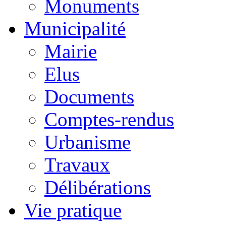
Monuments
Municipalité
Mairie
Elus
Documents
Comptes-rendus
Urbanisme
Travaux
Délibérations
Vie pratique