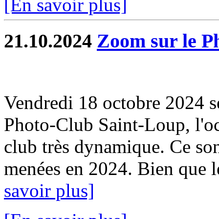
[En savoir plus]
21.10.2024
Zoom sur le P
Vendredi 18 octobre 2024 se
Photo-Club Saint-Loup, l'oc
club très dynamique. Ce sont
menées en 2024. Bien que le
savoir plus]