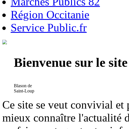
Marchés Publics 82
Région Occitanie
Service Public.fr
Bienvenue sur le si
Blason de
Saint-Loup
Ce site se veut convivial et
mieux connaître l'actualité