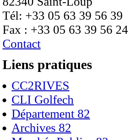
82340 Saint-Loup
Tél: +33 05 63 39 56 39
Fax : +33 05 63 39 56 24
Contact
Liens pratiques
CC2RIVES
CLI Golfech
Département 82
Archives 82