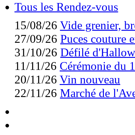
Tous les Rendez-vous
15/08/26
Vide grenier, br
27/09/26
Puces couture et
31/10/26
Défilé d'Hallo
11/11/26
Cérémonie du 
20/11/26
Vin nouveau
22/11/26
Marché de l'Av