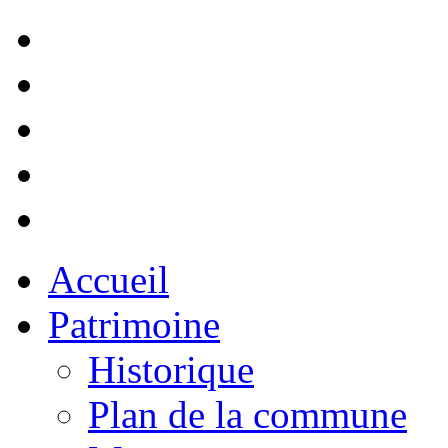
Accueil
Patrimoine
Historique
Plan de la commune