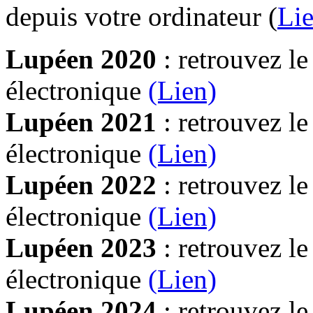
depuis votre ordinateur (
Lie
Lupéen 2020
: retrouvez l
électronique
(Lien)
Lupéen 2021
: retrouvez l
électronique
(Lien)
Lupéen 2022
: retrouvez l
électronique
(Lien)
Lupéen 2023
: retrouvez l
électronique
(Lien)
Lupéen 2024
: retrouvez l