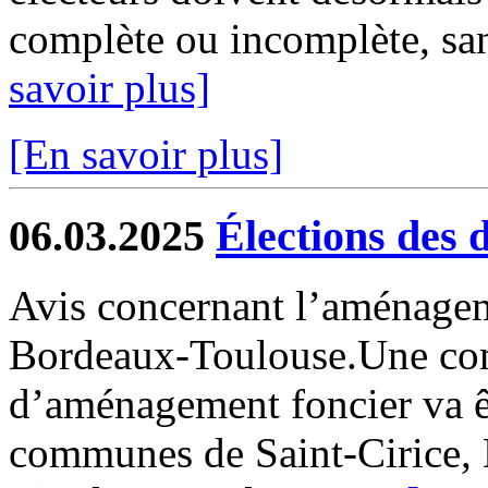
complète ou incomplète, san
savoir plus]
[En savoir plus]
06.03.2025
Élections des 
Avis concernant l’aménagem
Bordeaux-Toulouse.Une co
d’aménagement foncier va êt
communes de Saint-Cirice, 