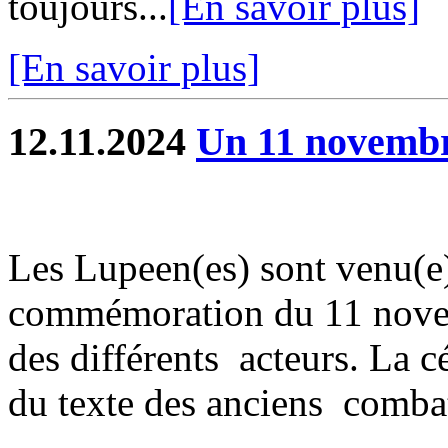
toujours...
[En savoir plus]
[En savoir plus]
12.11.2024
Un 11 novembre
Les Lupeen(es) sont venu(e)
commémoration du 11 novemb
des différents acteurs. La c
du texte des anciens combat