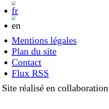
Mentions légales
Plan du site
Contact
Flux RSS
Site réalisé en collaboratio