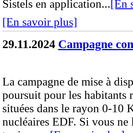
Sistels en application...
[En 
[En savoir plus]
29.11.2024
Campagne com
La campagne de mise à disp
poursuit pour les habitants
situées dans le rayon 0-10 
nucléaires EDF. Si vous ne l'