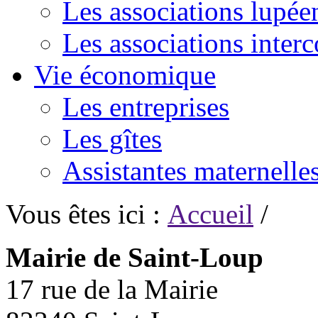
Les associations lupée
Les associations inte
Vie économique
Les entreprises
Les gîtes
Assistantes maternelle
Vous êtes ici :
Accueil
/
Mairie de Saint-Loup
17 rue de la Mairie