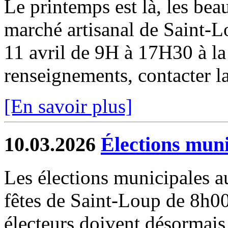
Le printemps est là, les beau
marché artisanal de Saint-
11 avril de 9H à 17H30 à la 
renseignements, contacter la
[En savoir plus]
10.03.2026
Élections muni
Les élections municipales au
fêtes de Saint-Loup de 8
électeurs doivent désormais 