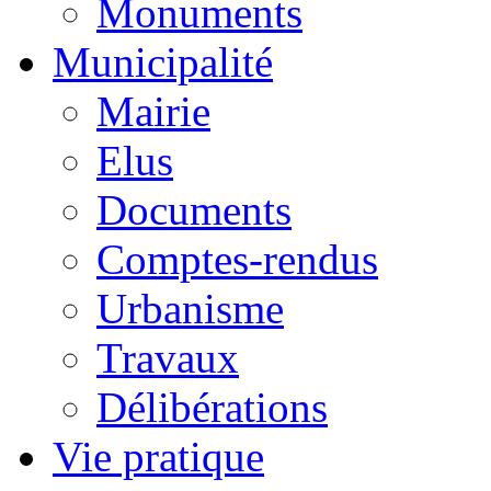
Monuments
Municipalité
Mairie
Elus
Documents
Comptes-rendus
Urbanisme
Travaux
Délibérations
Vie pratique