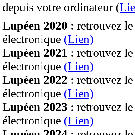
depuis votre ordinateur (
Lie
Lupéen 2020
: retrouvez l
électronique
(Lien)
Lupéen 2021
: retrouvez l
électronique
(Lien)
Lupéen 2022
: retrouvez l
électronique
(Lien)
Lupéen 2023
: retrouvez l
électronique
(Lien)
Lupéen 2024
: retrouvez l