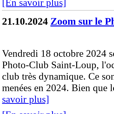
[En savoir plus]
21.10.2024
Zoom sur le P
Vendredi 18 octobre 2024 se
Photo-Club Saint-Loup, l'oc
club très dynamique. Ce sont
menées en 2024. Bien que le
savoir plus]