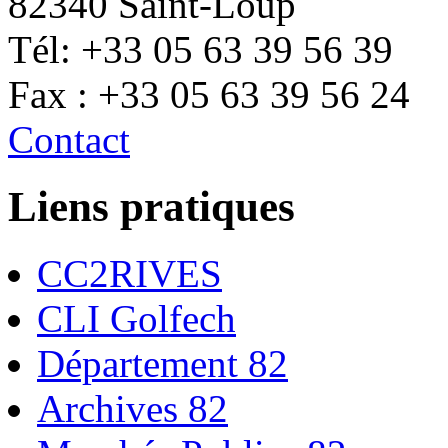
82340 Saint-Loup
Tél: +33 05 63 39 56 39
Fax : +33 05 63 39 56 24
Contact
Liens pratiques
CC2RIVES
CLI Golfech
Département 82
Archives 82