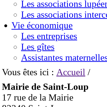
Les associations lupée
Les associations inte
Vie économique
Les entreprises
Les gîtes
Assistantes maternelle
Vous êtes ici :
Accueil
/
Mairie de Saint-Loup
17 rue de la Mairie