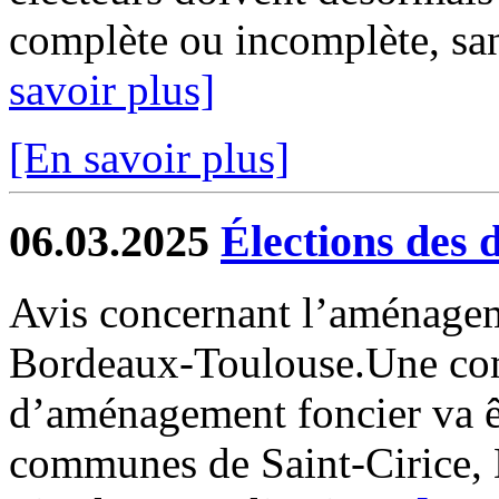
complète ou incomplète, san
savoir plus]
[En savoir plus]
06.03.2025
Élections des 
Avis concernant l’aménagem
Bordeaux-Toulouse.Une co
d’aménagement foncier va êt
communes de Saint-Cirice, 