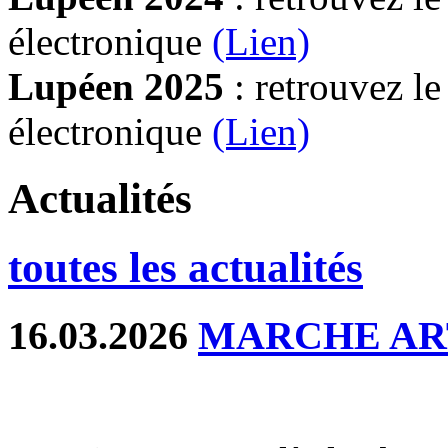
électronique
(Lien)
Lupéen 2025
: retrouvez l
électronique
(L
ien)
Actualités
toutes les actualités
16.03.2026
MARCHE AR