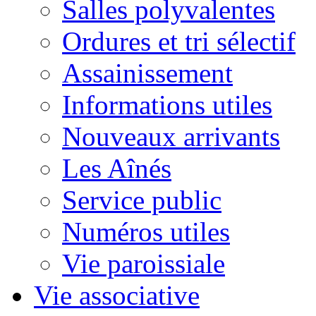
Salles polyvalentes
Ordures et tri sélectif
Assainissement
Informations utiles
Nouveaux arrivants
Les Aînés
Service public
Numéros utiles
Vie paroissiale
Vie associative