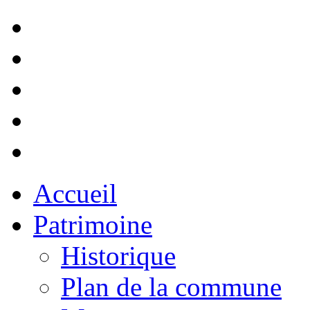
Accueil
Patrimoine
Historique
Plan de la commune