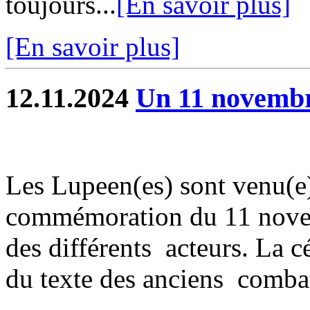
toujours...
[En savoir plus]
[En savoir plus]
12.11.2024
Un 11 novembre
Les Lupeen(es) sont venu(e)
commémoration du 11 novemb
des différents acteurs. La c
du texte des anciens combat