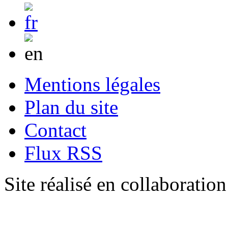
Mentions légales
Plan du site
Contact
Flux RSS
Site réalisé en collaboratio