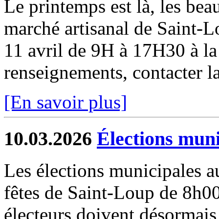
Le printemps est là, les beau
marché artisanal de Saint-
11 avril de 9H à 17H30 à la 
renseignements, contacter la
[En savoir plus]
10.03.2026
Élections muni
Les élections municipales au
fêtes de Saint-Loup de 8
électeurs doivent désormais 