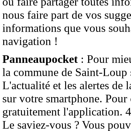
ou faire partager toutes info
nous faire part de vos sugge
informations que vous souha
navigation !
Panneaupocket
: Pour mieu
la commune de Saint-Loup s'
L'actualité et les alertes d
sur votre smartphone. Pour c
gratuitement l'application. 4 
Le saviez-vous ? Vous pouv