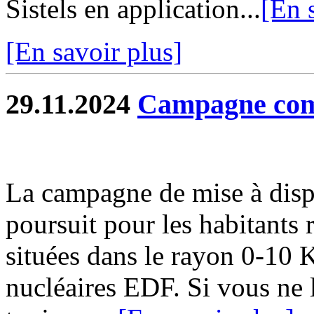
Sistels en application...
[En 
[En savoir plus]
29.11.2024
Campagne com
La campagne de mise à disp
poursuit pour les habitants
situées dans le rayon 0-10 
nucléaires EDF. Si vous ne l'