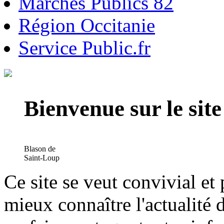
Marchés Publics 82
Région Occitanie
Service Public.fr
Bienvenue sur le si
Blason de
Saint-Loup
Ce site se veut convivial et
mieux connaître l'actualité