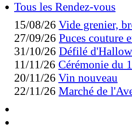
Tous les Rendez-vous
15/08/26
Vide grenier, br
27/09/26
Puces couture et
31/10/26
Défilé d'Hallo
11/11/26
Cérémonie du 
20/11/26
Vin nouveau
22/11/26
Marché de l'Av