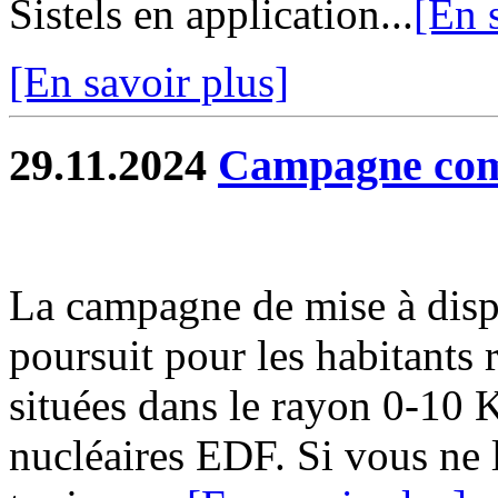
Sistels en application...
[En 
[En savoir plus]
29.11.2024
Campagne com
La campagne de mise à disp
poursuit pour les habitants
situées dans le rayon 0-10 
nucléaires EDF. Si vous ne l'