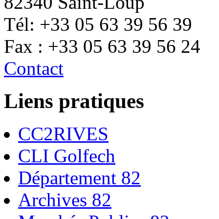
82340 Saint-Loup
Tél: +33 05 63 39 56 39
Fax : +33 05 63 39 56 24
Contact
Liens pratiques
CC2RIVES
CLI Golfech
Département 82
Archives 82