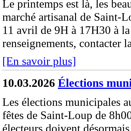
Le printemps est là, les beau
marché artisanal de Saint-
11 avril de 9H à 17H30 à la 
renseignements, contacter la
[En savoir plus]
10.03.2026
Élections muni
Les élections municipales au
fêtes de Saint-Loup de 8
électeurs doivent désormais 