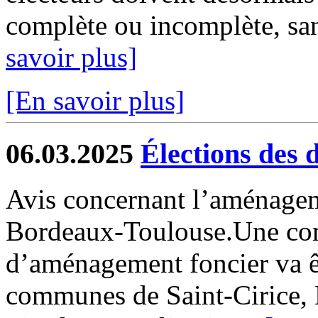
complète ou incomplète, san
savoir plus]
[En savoir plus]
06.03.2025
Élections des 
Avis concernant l’aménagem
Bordeaux-Toulouse.Une co
d’aménagement foncier va êt
communes de Saint-Cirice, 