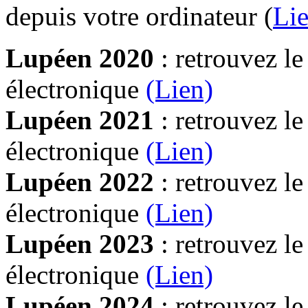
depuis votre ordinateur (
Lie
Lupéen 2020
: retrouvez l
électronique
(Lien)
Lupéen 2021
: retrouvez l
électronique
(Lien)
Lupéen 2022
: retrouvez l
électronique
(Lien)
Lupéen 2023
: retrouvez l
électronique
(Lien)
Lupéen 2024
: retrouvez l