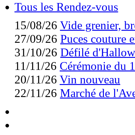
Tous les Rendez-vous
15/08/26
Vide grenier, br
27/09/26
Puces couture et
31/10/26
Défilé d'Hallo
11/11/26
Cérémonie du 
20/11/26
Vin nouveau
22/11/26
Marché de l'Av