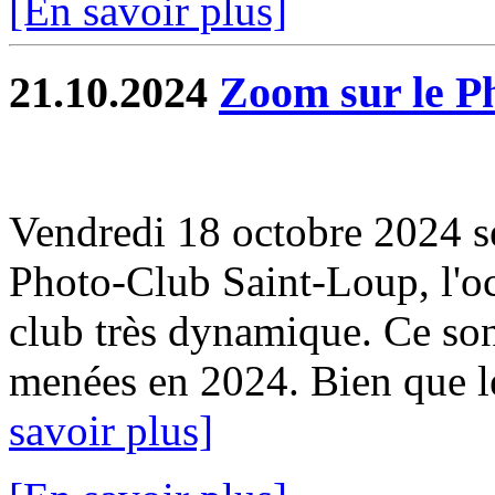
[En savoir plus]
21.10.2024
Zoom sur le P
Vendredi 18 octobre 2024 se
Photo-Club Saint-Loup, l'oc
club très dynamique. Ce sont
menées en 2024. Bien que le
savoir plus]