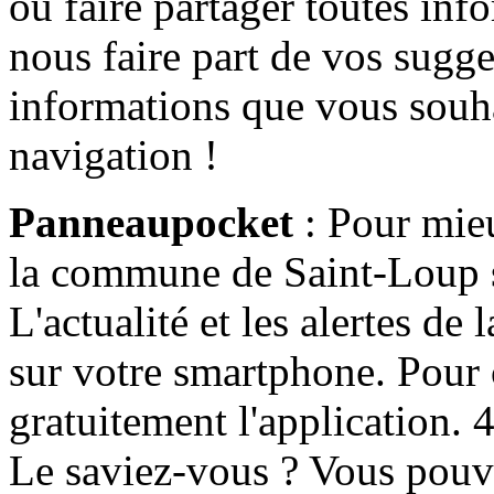
ou faire partager toutes info
nous faire part de vos sugge
informations que vous souha
navigation !
Panneaupocket
: Pour mieu
la commune de Saint-Loup s'
L'actualité et les alertes d
sur votre smartphone. Pour c
gratuitement l'application. 4 
Le saviez-vous ? Vous pouv