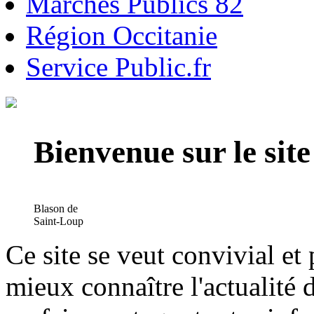
Marchés Publics 82
Région Occitanie
Service Public.fr
Bienvenue sur le si
Blason de
Saint-Loup
Ce site se veut convivial et
mieux connaître l'actualité