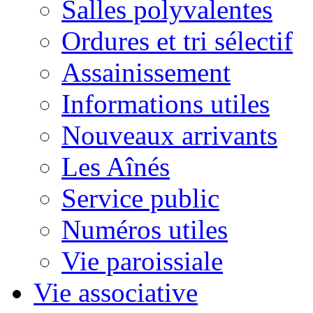
Salles polyvalentes
Ordures et tri sélectif
Assainissement
Informations utiles
Nouveaux arrivants
Les Aînés
Service public
Numéros utiles
Vie paroissiale
Vie associative