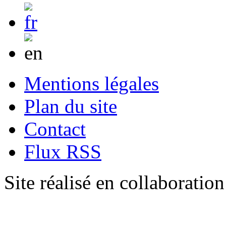
Mentions légales
Plan du site
Contact
Flux RSS
Site réalisé en collaboratio