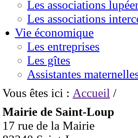
Les associations lupée
Les associations inte
Vie économique
Les entreprises
Les gîtes
Assistantes maternelle
Vous êtes ici :
Accueil
/
Mairie de Saint-Loup
17 rue de la Mairie