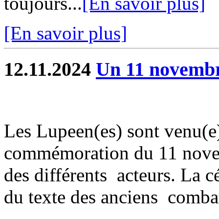
toujours...
[En savoir plus]
[En savoir plus]
12.11.2024
Un 11 novembre
Les Lupeen(es) sont venu(e)
commémoration du 11 novemb
des différents acteurs. La c
du texte des anciens combat