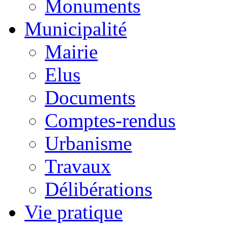
Monuments
Municipalité
Mairie
Elus
Documents
Comptes-rendus
Urbanisme
Travaux
Délibérations
Vie pratique