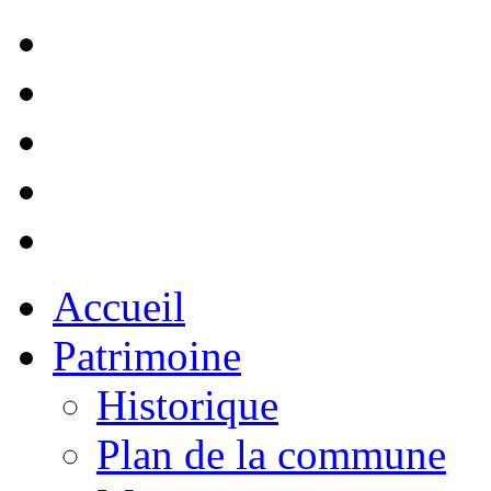
Accueil
Patrimoine
Historique
Plan de la commune