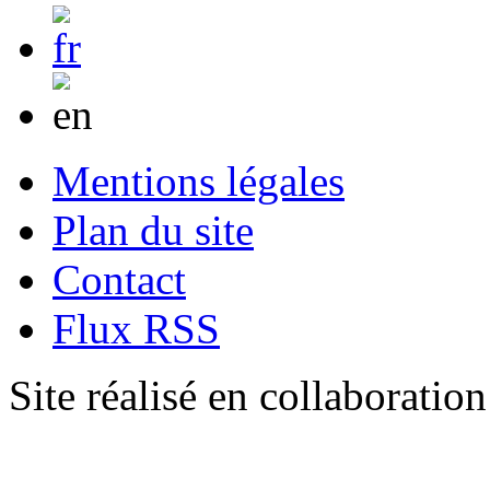
Mentions légales
Plan du site
Contact
Flux RSS
Site réalisé en collaboratio