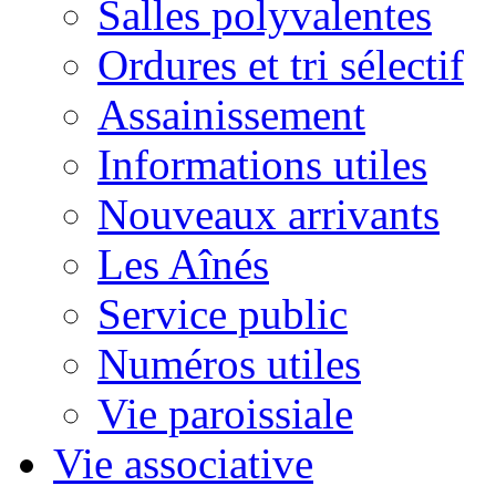
Salles polyvalentes
Ordures et tri sélectif
Assainissement
Informations utiles
Nouveaux arrivants
Les Aînés
Service public
Numéros utiles
Vie paroissiale
Vie associative