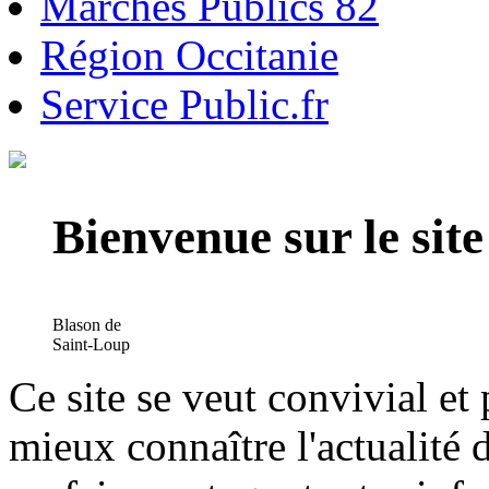
Marchés Publics 82
Région Occitanie
Service Public.fr
Bienvenue sur le si
Blason de
Saint-Loup
Ce site se veut convivial et
mieux connaître l'actualité