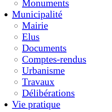
Monuments
Municipalité
Mairie
Elus
Documents
Comptes-rendus
Urbanisme
Travaux
Délibérations
Vie pratique