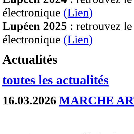
électronique
(Lien)
Lupéen 2025
: retrouvez l
électronique
(L
ien)
Actualités
toutes les actualités
16.03.2026
MARCHE AR