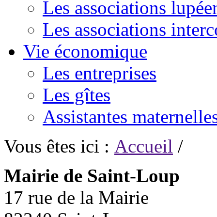
Les associations lupée
Les associations inte
Vie économique
Les entreprises
Les gîtes
Assistantes maternelle
Vous êtes ici :
Accueil
/
Mairie de Saint-Loup
17 rue de la Mairie