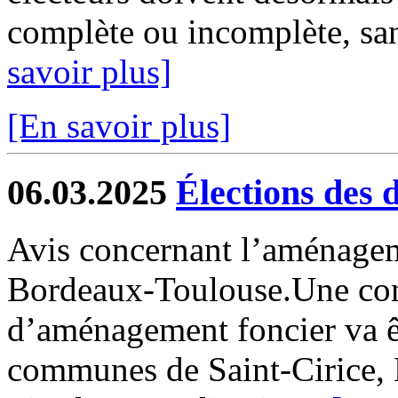
complète ou incomplète, san
savoir plus]
[En savoir plus]
06.03.2025
Élections des 
Avis concernant l’aménagem
Bordeaux-Toulouse.Une co
d’aménagement foncier va êt
communes de Saint-Cirice, 