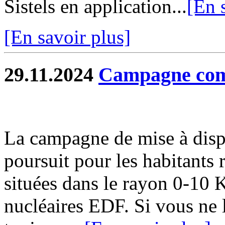
Sistels en application...
[En 
[En savoir plus]
29.11.2024
Campagne com
La campagne de mise à disp
poursuit pour les habitants
situées dans le rayon 0-10 
nucléaires EDF. Si vous ne l'