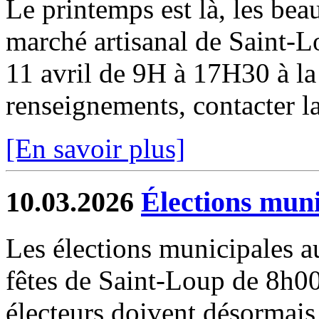
Le printemps est là, les beau
marché artisanal de Saint-
11 avril de 9H à 17H30 à la 
renseignements, contacter la
[En savoir plus]
10.03.2026
Élections muni
Les élections municipales au
fêtes de Saint-Loup de 8
électeurs doivent désormais 