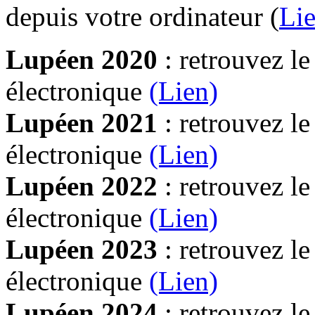
depuis votre ordinateur (
Lie
Lupéen 2020
: retrouvez l
électronique
(Lien)
Lupéen 2021
: retrouvez l
électronique
(Lien)
Lupéen 2022
: retrouvez l
électronique
(Lien)
Lupéen 2023
: retrouvez l
électronique
(Lien)
Lupéen 2024
: retrouvez l