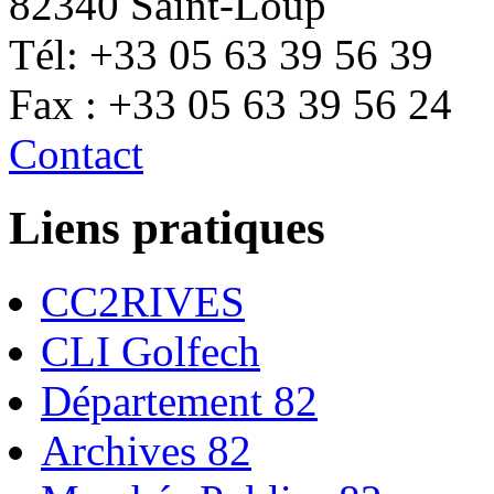
82340 Saint-Loup
Tél: +33 05 63 39 56 39
Fax : +33 05 63 39 56 24
Contact
Liens pratiques
CC2RIVES
CLI Golfech
Département 82
Archives 82