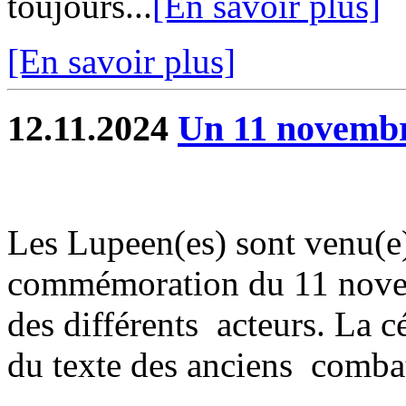
toujours...
[En savoir plus]
[En savoir plus]
12.11.2024
Un 11 novembre
Les Lupeen(es) sont venu(e)
commémoration du 11 novemb
des différents acteurs. La c
du texte des anciens combat