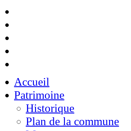
Accueil
Patrimoine
Historique
Plan de la commune