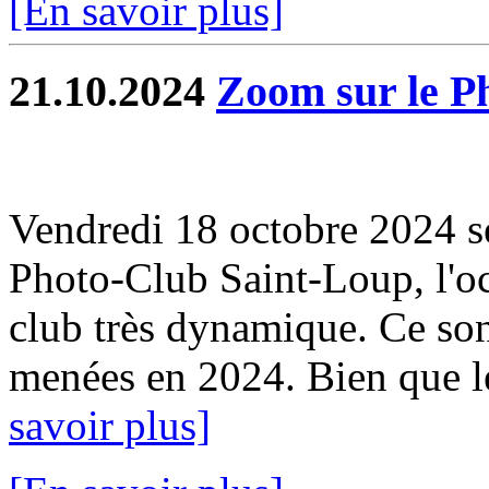
[En savoir plus]
21.10.2024
Zoom sur le P
Vendredi 18 octobre 2024 se
Photo-Club Saint-Loup, l'oc
club très dynamique. Ce sont
menées en 2024. Bien que le
savoir plus]