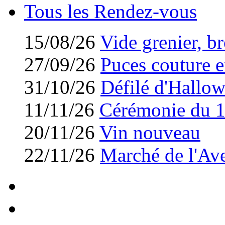
Tous les Rendez-vous
15/08/26
Vide grenier, br
27/09/26
Puces couture et
31/10/26
Défilé d'Hallo
11/11/26
Cérémonie du 
20/11/26
Vin nouveau
22/11/26
Marché de l'Av