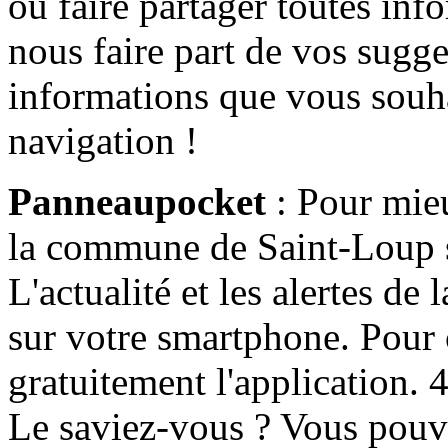
ou faire partager toutes info
nous faire part de vos sugge
informations que vous souha
navigation !
Panneaupocket
: Pour mieu
la commune de Saint-Loup s'
L'actualité et les alertes d
sur votre smartphone. Pour c
gratuitement l'application. 4 
Le saviez-vous ? Vous pouv