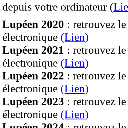
depuis votre ordinateur (
Lie
Lupéen 2020
: retrouvez l
électronique
(Lien)
Lupéen 2021
: retrouvez l
électronique
(Lien)
Lupéen 2022
: retrouvez l
électronique
(Lien)
Lupéen 2023
: retrouvez l
électronique
(Lien)
Lupéen 2024
: retrouvez l