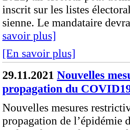
inscrit sur les listes élect
sienne. Le mandataire devra
savoir plus]
[En savoir plus]
29.11.2021
Nouvelles mesu
propagation du COVID1
Nouvelles mesures restrictiv
propagation de l’épidémie