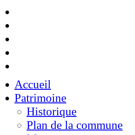
Accueil
Patrimoine
Historique
Plan de la commune