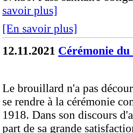
savoir plus]
[En savoir plus]
12.11.2021
Cérémonie du 
Le brouillard n'a pas décou
se rendre à la cérémonie 
1918. Dans son discours d'a
part de sa grande satisfacti