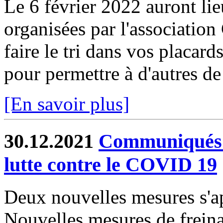
Le 6 février 2022 auront lie
organisées par l'associati
faire le tri dans vos placard
pour permettre à d'autres de 
[En savoir plus]
30.12.2021
Communiqués de
lutte contre le COVID 19
Deux nouvelles mesures s'ap
Nouvelles mesures de freina