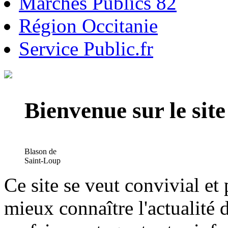
Marchés Publics 82
Région Occitanie
Service Public.fr
Bienvenue sur le si
Blason de
Saint-Loup
Ce site se veut convivial et
mieux connaître l'actualité