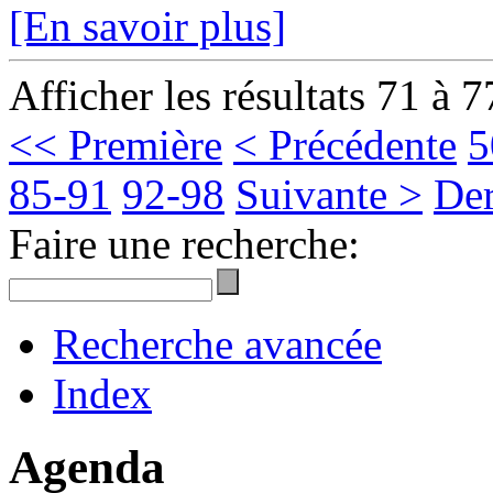
[En savoir plus]
Afficher les résultats 71 à 7
<< Première
< Précédente
5
85-91
92-98
Suivante >
Der
Faire une recherche:
Recherche avancée
Index
Agenda