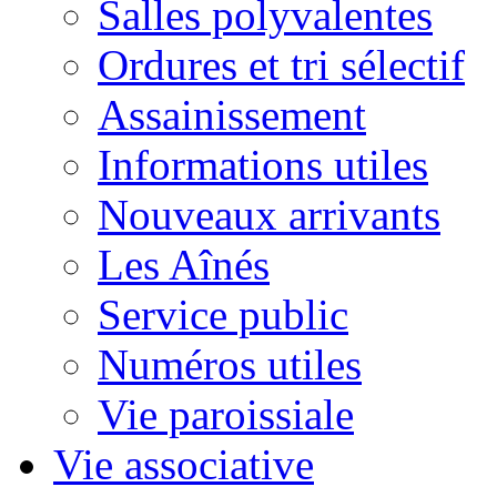
Salles polyvalentes
Ordures et tri sélectif
Assainissement
Informations utiles
Nouveaux arrivants
Les Aînés
Service public
Numéros utiles
Vie paroissiale
Vie associative