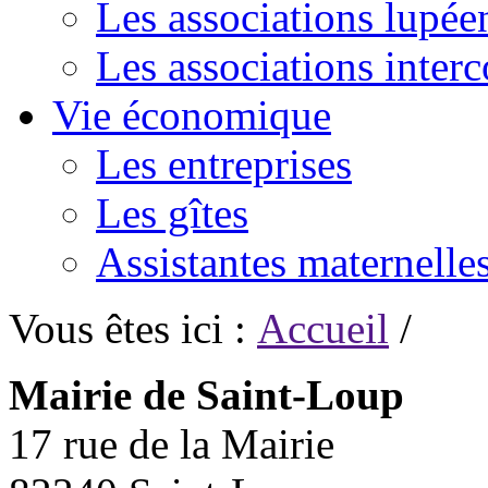
Les associations lupée
Les associations inte
Vie économique
Les entreprises
Les gîtes
Assistantes maternelle
Vous êtes ici :
Accueil
/
Mairie de Saint-Loup
17 rue de la Mairie