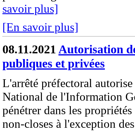
savoir plus]
[En savoir plus]
08.11.2021
Autorisation d
publiques et privées
L'arrêté préfectoral autorise
National de l'Information G
pénétrer dans les propriétés
non-closes à l'exception des