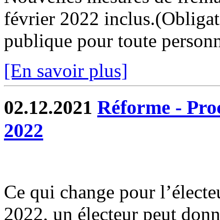
février 2022 inclus.(Obliga
publique pour toute personne
[En savoir plus]
02.12.2021
Réforme - Proc
2022
Ce qui change pour l’électeu
2022, un électeur peut donn