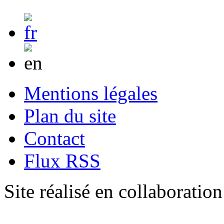
Mentions légales
Plan du site
Contact
Flux RSS
Site réalisé en collaboratio