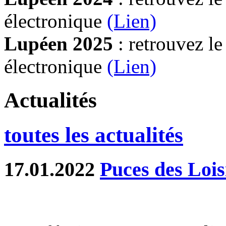
électronique
(Lien)
Lupéen 2025
: retrouvez l
électronique
(L
ien)
Actualités
toutes les actualités
17.01.2022
Puces des Lois