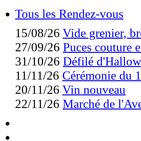
Tous les Rendez-vous
15/08/26
Vide grenier, br
27/09/26
Puces couture et
31/10/26
Défilé d'Hallo
11/11/26
Cérémonie du 
20/11/26
Vin nouveau
22/11/26
Marché de l'Av