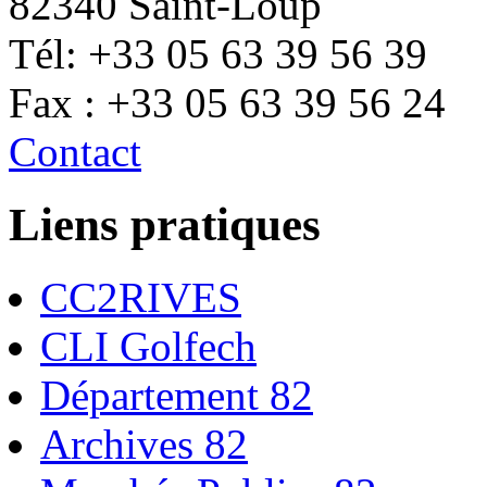
82340 Saint-Loup
Tél: +33 05 63 39 56 39
Fax : +33 05 63 39 56 24
Contact
Liens pratiques
CC2RIVES
CLI Golfech
Département 82
Archives 82