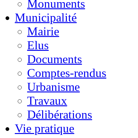
Monuments
Municipalité
Mairie
Elus
Documents
Comptes-rendus
Urbanisme
Travaux
Délibérations
Vie pratique