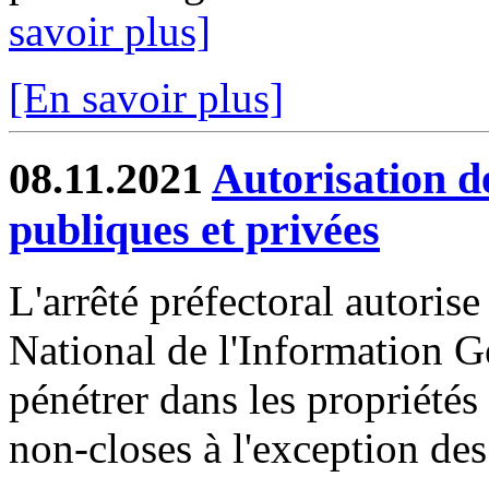
savoir plus]
[En savoir plus]
08.11.2021
Autorisation d
publiques et privées
L'arrêté préfectoral autorise
National de l'Information G
pénétrer dans les propriétés
non-closes à l'exception des