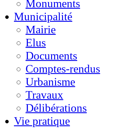
Monuments
Municipalité
Mairie
Elus
Documents
Comptes-rendus
Urbanisme
Travaux
Délibérations
Vie pratique