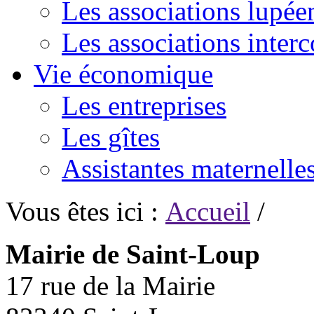
Les associations lupée
Les associations inte
Vie économique
Les entreprises
Les gîtes
Assistantes maternelle
Vous êtes ici :
Accueil
/
Mairie de Saint-Loup
17 rue de la Mairie