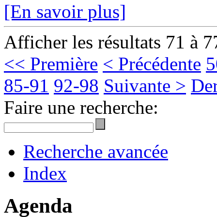
[En savoir plus]
Afficher les résultats 71 à 7
<< Première
< Précédente
5
85-91
92-98
Suivante >
Der
Faire une recherche:
Recherche avancée
Index
Agenda