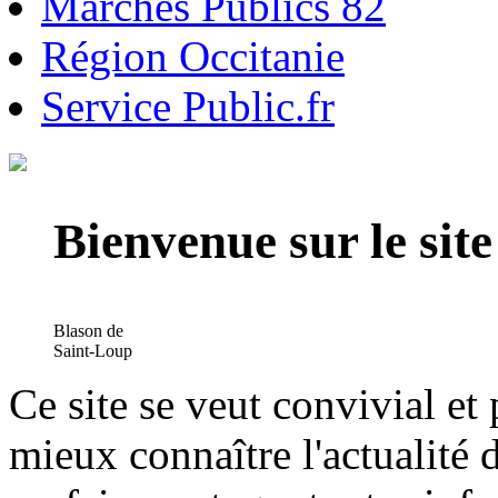
Marchés Publics 82
Région Occitanie
Service Public.fr
Bienvenue sur le si
Blason de
Saint-Loup
Ce site se veut convivial et
mieux connaître l'actualité