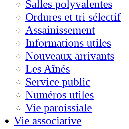
Salles polyvalentes
Ordures et tri sélectif
Assainissement
Informations utiles
Nouveaux arrivants
Les Aînés
Service public
Numéros utiles
Vie paroissiale
Vie associative