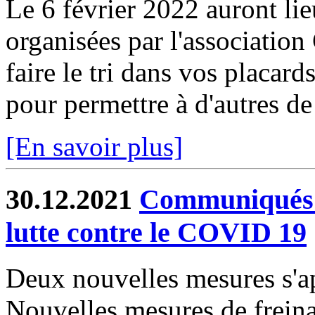
Le 6 février 2022 auront lie
organisées par l'associati
faire le tri dans vos placard
pour permettre à d'autres de 
[En savoir plus]
30.12.2021
Communiqués de
lutte contre le COVID 19
Deux nouvelles mesures s'ap
Nouvelles mesures de freina