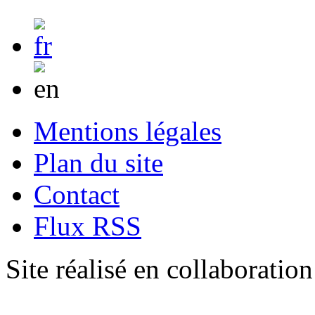
Mentions légales
Plan du site
Contact
Flux RSS
Site réalisé en collaboratio