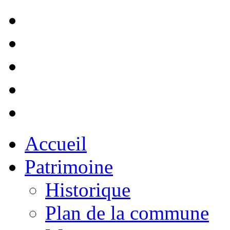
Accueil
Patrimoine
Historique
Plan de la commune