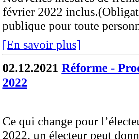
février 2022 inclus.(Obliga
publique pour toute personne
[En savoir plus]
02.12.2021
Réforme - Proc
2022
Ce qui change pour l’électeu
2022, un électeur peut donn