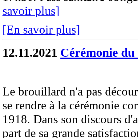
savoir plus]
[En savoir plus]
12.11.2021
Cérémonie du 
Le brouillard n'a pas décou
se rendre à la cérémonie 
1918. Dans son discours d'a
part de sa grande satisfacti