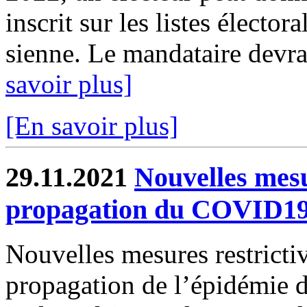
inscrit sur les listes élect
sienne. Le mandataire devra
savoir plus]
[En savoir plus]
29.11.2021
Nouvelles mesu
propagation du COVID1
Nouvelles mesures restrictiv
propagation de l’épidémie