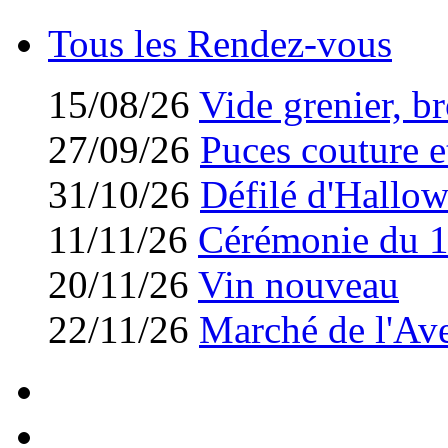
Tous les Rendez-vous
15/08/26
Vide grenier, br
27/09/26
Puces couture et
31/10/26
Défilé d'Hallo
11/11/26
Cérémonie du 
20/11/26
Vin nouveau
22/11/26
Marché de l'Av