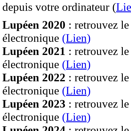
depuis votre ordinateur (
Lie
Lupéen 2020
: retrouvez l
électronique
(Lien)
Lupéen 2021
: retrouvez l
électronique
(Lien)
Lupéen 2022
: retrouvez l
électronique
(Lien)
Lupéen 2023
: retrouvez l
électronique
(Lien)
Lupéen 2024
: retrouvez l