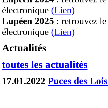
électronique
(Lien)
Lupéen 2025
: retrouvez l
électronique
(L
ien)
Actualités
toutes les actualités
17.01.2022
Puces des Lois