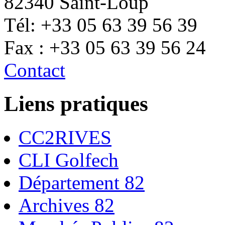
82340 Saint-Loup
Tél: +33 05 63 39 56 39
Fax : +33 05 63 39 56 24
Contact
Liens pratiques
CC2RIVES
CLI Golfech
Département 82
Archives 82