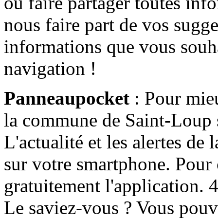
ou faire partager toutes info
nous faire part de vos sugge
informations que vous souha
navigation !
Panneaupocket
: Pour mieu
la commune de Saint-Loup s'
L'actualité et les alertes d
sur votre smartphone. Pour c
gratuitement l'application. 4 
Le saviez-vous ? Vous pouv