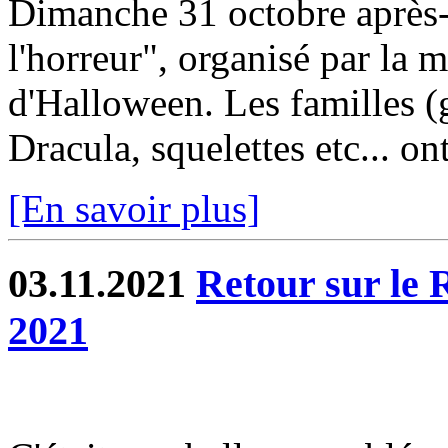
Dimanche 31 octobre après-m
l'horreur", organisé par la 
d'Halloween. Les familles (g
Dracula, squelettes etc... ont
[En savoir plus]
03.11.2021
Retour sur le 
2021