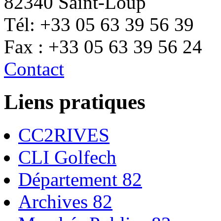
82340 Saint-Loup
Tél: +33 05 63 39 56 39
Fax : +33 05 63 39 56 24
Contact
Liens pratiques
CC2RIVES
CLI Golfech
Département 82
Archives 82