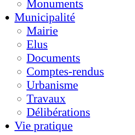
Monuments
Municipalité
Mairie
Elus
Documents
Comptes-rendus
Urbanisme
Travaux
Délibérations
Vie pratique