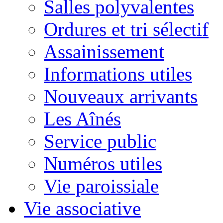
Salles polyvalentes
Ordures et tri sélectif
Assainissement
Informations utiles
Nouveaux arrivants
Les Aînés
Service public
Numéros utiles
Vie paroissiale
Vie associative