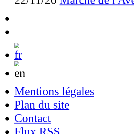
Mentions légales
Plan du site
Contact
Flux RSS