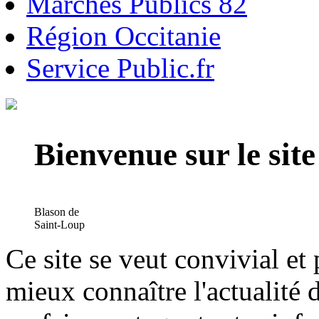
Marchés Publics 82
Région Occitanie
Service Public.fr
Bienvenue sur le si
Blason de
Saint-Loup
Ce site se veut convivial et
mieux connaître l'actualité