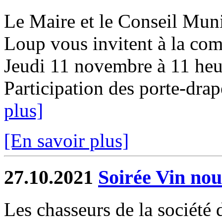
Le Maire et le Conseil Mun
Loup vous invitent à la co
Jeudi 11 novembre à 11 he
Participation des porte-drap
plus]
[En savoir plus]
27.10.2021
Soirée Vin no
Les chasseurs de la société