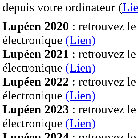
depuis votre ordinateur (
Lie
Lupéen 2020
: retrouvez l
électronique
(Lien)
Lupéen 2021
: retrouvez l
électronique
(Lien)
Lupéen 2022
: retrouvez l
électronique
(Lien)
Lupéen 2023
: retrouvez l
électronique
(Lien)
Lupéen 2024
: retrouvez l