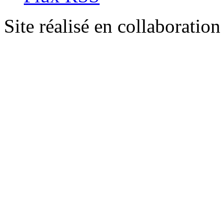
Site réalisé en collaboratio