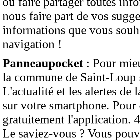
ou faire partager toutes info
nous faire part de vos sugge
informations que vous souha
navigation !
Panneaupocket
: Pour mieu
la commune de Saint-Loup s'
L'actualité et les alertes d
sur votre smartphone. Pour c
gratuitement l'application. 4 
Le saviez-vous ? Vous pouv