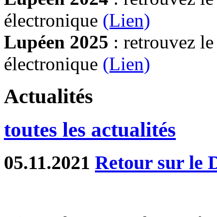
électronique
(Lien)
Lupéen 2025
: retrouvez l
électronique
(L
ien)
Actualités
toutes les actualités
05.11.2021
Retour sur le 