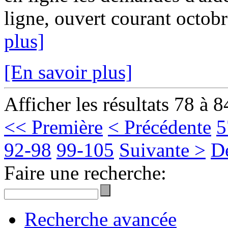
ligne, ouvert courant octobr
plus]
[En savoir plus]
Afficher les résultats 78 à 8
<< Première
< Précédente
5
92-98
99-105
Suivante >
D
Faire une recherche:
Recherche avancée