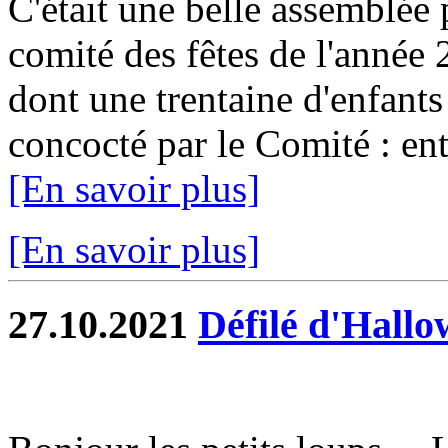
C'était une belle assemblée
comité des fêtes de l'année
dont une trentaine d'enfants
concocté par le Comité : ent
[En savoir plus]
[En savoir plus]
27.10.2021
Défilé d'Hall