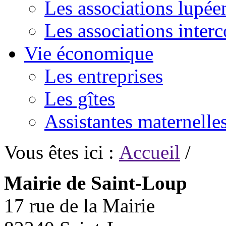
Les associations lupée
Les associations inte
Vie économique
Les entreprises
Les gîtes
Assistantes maternelle
Vous êtes ici :
Accueil
/
Mairie de Saint-Loup
17 rue de la Mairie