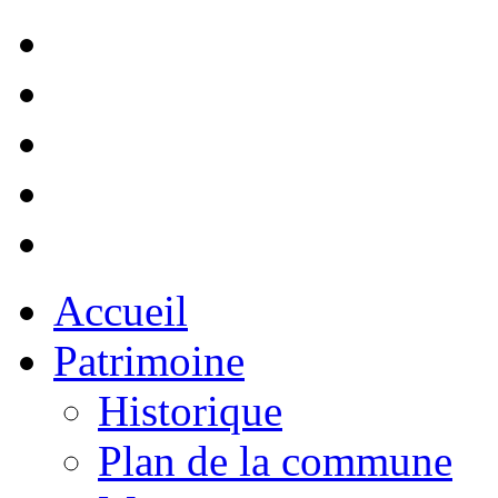
Accueil
Patrimoine
Historique
Plan de la commune