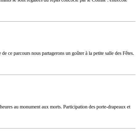
 de ce parcours nous partagerons un goûter à la petite salle des Fêtes.
heures au monument aux morts. Participation des porte-drapeaux et