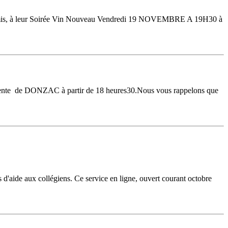
amis, à leur Soirée Vin Nouveau Vendredi 19 NOVEMBRE A 19H30 à
valente de DONZAC à partir de 18 heures30.Nous vous rappelons que
 d'aide aux collégiens. Ce service en ligne, ouvert courant octobre