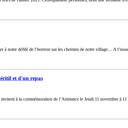
 à notre défilé de l’horreur sur les chemins de notre village… A l’issue
itif et d'un repas
nvitent à la commémoration de l’Armistice le Jeudi 11 novembre à 11 