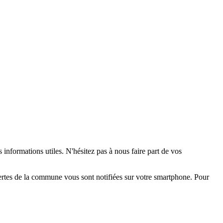
 informations utiles. N'hésitez pas à nous faire part de vos
alertes de la commune vous sont notifiées sur votre smartphone. Pour