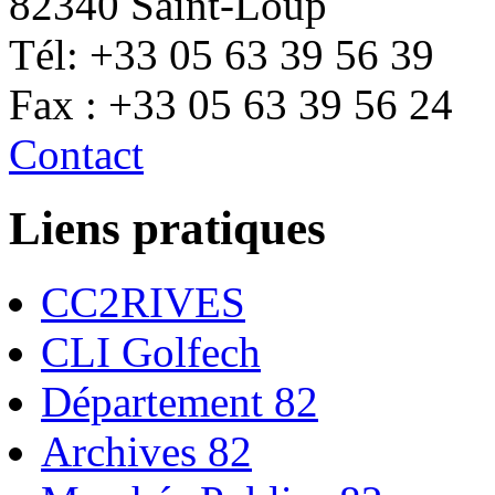
82340 Saint-Loup
Tél: +33 05 63 39 56 39
Fax : +33 05 63 39 56 24
Contact
Liens pratiques
CC2RIVES
CLI Golfech
Département 82
Archives 82