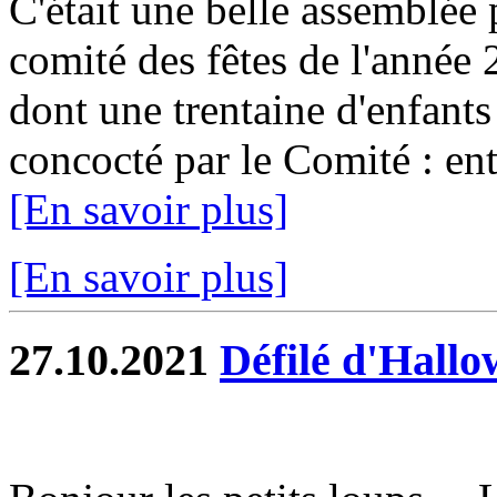
C'était une belle assemblée
comité des fêtes de l'année
dont une trentaine d'enfants
concocté par le Comité : ent
[En savoir plus]
[En savoir plus]
27.10.2021
Défilé d'Hall