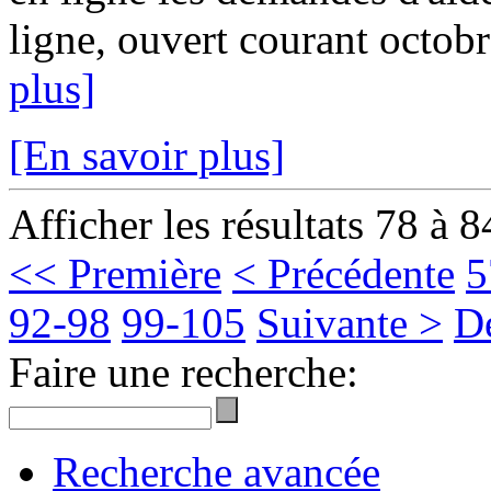
ligne, ouvert courant octobr
plus]
[En savoir plus]
Afficher les résultats 78 à 8
<< Première
< Précédente
5
92-98
99-105
Suivante >
D
Faire une recherche:
Recherche avancée