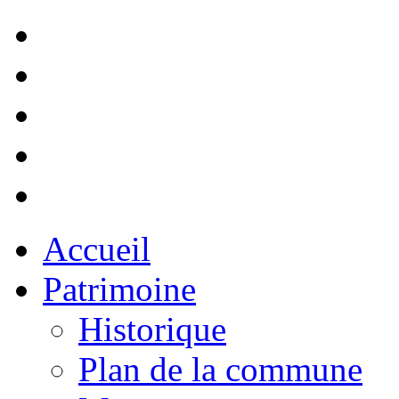
Accueil
Patrimoine
Historique
Plan de la commune