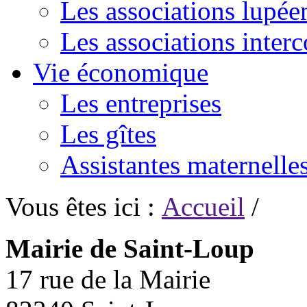
Les associations lupée
Les associations inte
Vie économique
Les entreprises
Les gîtes
Assistantes maternelle
Vous êtes ici :
Accueil
/
Mairie de Saint-Loup
17 rue de la Mairie