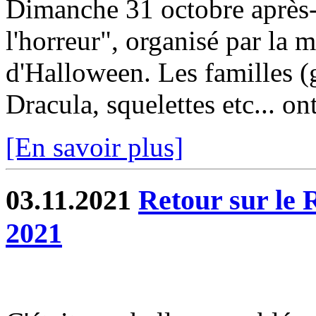
Dimanche 31 octobre après-m
l'horreur", organisé par la 
d'Halloween. Les familles (g
Dracula, squelettes etc... ont
[En savoir plus]
03.11.2021
Retour sur le 
2021