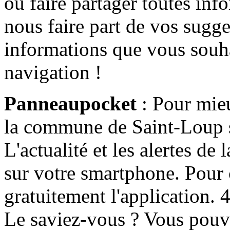
ou faire partager toutes info
nous faire part de vos sugge
informations que vous souha
navigation !
Panneaupocket
: Pour mieu
la commune de Saint-Loup s'
L'actualité et les alertes d
sur votre smartphone. Pour c
gratuitement l'application. 4 
Le saviez-vous ? Vous pouv