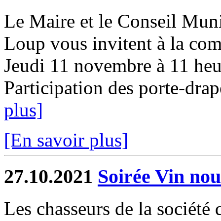
Le Maire et le Conseil Mun
Loup vous invitent à la co
Jeudi 11 novembre à 11 he
Participation des porte-drap
plus]
[En savoir plus]
27.10.2021
Soirée Vin no
Les chasseurs de la société