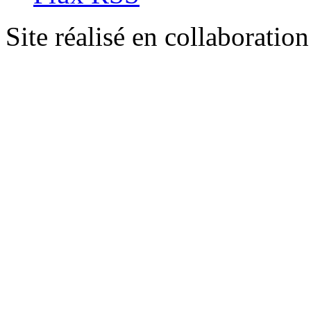
Site réalisé en collaboratio