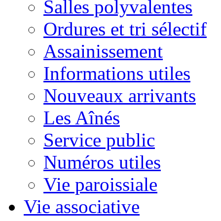
Salles polyvalentes
Ordures et tri sélectif
Assainissement
Informations utiles
Nouveaux arrivants
Les Aînés
Service public
Numéros utiles
Vie paroissiale
Vie associative