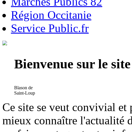
Marchés Publics 82
Région Occitanie
Service Public.fr
Bienvenue sur le si
Blason de
Saint-Loup
Ce site se veut convivial et
mieux connaître l'actualité