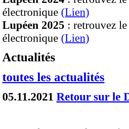
électronique
(Lien)
Lupéen 2025
: retrouvez l
électronique
(L
ien)
Actualités
toutes les actualités
05.11.2021
Retour sur le 