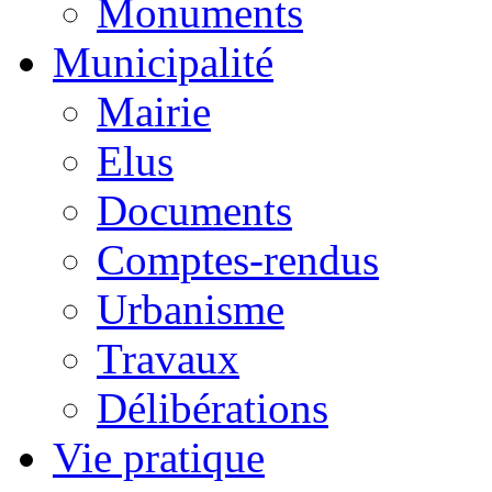
Monuments
Municipalité
Mairie
Elus
Documents
Comptes-rendus
Urbanisme
Travaux
Délibérations
Vie pratique