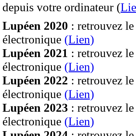
depuis votre ordinateur (
Lie
Lupéen 2020
: retrouvez l
électronique
(Lien)
Lupéen 2021
: retrouvez l
électronique
(Lien)
Lupéen 2022
: retrouvez l
électronique
(Lien)
Lupéen 2023
: retrouvez l
électronique
(Lien)
Lupéen 2024
: retrouvez l