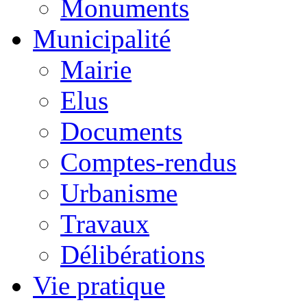
Monuments
Municipalité
Mairie
Elus
Documents
Comptes-rendus
Urbanisme
Travaux
Délibérations
Vie pratique