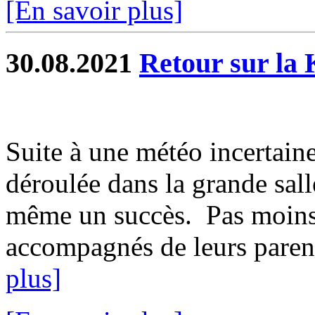
[En savoir plus]
30.08.2021
Retour sur la 
Suite à une météo incertaine
déroulée dans la grande sall
même un succès. Pas moins 
accompagnés de leurs parent
plus]