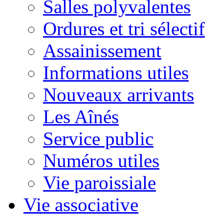
Salles polyvalentes
Ordures et tri sélectif
Assainissement
Informations utiles
Nouveaux arrivants
Les Aînés
Service public
Numéros utiles
Vie paroissiale
Vie associative