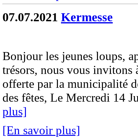
07.07.2021
Kermesse
Bonjour les jeunes loups, ap
trésors, nous vous invitons 
offerte par la municipalité 
des fêtes, Le Mercredi 14 Ju
plus]
[En savoir plus]