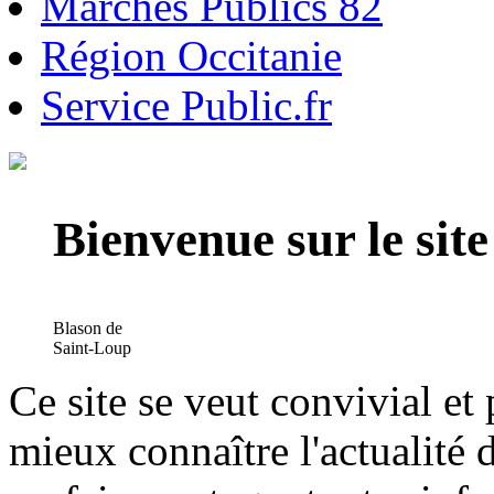
Marchés Publics 82
Région Occitanie
Service Public.fr
Bienvenue sur le si
Blason de
Saint-Loup
Ce site se veut convivial et
mieux connaître l'actualité