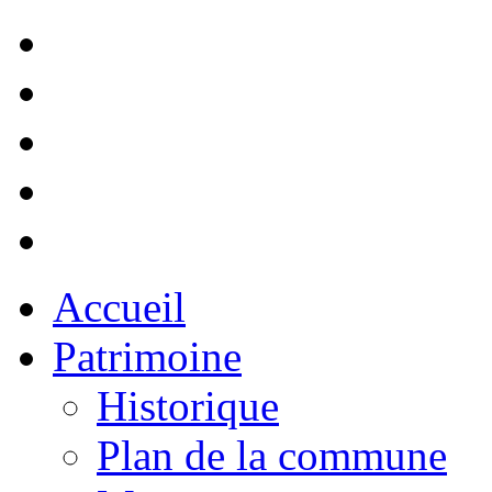
Accueil
Patrimoine
Historique
Plan de la commune