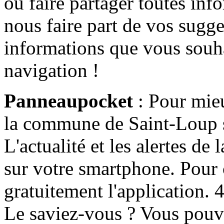
ou faire partager toutes info
nous faire part de vos sugge
informations que vous souha
navigation !
Panneaupocket
: Pour mieu
la commune de Saint-Loup s'
L'actualité et les alertes d
sur votre smartphone. Pour c
gratuitement l'application. 4 
Le saviez-vous ? Vous pouv