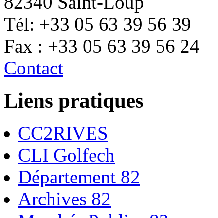
82340 Saint-Loup
Tél: +33 05 63 39 56 39
Fax : +33 05 63 39 56 24
Contact
Liens pratiques
CC2RIVES
CLI Golfech
Département 82
Archives 82