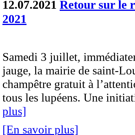
12.07.2021
Retour sur le 
2021
Samedi 3 juillet, immédiatem
jauge, la mairie de saint-Lo
champêtre gratuit à l’attent
tous les lupéens. Une initiat
plus]
[En savoir plus]