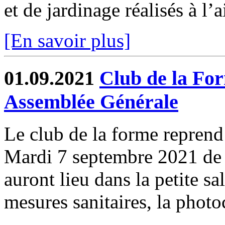
et de jardinage réalisés à l’a
[En savoir plus]
01.09.2021
Club de la For
Assemblée Générale
Le club de la forme reprend
Mardi 7 septembre 2021 de 
auront lieu dans la petite sa
mesures sanitaires, la photo