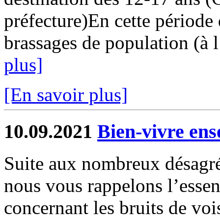
préfecture)En cette période 
brassages de population (à l
plus]
[En savoir plus]
10.09.2021
Bien-vivre ens
Suite aux nombreux désagré
nous vous rappelons l’essen
concernant les bruits de voi