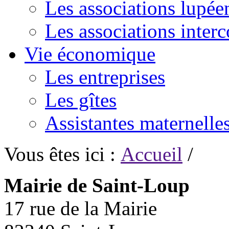
Les associations lupée
Les associations inte
Vie économique
Les entreprises
Les gîtes
Assistantes maternelle
Vous êtes ici :
Accueil
/
Mairie de Saint-Loup
17 rue de la Mairie