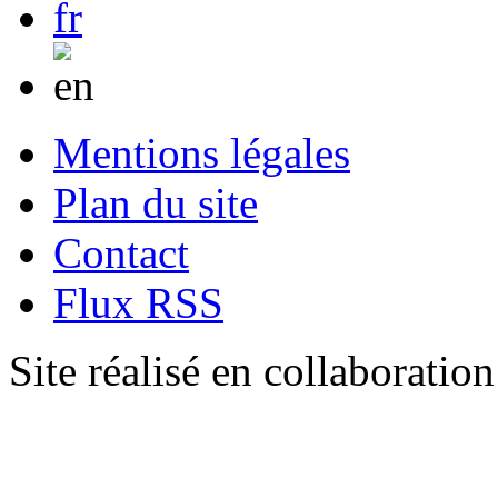
Mentions légales
Plan du site
Contact
Flux RSS
Site réalisé en collaboratio