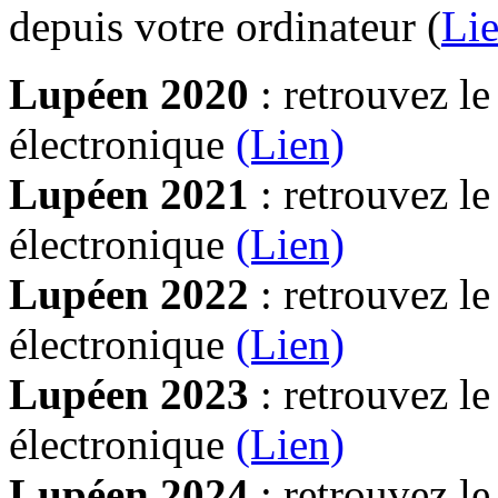
depuis votre ordinateur (
Lie
Lupéen 2020
: retrouvez l
électronique
(Lien)
Lupéen 2021
: retrouvez l
électronique
(Lien)
Lupéen 2022
: retrouvez l
électronique
(Lien)
Lupéen 2023
: retrouvez l
électronique
(Lien)
Lupéen 2024
: retrouvez l