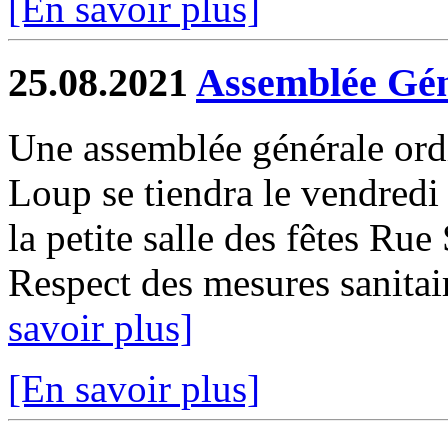
[En savoir plus]
25.08.2021
Assemblée Gén
Une assemblée générale ord
Loup se tiendra le vendred
la petite salle des fêtes Ru
Respect des mesures sanitair
savoir plus]
[En savoir plus]