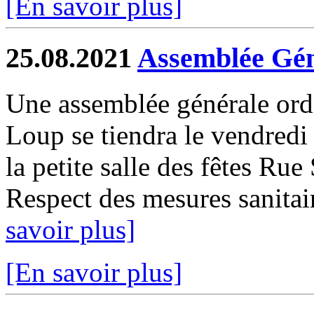
[En savoir plus]
25.08.2021
Assemblée Gén
Une assemblée générale ord
Loup se tiendra le vendred
la petite salle des fêtes Ru
Respect des mesures sanitair
savoir plus]
[En savoir plus]