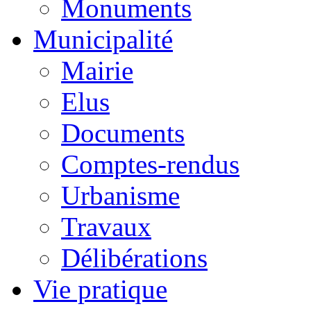
Monuments
Municipalité
Mairie
Elus
Documents
Comptes-rendus
Urbanisme
Travaux
Délibérations
Vie pratique