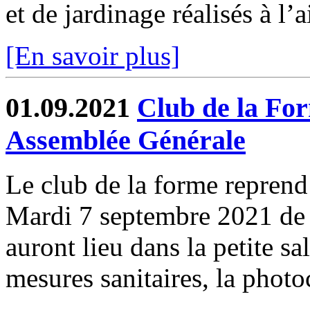
et de jardinage réalisés à l’a
[En savoir plus]
01.09.2021
Club de la For
Assemblée Générale
Le club de la forme reprend
Mardi 7 septembre 2021 de 
auront lieu dans la petite sa
mesures sanitaires, la photo