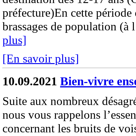
préfecture)En cette période 
brassages de population (à l
plus]
[En savoir plus]
10.09.2021
Bien-vivre ens
Suite aux nombreux désagré
nous vous rappelons l’essen
concernant les bruits de voi