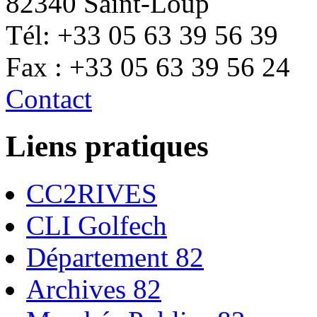
82340 Saint-Loup
Tél: +33 05 63 39 56 39
Fax : +33 05 63 39 56 24
Contact
Liens pratiques
CC2RIVES
CLI Golfech
Département 82
Archives 82