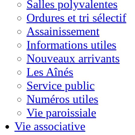
Salles polyvalentes
Ordures et tri sélectif
Assainissement
Informations utiles
Nouveaux arrivants
Les Aînés
Service public
Numéros utiles
Vie paroissiale
Vie associative