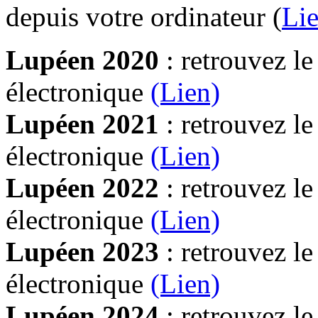
depuis votre ordinateur (
Lie
Lupéen 2020
: retrouvez l
électronique
(Lien)
Lupéen 2021
: retrouvez l
électronique
(Lien)
Lupéen 2022
: retrouvez l
électronique
(Lien)
Lupéen 2023
: retrouvez l
électronique
(Lien)
Lupéen 2024
: retrouvez l