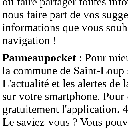
ou faire partager toutes info
nous faire part de vos sugge
informations que vous souha
navigation !
Panneaupocket
: Pour mieu
la commune de Saint-Loup s'
L'actualité et les alertes d
sur votre smartphone. Pour c
gratuitement l'application. 4 
Le saviez-vous ? Vous pouv