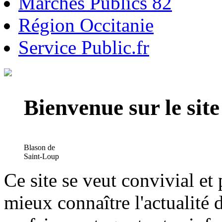
Marchés Publics 82
Région Occitanie
Service Public.fr
Bienvenue sur le si
Blason de
Saint-Loup
Ce site se veut convivial et
mieux connaître l'actualité