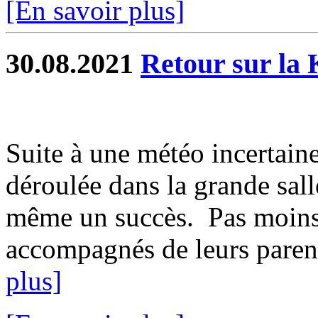
[En savoir plus]
30.08.2021
Retour sur la 
Suite à une météo incertaine
déroulée dans la grande sall
même un succès. Pas moins 
accompagnés de leurs parent
plus]