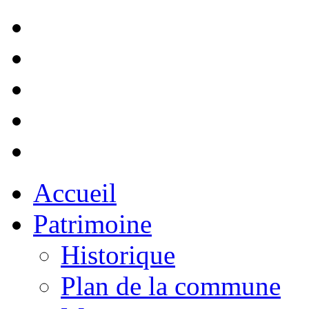
Accueil
Patrimoine
Historique
Plan de la commune