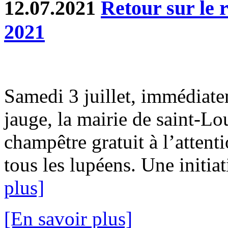
12.07.2021
Retour sur le 
2021
Samedi 3 juillet, immédiatem
jauge, la mairie de saint-Lo
champêtre gratuit à l’attent
tous les lupéens. Une initiat
plus]
[En savoir plus]