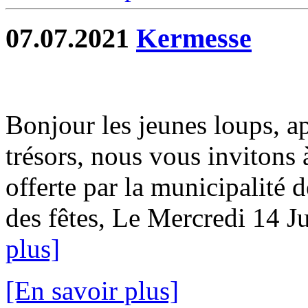
07.07.2021
Kermesse
Bonjour les jeunes loups, ap
trésors, nous vous invitons 
offerte par la municipalité 
des fêtes, Le Mercredi 14 Ju
plus]
[En savoir plus]