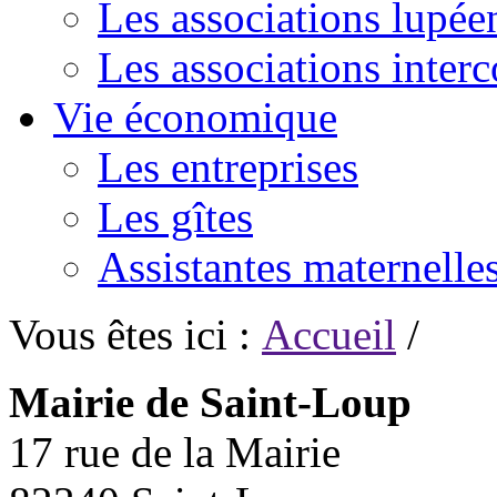
Les associations lupée
Les associations inte
Vie économique
Les entreprises
Les gîtes
Assistantes maternelle
Vous êtes ici :
Accueil
/
Mairie de Saint-Loup
17 rue de la Mairie