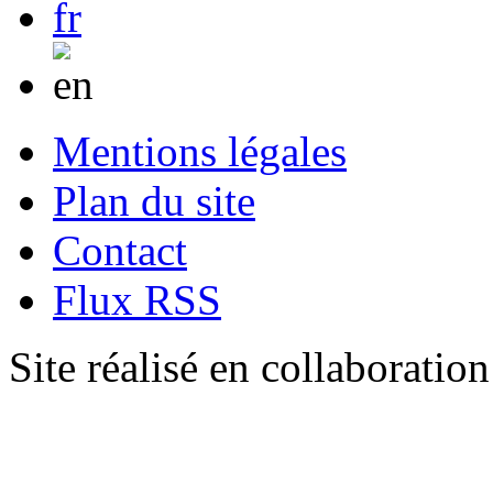
Mentions légales
Plan du site
Contact
Flux RSS
Site réalisé en collaboratio