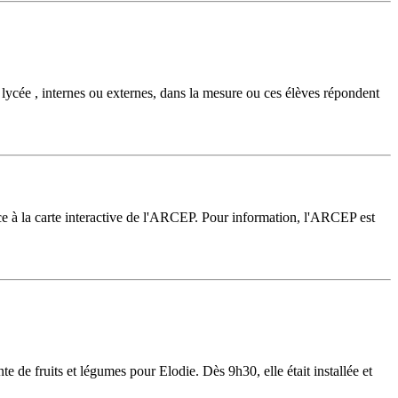
 au lycée , internes ou externes, dans la mesure ou ces élèves répondent
râce à la carte interactive de l'ARCEP. Pour information, l'ARCEP est
e de fruits et légumes pour Elodie. Dès 9h30, elle était installée et