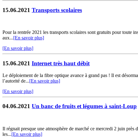
15.06.2021
Transports scolaires
Pour la rentrée 2021 les transports scolaires sont gratuits pour toute in
aux...
[En savoir plus]
[En savoir plus]
15.06.2021
Internet très haut débit
Le déploiement de la fibre optique avance à grand pas ! Il est désormai
l’autorité de...
[En savoir plus]
[En savoir plus]
04.06.2021
Un banc de fruits et légumes à saint-Loup
Il régnait presque une atmosphère de marché ce mercredi 2 juin près de 
les...
[En savoir plus]