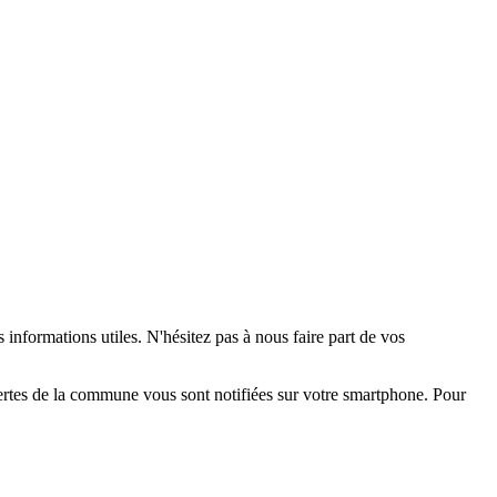
 informations utiles. N'hésitez pas à nous faire part de vos
alertes de la commune vous sont notifiées sur votre smartphone. Pour