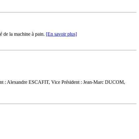
é de la machine à pain.
[En savoir plus]
ésident : Alexandre ESCAFIT, Vice Président : Jean-Marc DUCOM,