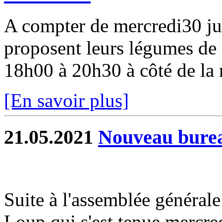
A compter de mercredi30 ju
proposent leurs légumes de s
18h00 à 20h30 à côté de la
[En savoir plus]
21.05.2021
Nouveau bure
Suite à l'assemblée générale
Loup qui s'est tenue mercr