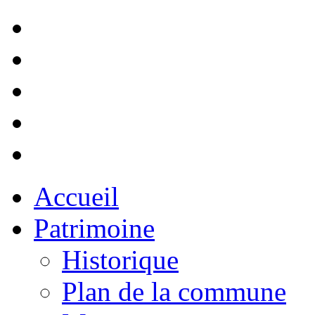
Accueil
Patrimoine
Historique
Plan de la commune