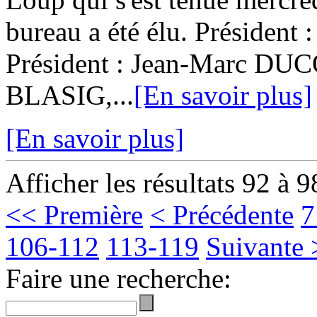
bureau a été élu. Président
Président : Jean-Marc DUC
BLASIG,...
[En savoir plus]
[En savoir plus]
Afficher les résultats 92 à 9
<< Première
< Précédente
7
106-112
113-119
Suivante 
Faire une recherche: