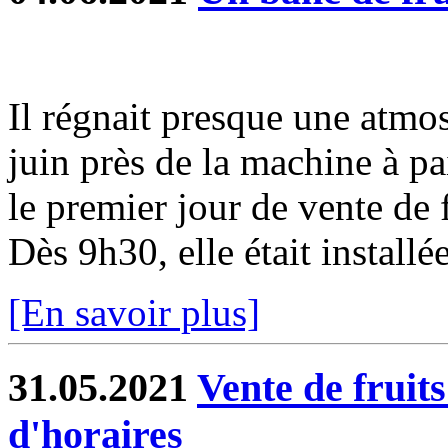
Il régnait presque une atmo
juin près de la machine à pa
le premier jour de vente de 
Dès 9h30, elle était installée 
[En savoir plus]
31.05.2021
Vente de fruit
d'horaires