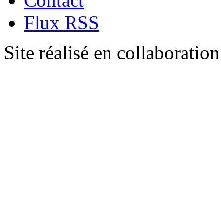
Contact
Flux RSS
Site réalisé en collaboratio