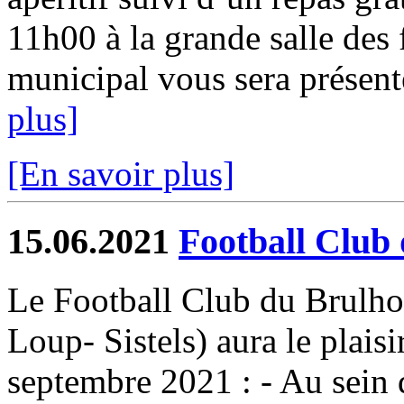
11h00 à la grande salle des f
municipal vous sera présent
plus]
[En savoir plus]
15.06.2021
Football Club 
Le Football Club du Brulho
Loup- Sistels) aura le plaisir
septembre 2021 : - Au sein 