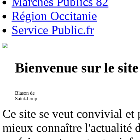
Marchés Publics 82
Région Occitanie
Service Public.fr
Bienvenue sur le si
Blason de
Saint-Loup
Ce site se veut convivial et
mieux connaître l'actualité