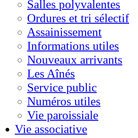
Salles polyvalentes
Ordures et tri sélectif
Assainissement
Informations utiles
Nouveaux arrivants
Les Aînés
Service public
Numéros utiles
Vie paroissiale
Vie associative