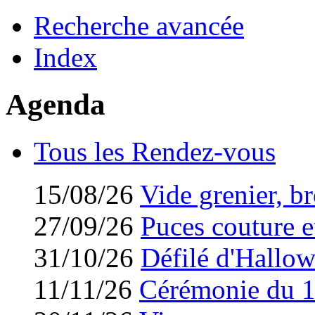
Recherche avancée
Index
Agenda
Tous les Rendez-vous
15/08/26
Vide grenier, br
27/09/26
Puces couture et
31/10/26
Défilé d'Hallo
11/11/26
Cérémonie du 