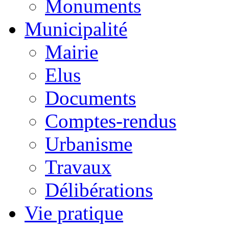
Monuments
Municipalité
Mairie
Elus
Documents
Comptes-rendus
Urbanisme
Travaux
Délibérations
Vie pratique