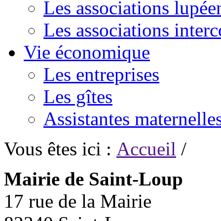
Les associations lupée
Les associations inte
Vie économique
Les entreprises
Les gîtes
Assistantes maternelle
Vous êtes ici :
Accueil
/
Mairie de Saint-Loup
17 rue de la Mairie