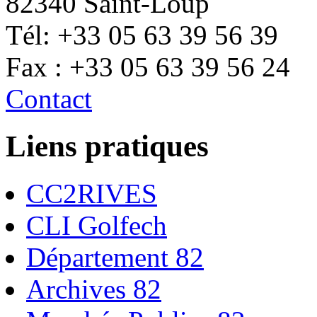
82340 Saint-Loup
Tél: +33 05 63 39 56 39
Fax : +33 05 63 39 56 24
Contact
Liens pratiques
CC2RIVES
CLI Golfech
Département 82
Archives 82