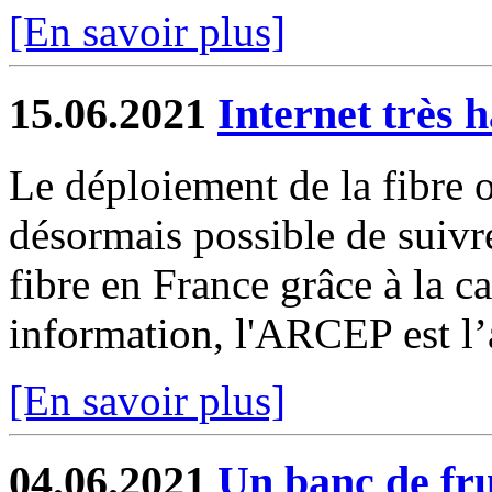
[En savoir plus]
15.06.2021
Internet très h
Le déploiement de la fibre o
désormais possible de suivre 
fibre en France grâce à la c
information, l'ARCEP est l’a
[En savoir plus]
04.06.2021
Un banc de fru