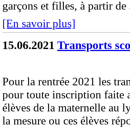
garçons et filles, à partir de
[En savoir plus]
15.06.2021
Transports sco
Pour la rentrée 2021 les tran
pour toute inscription faite 
élèves de la maternelle au l
la mesure ou ces élèves rép