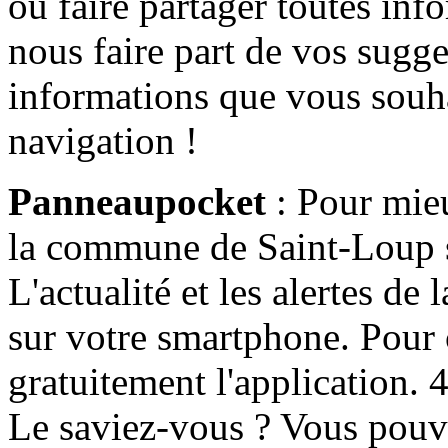
ou faire partager toutes info
nous faire part de vos sugge
informations que vous souha
navigation !
Panneaupocket
: Pour mieu
la commune de Saint-Loup s'
L'actualité et les alertes d
sur votre smartphone. Pour c
gratuitement l'application. 4 
Le saviez-vous ? Vous pouv