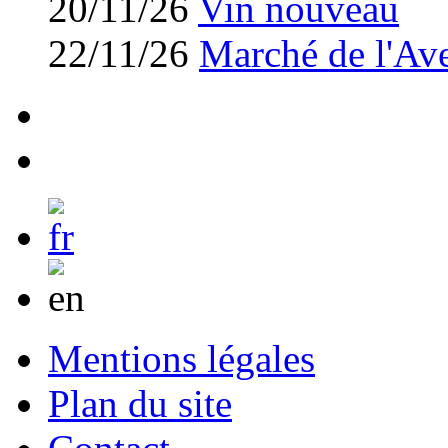
20/11/26
Vin nouveau
22/11/26
Marché de l'Av
Mentions légales
Plan du site