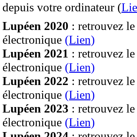
depuis votre ordinateur (
Lie
Lupéen 2020
: retrouvez l
électronique
(Lien)
Lupéen 2021
: retrouvez l
électronique
(Lien)
Lupéen 2022
: retrouvez l
électronique
(Lien)
Lupéen 2023
: retrouvez l
électronique
(Lien)
Lupéen 2024
: retrouvez l