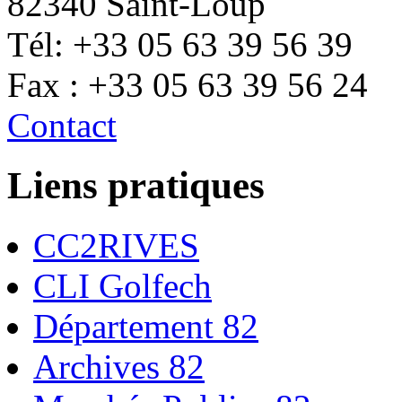
82340 Saint-Loup
Tél: +33 05 63 39 56 39
Fax : +33 05 63 39 56 24
Contact
Liens pratiques
CC2RIVES
CLI Golfech
Département 82
Archives 82