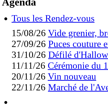
Agenda
Tous les Rendez-vous
15/08/26
Vide grenier, br
27/09/26
Puces couture et
31/10/26
Défilé d'Hallo
11/11/26
Cérémonie du 
20/11/26
Vin nouveau
22/11/26
Marché de l'Av