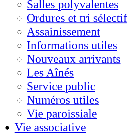
Salles polyvalentes
Ordures et tri sélectif
Assainissement
Informations utiles
Nouveaux arrivants
Les Aînés
Service public
Numéros utiles
Vie paroissiale
Vie associative