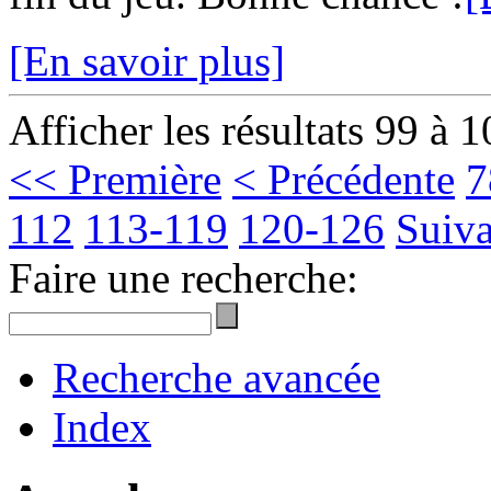
[En savoir plus]
Afficher les résultats 99 à 
<< Première
< Précédente
7
112
113-119
120-126
Suiva
Faire une recherche:
Recherche avancée
Index