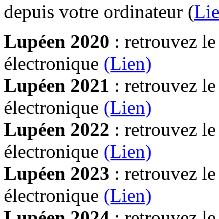
depuis votre ordinateur (
Lie
Lupéen 2020
: retrouvez l
électronique
(Lien)
Lupéen 2021
: retrouvez l
électronique
(Lien)
Lupéen 2022
: retrouvez l
électronique
(Lien)
Lupéen 2023
: retrouvez l
électronique
(Lien)
Lupéen 2024
: retrouvez l