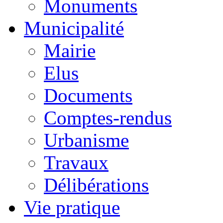
Monuments
Municipalité
Mairie
Elus
Documents
Comptes-rendus
Urbanisme
Travaux
Délibérations
Vie pratique