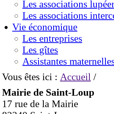
Les associations lupée
Les associations inte
Vie économique
Les entreprises
Les gîtes
Assistantes maternelle
Vous êtes ici :
Accueil
/
Mairie de Saint-Loup
17 rue de la Mairie