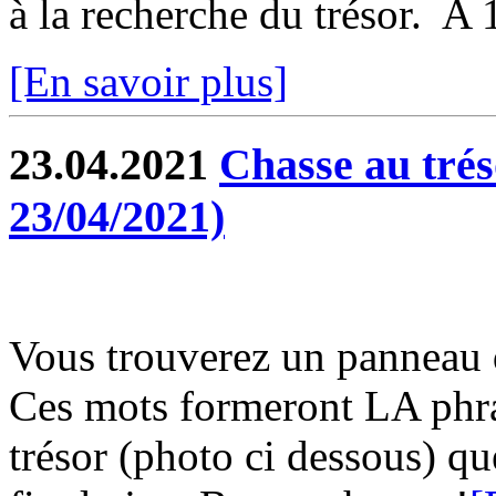
à la recherche du trésor. A 
[En savoir plus]
23.04.2021
Chasse au trés
23/04/2021)
Vous trouverez un panneau 
Ces mots formeront LA phras
trésor (photo ci dessous) qu