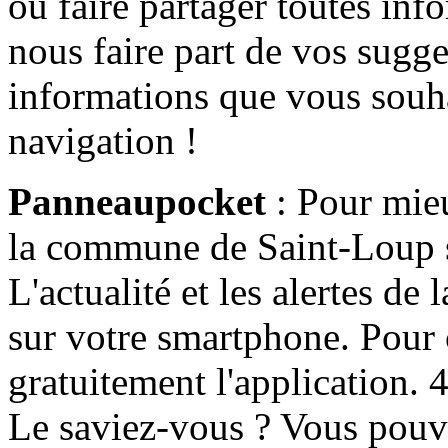
ou faire partager toutes info
nous faire part de vos sugge
informations que vous souha
navigation !
Panneaupocket
: Pour mieu
la commune de Saint-Loup s'
L'actualité et les alertes d
sur votre smartphone. Pour c
gratuitement l'application. 4 
Le saviez-vous ? Vous pouv