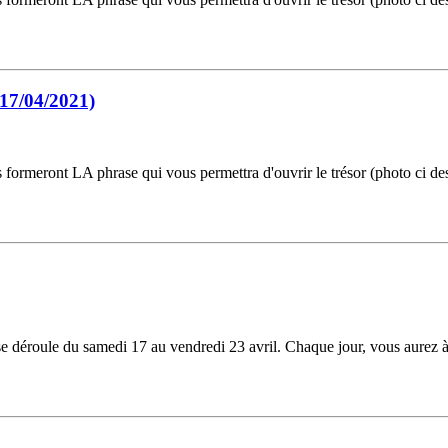
 17/04/2021)
ormeront LA phrase qui vous permettra d'ouvrir le trésor (photo ci dess
 se déroule du samedi 17 au vendredi 23 avril. Chaque jour, vous aurez à