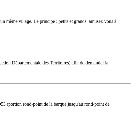
d'un même village. Le principe : petits et grands, amusez-vous à
rection Départementale des Territoires) afin de demander la
53 (portion rond-point de la barque jusqu'au rond-point de