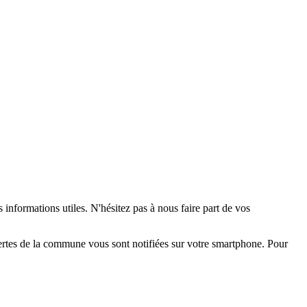
 informations utiles. N'hésitez pas à nous faire part de vos
alertes de la commune vous sont notifiées sur votre smartphone. Pour