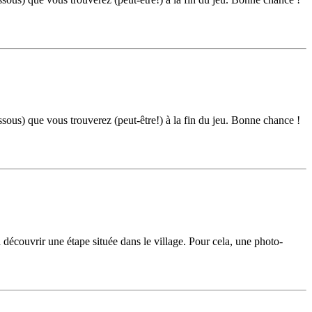
ous) que vous trouverez (peut-être!) à la fin du jeu. Bonne chance !
 découvrir une étape située dans le village. Pour cela, une photo-