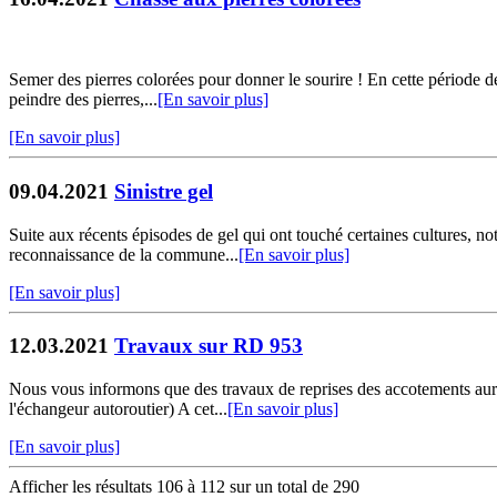
Semer des pierres colorées pour donner le sourire ! En cette période de
peindre des pierres,...
[En savoir plus]
[En savoir plus]
09.04.2021
Sinistre gel
Suite aux récents épisodes de gel qui ont touché certaines cultures, n
reconnaissance de la commune...
[En savoir plus]
[En savoir plus]
12.03.2021
Travaux sur RD 953
Nous vous informons que des travaux de reprises des accotements auro
l'échangeur autoroutier) A cet...
[En savoir plus]
[En savoir plus]
Afficher les résultats 106 à 112 sur un total de 290