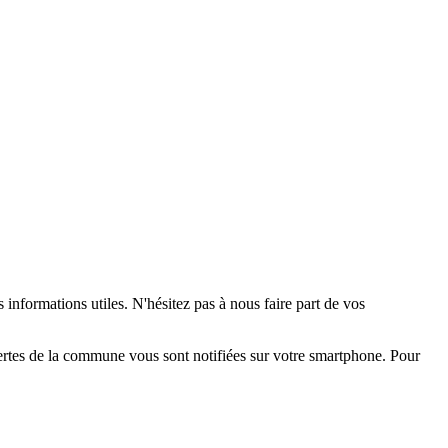
 informations utiles. N'hésitez pas à nous faire part de vos
alertes de la commune vous sont notifiées sur votre smartphone. Pour