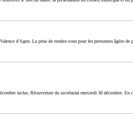
 Valence d'Agen. La prise de rendez-vous pour les personnes âgées de p
décembre inclus. Réouverture du secrétariat mercredi 30 décembre. En c