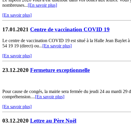
nombreuses...
[En savoir plus]
[En savoir plus]
17.01.2021
Centre de vaccination COVID 19
Le centre de vaccination COVID 19 est situé à la Halle Jean Baylet à
54 19 19 (direct) ou...
[En savoir plus]
[En savoir plus]
23.12.2020
Fermeture exceptionnelle
Pour cause de congés, la mairie sera fermée du jeudi 24 au mardi 29 
compréhension....
[En savoir plus]
[En savoir plus]
03.12.2020
Lettre au Père Noël