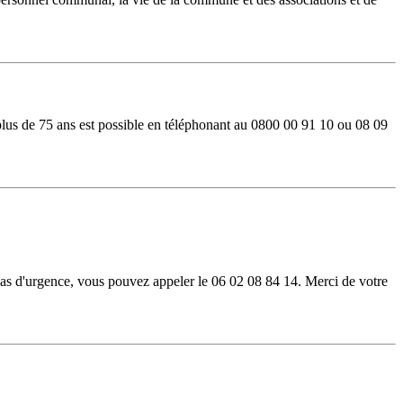
lus de 75 ans est possible en téléphonant au 0800 00 91 10 ou 08 09
as d'urgence, vous pouvez appeler le 06 02 08 84 14. Merci de votre