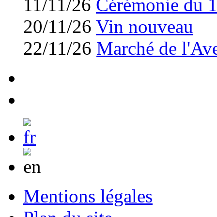
11/11/26
Cérémonie du 
20/11/26
Vin nouveau
22/11/26
Marché de l'Av
Mentions légales