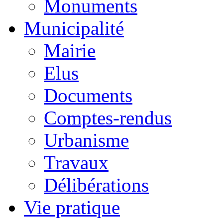
Monuments
Municipalité
Mairie
Elus
Documents
Comptes-rendus
Urbanisme
Travaux
Délibérations
Vie pratique