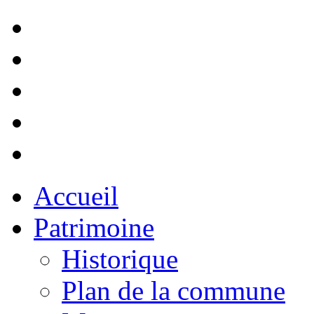
Accueil
Patrimoine
Historique
Plan de la commune