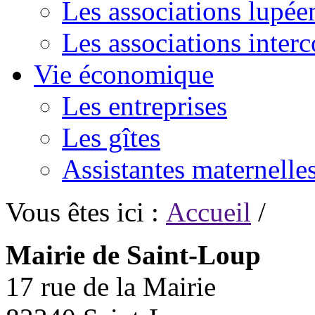
Les associations lupée
Les associations inte
Vie économique
Les entreprises
Les gîtes
Assistantes maternelle
Vous êtes ici :
Accueil
/
Mairie de Saint-Loup
17 rue de la Mairie