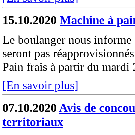
15.10.2020
Machine à pai
Le boulanger nous informe q
seront pas réapprovisionnés
Pain frais à partir du mardi
[En savoir plus]
07.10.2020
Avis de concou
territoriaux