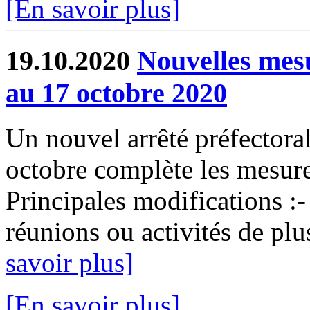
[En savoir plus]
19.10.2020
Nouvelles mesu
au 17 octobre 2020
Un nouvel arrêté préfectora
octobre complète les mesur
Principales modifications :-
réunions ou activités de plu
savoir plus]
[En savoir plus]