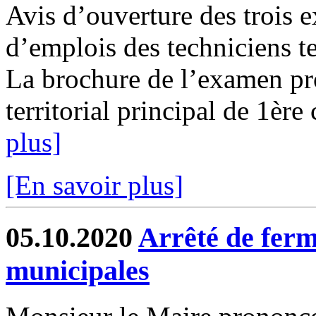
Avis d’ouverture des trois 
d’emplois des techniciens te
La brochure de l’examen pr
territorial principal de 1ère 
plus]
[En savoir plus]
05.10.2020
Arrêté de ferme
municipales