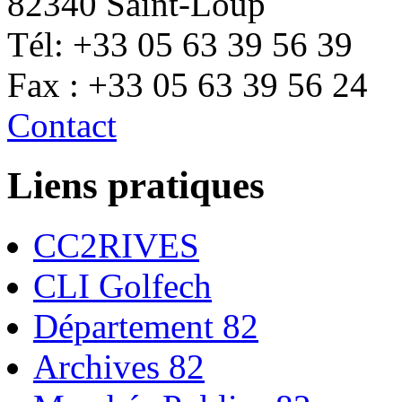
82340 Saint-Loup
Tél: +33 05 63 39 56 39
Fax : +33 05 63 39 56 24
Contact
Liens pratiques
CC2RIVES
CLI Golfech
Département 82
Archives 82