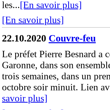
les...
[En savoir plus]
[En savoir plus]
22.10.2020
Couvre-feu
Le préfet Pierre Besnard a c
Garonne, dans son ensemble,
trois semaines, dans un pre
octobre soir minuit. Lien a
savoir plus]