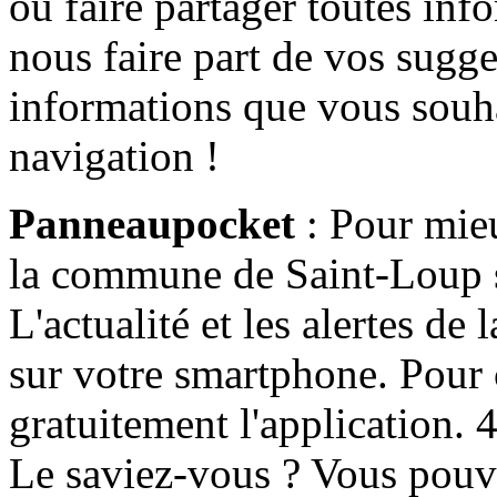
ou faire partager toutes info
nous faire part de vos sugge
informations que vous souha
navigation !
Panneaupocket
: Pour mieu
la commune de Saint-Loup s'
L'actualité et les alertes d
sur votre smartphone. Pour c
gratuitement l'application. 4 
Le saviez-vous ? Vous pouv