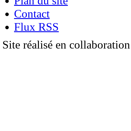
Plan du site
Contact
Flux RSS
Site réalisé en collaboratio