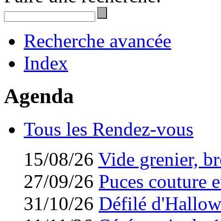
Recherche avancée
Index
Agenda
Tous les Rendez-vous
15/08/26
Vide grenier, br
27/09/26
Puces couture et
31/10/26
Défilé d'Hallo