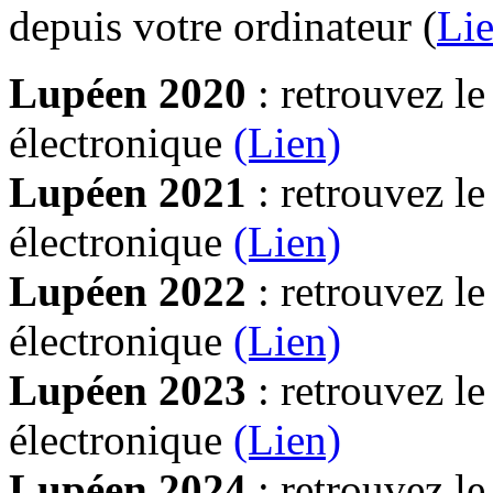
depuis votre ordinateur (
Lie
Lupéen 2020
: retrouvez l
électronique
(Lien)
Lupéen 2021
: retrouvez l
électronique
(Lien)
Lupéen 2022
: retrouvez l
électronique
(Lien)
Lupéen 2023
: retrouvez l
électronique
(Lien)
Lupéen 2024
: retrouvez l