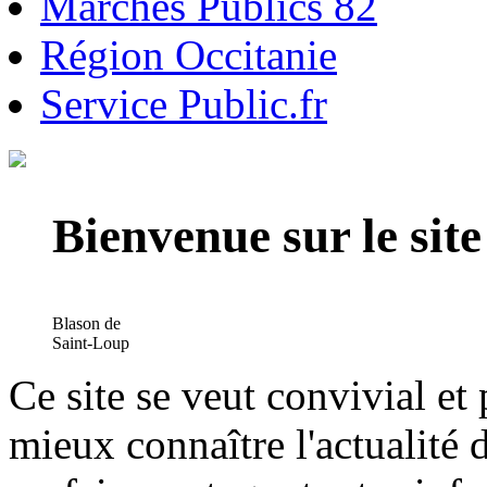
Marchés Publics 82
Région Occitanie
Service Public.fr
Bienvenue sur le si
Blason de
Saint-Loup
Ce site se veut convivial et
mieux connaître l'actualité