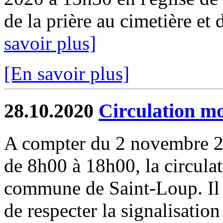
de la prière au cimetière et
savoir plus]
[En savoir plus]
28.10.2020
Circulation mo
A compter du 2 novembre 2
de 8h00 à 18h00, la circulat
commune de Saint-Loup. Il 
de respecter la signalisatio