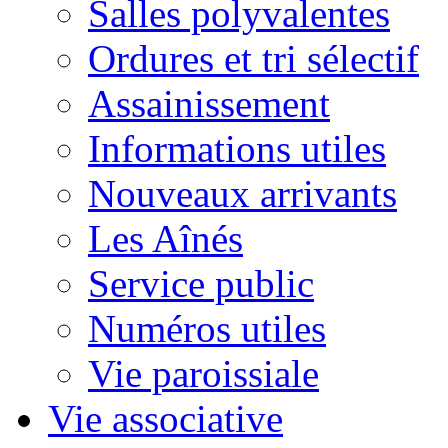
Salles polyvalentes
Ordures et tri sélectif
Assainissement
Informations utiles
Nouveaux arrivants
Les Aînés
Service public
Numéros utiles
Vie paroissiale
Vie associative