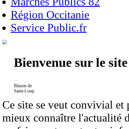
Marchés Publics 82
Région Occitanie
Service Public.fr
Bienvenue sur le si
Blason de
Saint-Loup
Ce site se veut convivial et
mieux connaître l'actualité