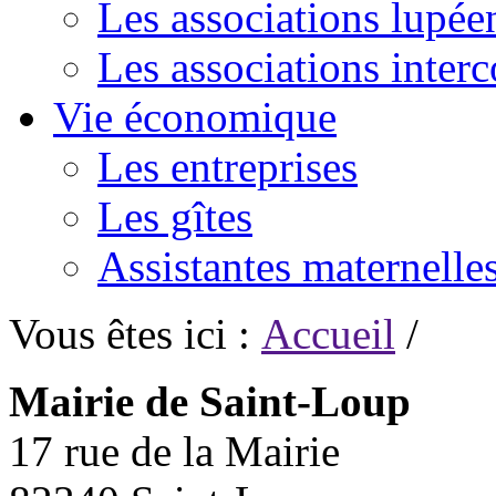
Les associations lupée
Les associations inte
Vie économique
Les entreprises
Les gîtes
Assistantes maternelle
Vous êtes ici :
Accueil
/
Mairie de Saint-Loup
17 rue de la Mairie