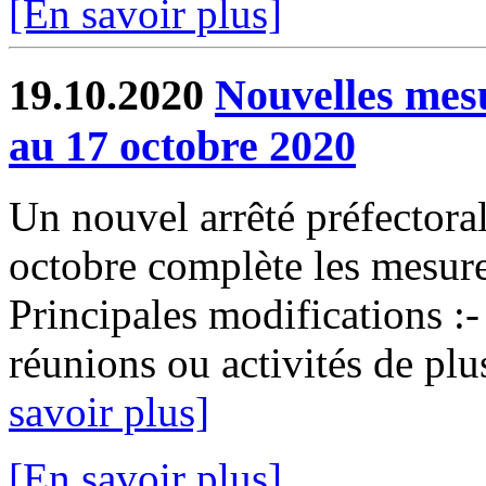
[En savoir plus]
19.10.2020
Nouvelles mesu
au 17 octobre 2020
Un nouvel arrêté préfectora
octobre complète les mesur
Principales modifications :-
réunions ou activités de plu
savoir plus]
[En savoir plus]