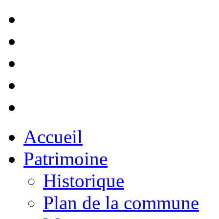
Accueil
Patrimoine
Historique
Plan de la commune