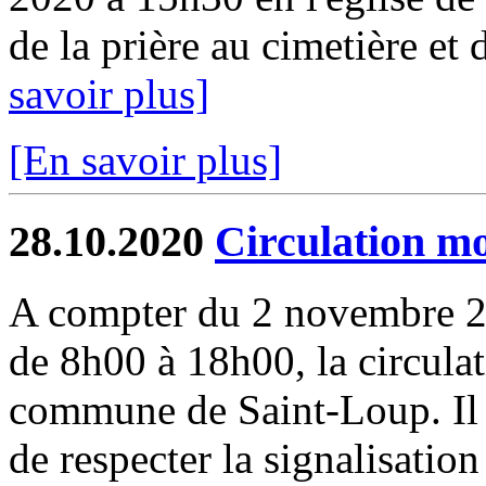
de la prière au cimetière et
savoir plus]
[En savoir plus]
28.10.2020
Circulation mo
A compter du 2 novembre 2
de 8h00 à 18h00, la circulat
commune de Saint-Loup. Il 
de respecter la signalisatio