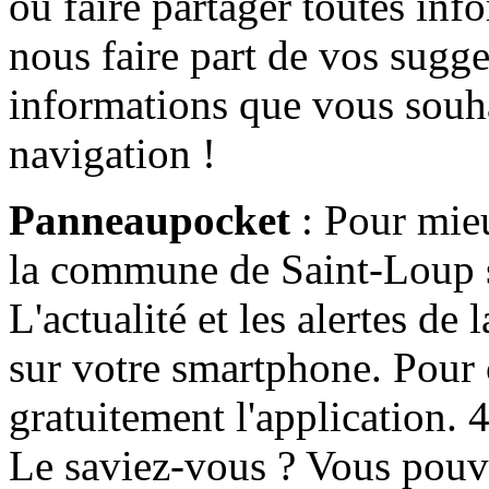
ou faire partager toutes info
nous faire part de vos sugge
informations que vous souha
navigation !
Panneaupocket
: Pour mieu
la commune de Saint-Loup s'
L'actualité et les alertes d
sur votre smartphone. Pour c
gratuitement l'application. 4 
Le saviez-vous ? Vous pouv