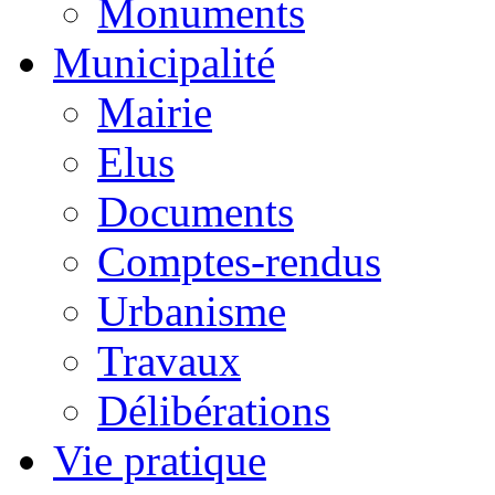
Monuments
Municipalité
Mairie
Elus
Documents
Comptes-rendus
Urbanisme
Travaux
Délibérations
Vie pratique