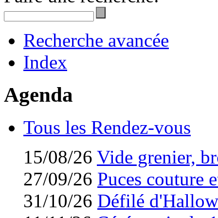
Recherche avancée
Index
Agenda
Tous les Rendez-vous
15/08/26
Vide grenier, br
27/09/26
Puces couture et
31/10/26
Défilé d'Hallo