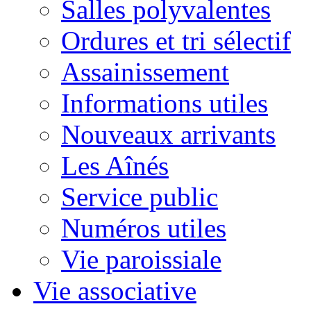
Salles polyvalentes
Ordures et tri sélectif
Assainissement
Informations utiles
Nouveaux arrivants
Les Aînés
Service public
Numéros utiles
Vie paroissiale
Vie associative