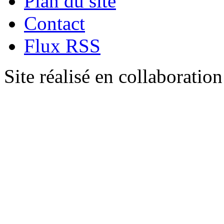
Plan du site
Contact
Flux RSS
Site réalisé en collaboratio