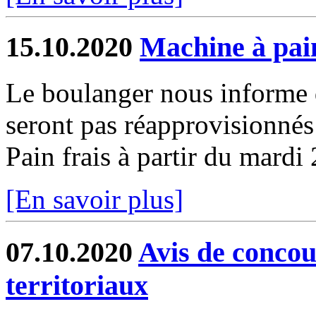
15.10.2020
Machine à pai
Le boulanger nous informe q
seront pas réapprovisionnés
Pain frais à partir du mardi
[En savoir plus]
07.10.2020
Avis de concou
territoriaux