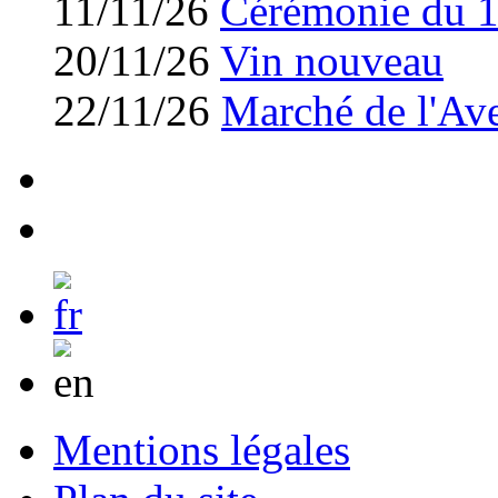
11/11/26
Cérémonie du 
20/11/26
Vin nouveau
22/11/26
Marché de l'Av
Mentions légales