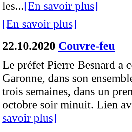
les...
[En savoir plus]
[En savoir plus]
22.10.2020
Couvre-feu
Le préfet Pierre Besnard a c
Garonne, dans son ensemble,
trois semaines, dans un pre
octobre soir minuit. Lien a
savoir plus]