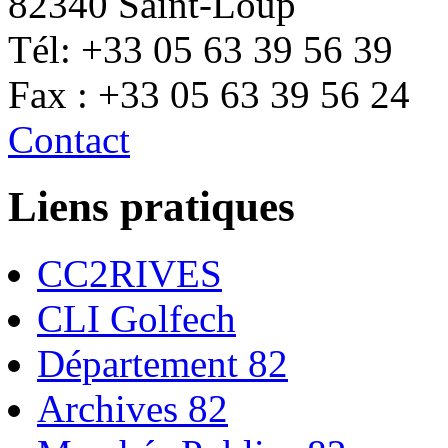
82340 Saint-Loup
Tél: +33 05 63 39 56 39
Fax : +33 05 63 39 56 24
Contact
Liens pratiques
CC2RIVES
CLI Golfech
Département 82
Archives 82