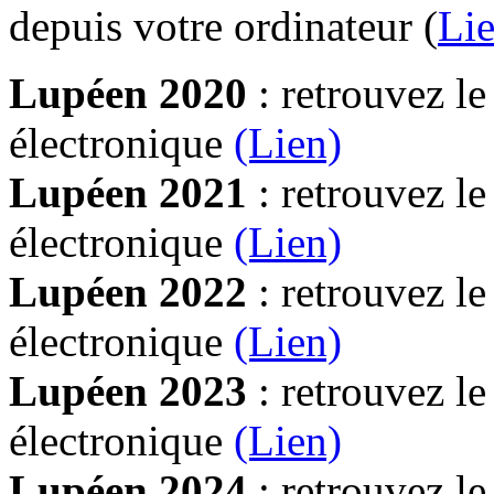
depuis votre ordinateur (
Lie
Lupéen 2020
: retrouvez l
électronique
(Lien)
Lupéen 2021
: retrouvez l
électronique
(Lien)
Lupéen 2022
: retrouvez l
électronique
(Lien)
Lupéen 2023
: retrouvez l
électronique
(Lien)
Lupéen 2024
: retrouvez l