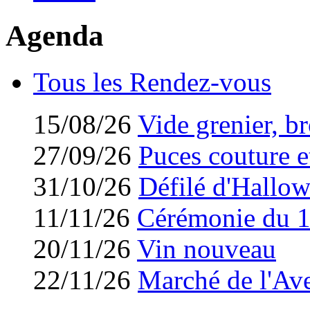
Agenda
Tous les Rendez-vous
15/08/26
Vide grenier, br
27/09/26
Puces couture et
31/10/26
Défilé d'Hallo
11/11/26
Cérémonie du 
20/11/26
Vin nouveau
22/11/26
Marché de l'Av