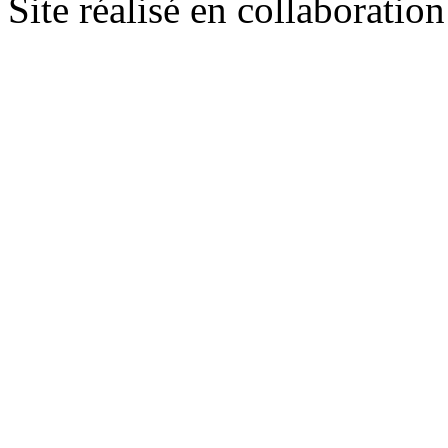
Site réalisé en collaboratio