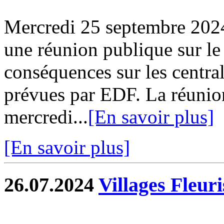
Mercredi 25 septembre 2024
une réunion publique sur le
conséquences sur les central
prévues par EDF. La réunio
mercredi...
[En savoir plus]
[En savoir plus]
26.07.2024
Villages Fleur