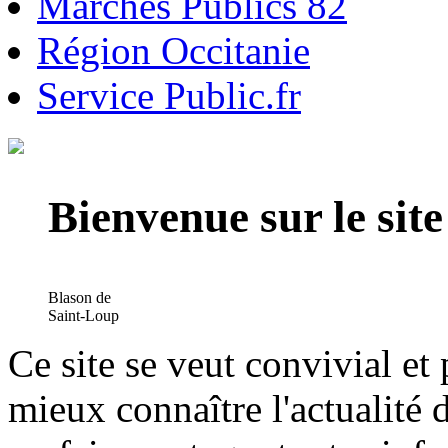
Marchés Publics 82
Région Occitanie
Service Public.fr
Bienvenue sur le si
Blason de
Saint-Loup
Ce site se veut convivial et
mieux connaître l'actualité