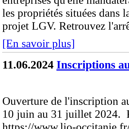
les propriétés situées dans 
projet LGV. Retrouvez l'arrê
[En savoir plus]
11.06.2024
Inscriptions au
Ouverture de l'inscription a
10 juin au 31 juillet 2024. 
https://www.lio-occitanie.fr