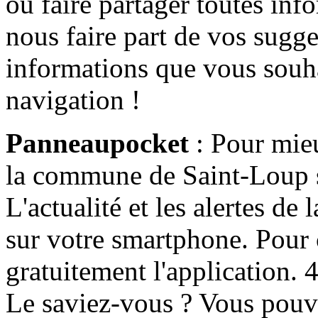
ou faire partager toutes info
nous faire part de vos sugge
informations que vous souha
navigation !
Panneaupocket
: Pour mieu
la commune de Saint-Loup s'
L'actualité et les alertes d
sur votre smartphone. Pour c
gratuitement l'application. 4 
Le saviez-vous ? Vous pouv