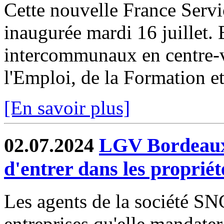
Cette nouvelle France Servi
inaugurée mardi 16 juillet. 
intercommunaux en centre-v
l'Emploi, de la Formation et 
[En savoir plus]
02.07.2024
LGV Bordeaux-
d'entrer dans les propriét
Les agents de la société 
entreprises qu'elle mandater