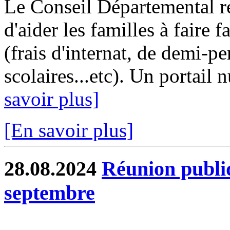
Le Conseil Départemental re
d'aider les familles à faire 
(frais d'internat, de demi-p
scolaires...etc). Un portail
savoir plus]
[En savoir plus]
28.08.2024
Réunion publi
septembre