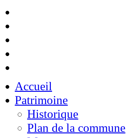
Accueil
Patrimoine
Historique
Plan de la commune