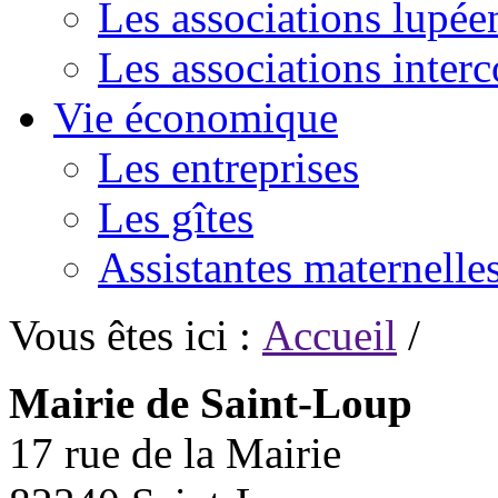
Les associations lupée
Les associations inte
Vie économique
Les entreprises
Les gîtes
Assistantes maternelle
Vous êtes ici :
Accueil
/
Mairie de Saint-Loup
17 rue de la Mairie