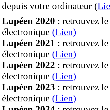
depuis votre ordinateur (
Lie
Lupéen 2020
: retrouvez l
électronique
(Lien)
Lupéen 2021
: retrouvez l
électronique
(Lien)
Lupéen 2022
: retrouvez l
électronique
(Lien)
Lupéen 2023
: retrouvez l
électronique
(Lien)
Lupéen 2024
: retrouvez l