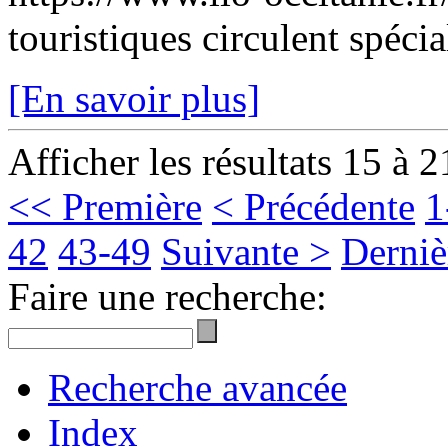
touristiques circulent spécia
[En savoir plus]
Afficher les résultats 15 à 2
<< Première
< Précédente
1
42
43-49
Suivante >
Derniè
Faire une recherche:
Recherche avancée
Index