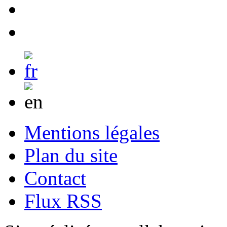
Mentions légales
Plan du site
Contact
Flux RSS