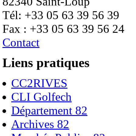
82340 Saint-Loup
Tél: +33 05 63 39 56 39
Fax : +33 05 63 39 56 24
Contact
Liens pratiques
CC2RIVES
CLI Golfech
Département 82
Archives 82