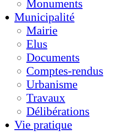
Monuments
Municipalité
Mairie
Elus
Documents
Comptes-rendus
Urbanisme
Travaux
Délibérations
Vie pratique