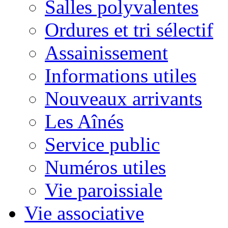
Salles polyvalentes
Ordures et tri sélectif
Assainissement
Informations utiles
Nouveaux arrivants
Les Aînés
Service public
Numéros utiles
Vie paroissiale
Vie associative