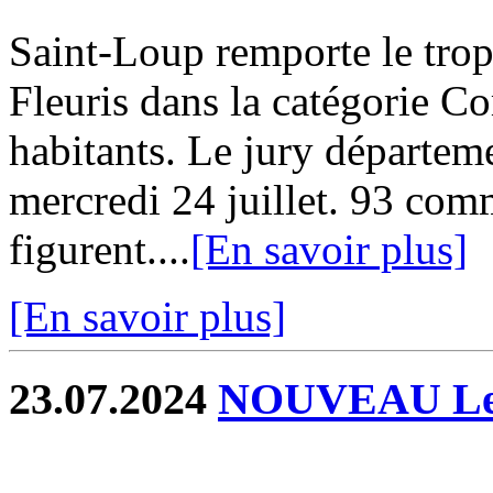
Saint-Loup remporte le tro
Fleuris dans la catégorie 
habitants. Le jury départeme
mercredi 24 juillet. 93 com
figurent....
[En savoir plus]
[En savoir plus]
23.07.2024
NOUVEAU Les 