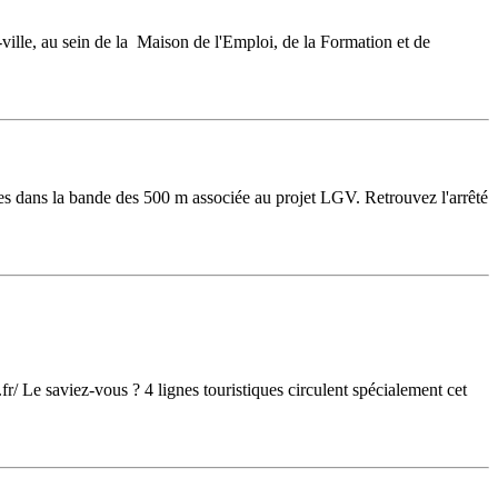
ville, au sein de la Maison de l'Emploi, de la Formation et de
es dans la bande des 500 m associée au projet LGV. Retrouvez l'arrêté
.fr/ Le saviez-vous ? 4 lignes touristiques circulent spécialement cet