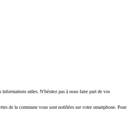
 informations utiles. N'hésitez pas à nous faire part de vos
alertes de la commune vous sont notifiées sur votre smartphone. Pour