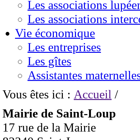
Les associations lupée
Les associations inte
Vie économique
Les entreprises
Les gîtes
Assistantes maternelle
Vous êtes ici :
Accueil
/
Mairie de Saint-Loup
17 rue de la Mairie