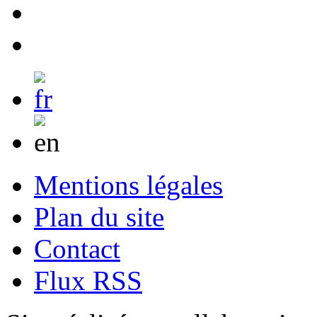
Mentions légales
Plan du site
Contact
Flux RSS