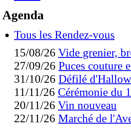
Agenda
Tous les Rendez-vous
15/08/26
Vide grenier, br
27/09/26
Puces couture et
31/10/26
Défilé d'Hallo
11/11/26
Cérémonie du 
20/11/26
Vin nouveau
22/11/26
Marché de l'Av