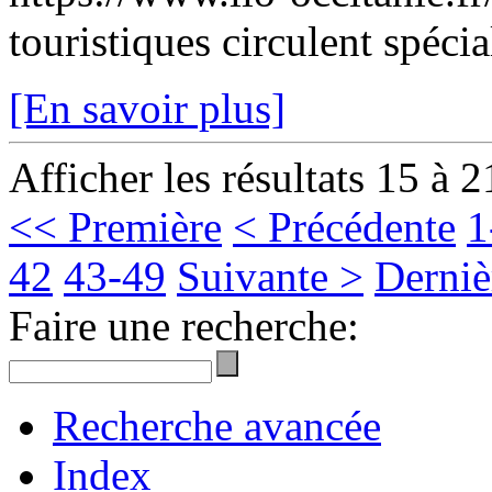
touristiques circulent spécia
[En savoir plus]
Afficher les résultats 15 à 2
<< Première
< Précédente
1
42
43-49
Suivante >
Derniè
Faire une recherche:
Recherche avancée
Index