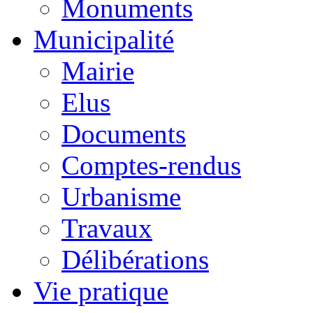
Monuments
Municipalité
Mairie
Elus
Documents
Comptes-rendus
Urbanisme
Travaux
Délibérations
Vie pratique