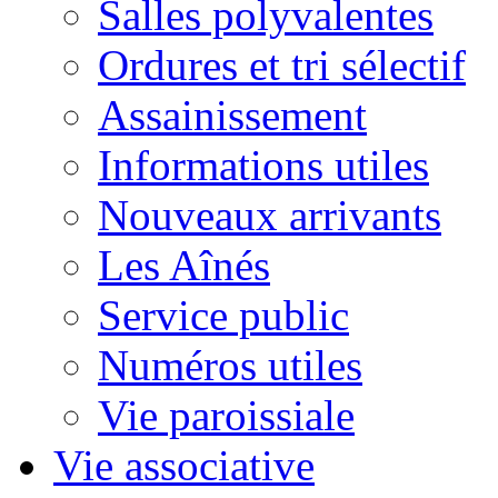
Salles polyvalentes
Ordures et tri sélectif
Assainissement
Informations utiles
Nouveaux arrivants
Les Aînés
Service public
Numéros utiles
Vie paroissiale
Vie associative