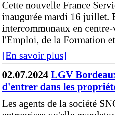
Cette nouvelle France Servi
inaugurée mardi 16 juillet. 
intercommunaux en centre-v
l'Emploi, de la Formation et 
[En savoir plus]
02.07.2024
LGV Bordeaux-
d'entrer dans les propriét
Les agents de la société 
entreprises qu'elle mandater