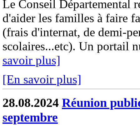
Le Conseil Départemental re
d'aider les familles à faire 
(frais d'internat, de demi-p
scolaires...etc). Un portail
savoir plus]
[En savoir plus]
28.08.2024
Réunion publi
septembre