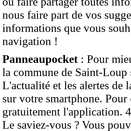
ou faire partager toutes info
nous faire part de vos sugge
informations que vous souha
navigation !
Panneaupocket
: Pour mieu
la commune de Saint-Loup s'
L'actualité et les alertes d
sur votre smartphone. Pour c
gratuitement l'application. 4 
Le saviez-vous ? Vous pouv