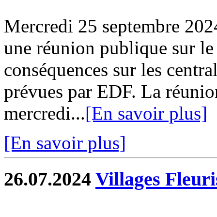
Mercredi 25 septembre 2024
une réunion publique sur le
conséquences sur les central
prévues par EDF. La réunio
mercredi...
[En savoir plus]
[En savoir plus]
26.07.2024
Villages Fleur