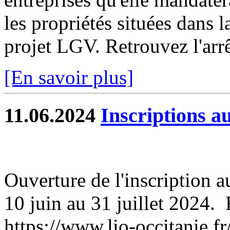
les propriétés situées dans 
projet LGV. Retrouvez l'arrê
[En savoir plus]
11.06.2024
Inscriptions au
Ouverture de l'inscription a
10 juin au 31 juillet 2024. 
https://www.lio-occitanie.fr