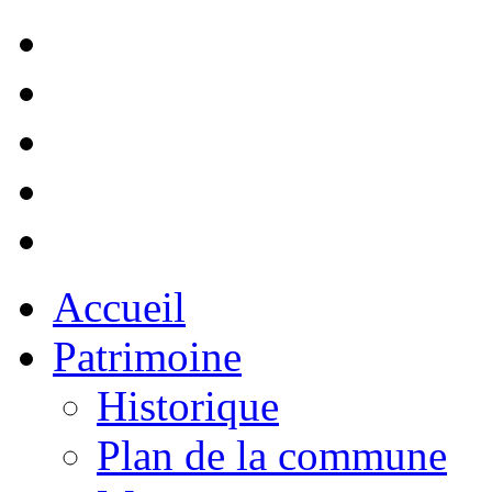
Accueil
Patrimoine
Historique
Plan de la commune