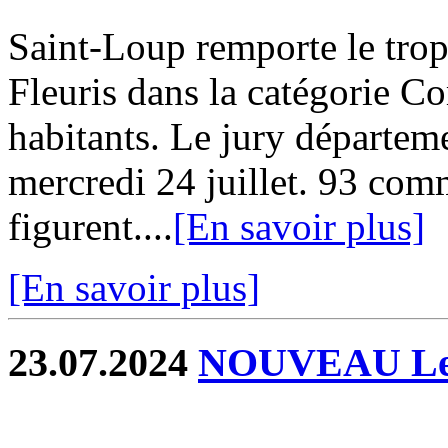
Saint-Loup remporte le tro
Fleuris dans la catégorie 
habitants. Le jury départeme
mercredi 24 juillet. 93 com
figurent....
[En savoir plus]
[En savoir plus]
23.07.2024
NOUVEAU Les 