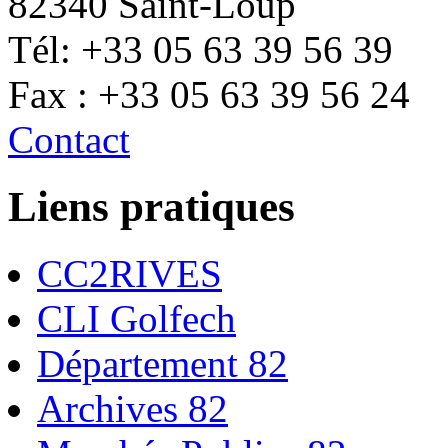
82340 Saint-Loup
Tél: +33 05 63 39 56 39
Fax : +33 05 63 39 56 24
Contact
Liens pratiques
CC2RIVES
CLI Golfech
Département 82
Archives 82