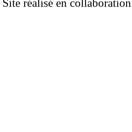
Site réalisé en collaboratio