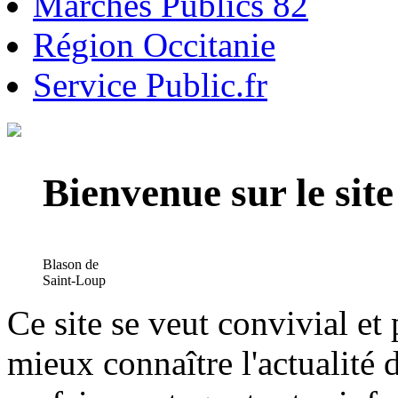
Marchés Publics 82
Région Occitanie
Service Public.fr
Bienvenue sur le si
Blason de
Saint-Loup
Ce site se veut convivial et
mieux connaître l'actualité