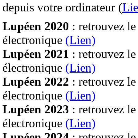
depuis votre ordinateur (
Lie
Lupéen 2020
: retrouvez l
électronique
(Lien)
Lupéen 2021
: retrouvez l
électronique
(Lien)
Lupéen 2022
: retrouvez l
électronique
(Lien)
Lupéen 2023
: retrouvez l
électronique
(Lien)
Lupéen 2024
: retrouvez l