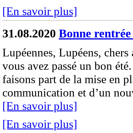
[En savoir plus]
31.08.2020
Bonne rentrée 
Lupéennes, Lupéens, chers 
vous avez passé un bon été.
faisons part de la mise en p
communication et d’un nouv
[En savoir plus]
[En savoir plus]