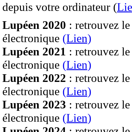
depuis votre ordinateur (
Lie
Lupéen 2020
: retrouvez l
électronique
(Lien)
Lupéen 2021
: retrouvez l
électronique
(Lien)
Lupéen 2022
: retrouvez l
électronique
(Lien)
Lupéen 2023
: retrouvez l
électronique
(Lien)
Lupéen 2024
: retrouvez l