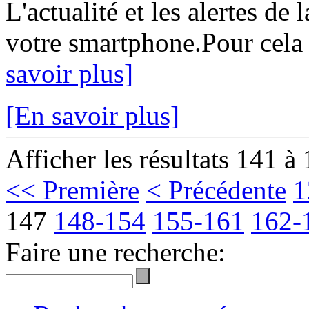
L'actualité et les alertes d
votre smartphone.Pour cela il
savoir plus]
[En savoir plus]
Afficher les résultats 141 à
<< Première
< Précédente
1
147
148-154
155-161
162-
Faire une recherche: