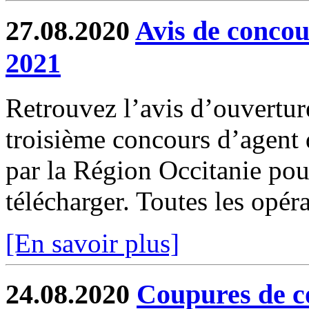
27.08.2020
Avis de concour
2021
Retrouvez l’avis d’ouverture
troisième concours d’agent d
par la Région Occitanie pou
télécharger. Toutes les opéra
[En savoir plus]
24.08.2020
Coupures de c