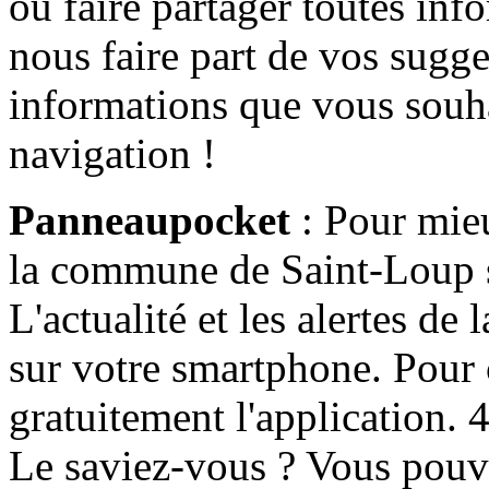
ou faire partager toutes info
nous faire part de vos sugge
informations que vous souha
navigation !
Panneaupocket
: Pour mieu
la commune de Saint-Loup s'
L'actualité et les alertes d
sur votre smartphone. Pour c
gratuitement l'application. 4 
Le saviez-vous ? Vous pouv