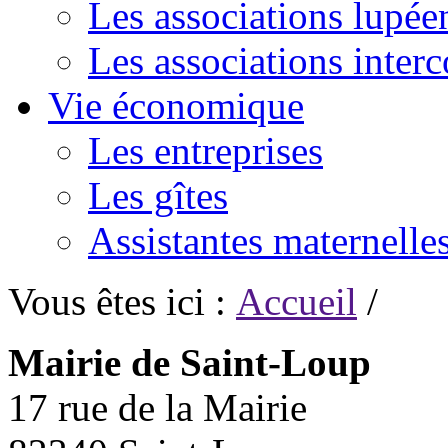
Les associations lupée
Les associations inte
Vie économique
Les entreprises
Les gîtes
Assistantes maternelle
Vous êtes ici :
Accueil
/
Mairie de Saint-Loup
17 rue de la Mairie