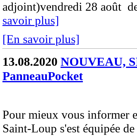
adjoint)vendredi 28 août d
savoir plus]
[En savoir plus]
13.08.2020
NOUVEAU, SI
PanneauPocket
Pour mieux vous informer e
Saint-Loup s'est équipée de