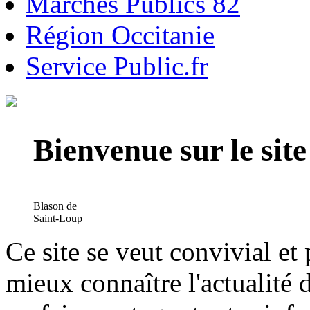
Marchés Publics 82
Région Occitanie
Service Public.fr
Bienvenue sur le si
Blason de
Saint-Loup
Ce site se veut convivial et
mieux connaître l'actualité