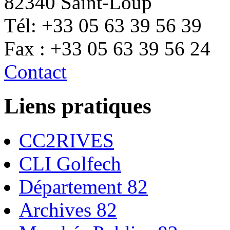
82340 Saint-Loup
Tél: +33 05 63 39 56 39
Fax : +33 05 63 39 56 24
Contact
Liens pratiques
CC2RIVES
CLI Golfech
Département 82
Archives 82