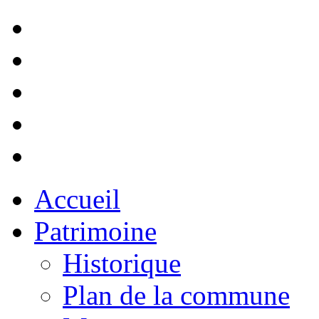
Accueil
Patrimoine
Historique
Plan de la commune