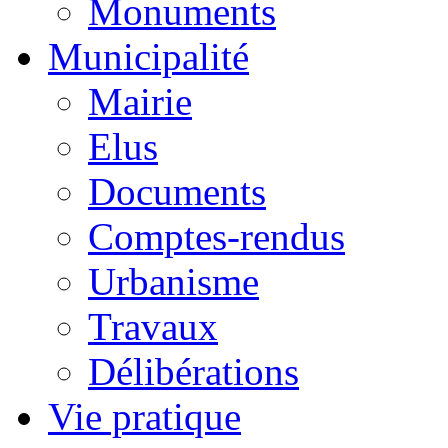
Monuments
Municipalité
Mairie
Elus
Documents
Comptes-rendus
Urbanisme
Travaux
Délibérations
Vie pratique