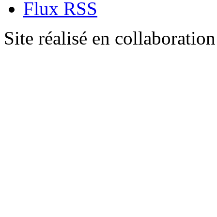
Flux RSS
Site réalisé en collaboratio