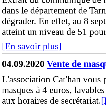
dans le département de Tar
dégrader. En effet, au 8 se
atteint un niveau de 51 pour
[En savoir plus]
04.09.2020
Vente de masq
L'association Cat'han vous p
masques à 4 euros, lavables 
aux horaires de secrétariat.
[