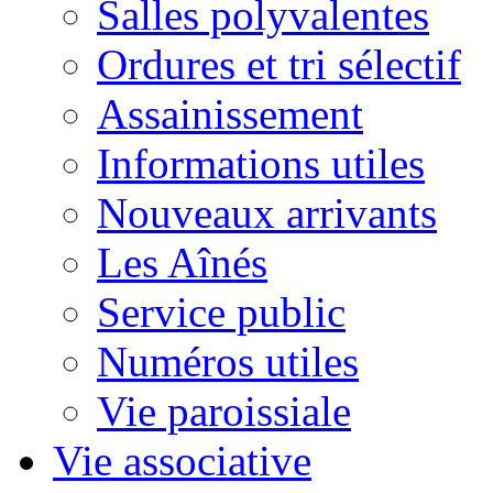
Salles polyvalentes
Ordures et tri sélectif
Assainissement
Informations utiles
Nouveaux arrivants
Les Aînés
Service public
Numéros utiles
Vie paroissiale
Vie associative