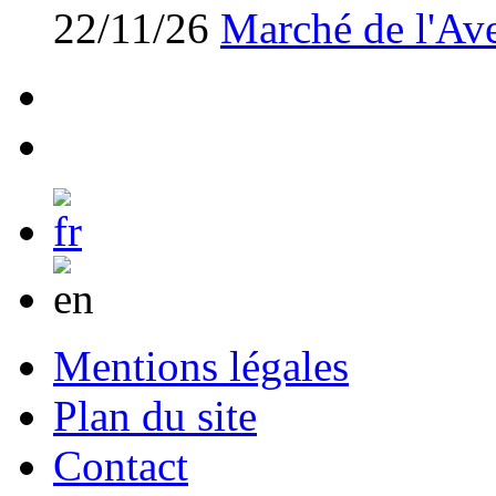
22/11/26
Marché de l'Av
Mentions légales
Plan du site
Contact