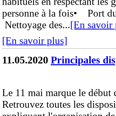
habituels en respectant les 
personne à la fois• Port
Nettoyage des...
[En savoir 
[En savoir plus]
11.05.2020
Principales di
Le 11 mai marque le début 
Retrouvez toutes les dispos
expliquant l'organisation de