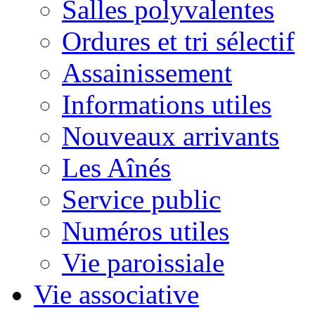
Salles polyvalentes
Ordures et tri sélectif
Assainissement
Informations utiles
Nouveaux arrivants
Les Aînés
Service public
Numéros utiles
Vie paroissiale
Vie associative