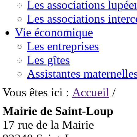
Les associations lupée
Les associations inte
Vie économique
Les entreprises
Les gîtes
Assistantes maternelle
Vous êtes ici :
Accueil
/
Mairie de Saint-Loup
17 rue de la Mairie