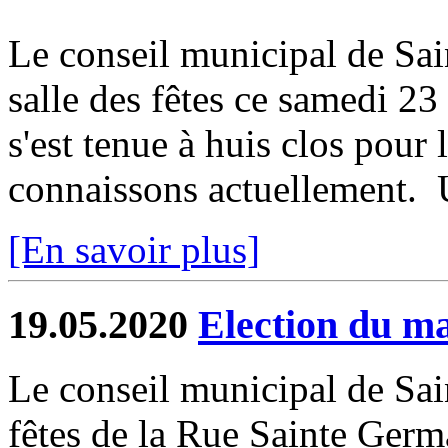
Le conseil municipal de Sain
salle des fêtes ce samedi 2
s'est tenue à huis clos pour 
connaissons actuellement. U
[En savoir plus]
19.05.2020
Election du ma
Le conseil municipal de Sain
fêtes de la Rue Sainte Germ