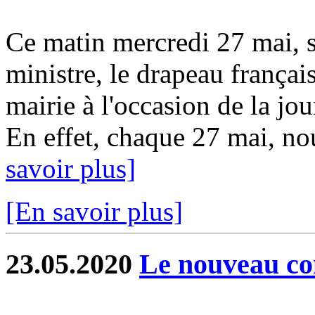
Ce matin mercredi 27 mai, s
ministre, le drapeau français
mairie à l'occasion de la jou
En effet, chaque 27 mai, no
savoir plus]
[En savoir plus]
23.05.2020
Le nouveau con