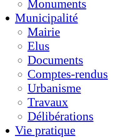
Monuments
Municipalité
Mairie
Elus
Documents
Comptes-rendus
Urbanisme
Travaux
Délibérations
Vie pratique