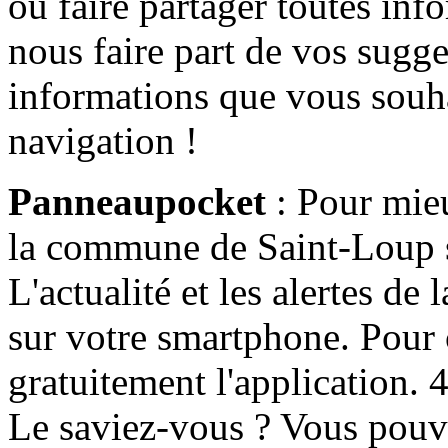
ou faire partager toutes info
nous faire part de vos sugge
informations que vous souha
navigation !
Panneaupocket
: Pour mieu
la commune de Saint-Loup s'
L'actualité et les alertes d
sur votre smartphone. Pour c
gratuitement l'application. 4 
Le saviez-vous ? Vous pouv