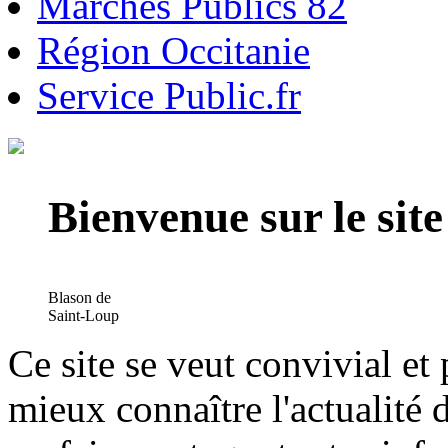
Marchés Publics 82
Région Occitanie
Service Public.fr
Bienvenue sur le si
Blason de
Saint-Loup
Ce site se veut convivial et
mieux connaître l'actualité