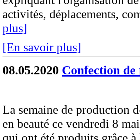
activités, déplacements, com
plus]
[En savoir plus]
08.05.2020
Confection de 
La semaine de production d
en beauté ce vendredi 8 mai
qui ont été produits grâce à