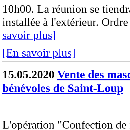
10h00. La réunion se tiendr
installée à l'extérieur. Ordre 
savoir plus]
[En savoir plus]
15.05.2020
Vente des masq
bénévoles de Saint-Loup
L'opération "Confection de 