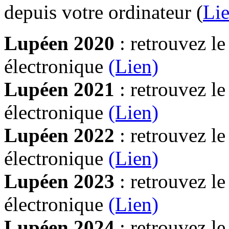
depuis votre ordinateur (
Lie
Lupéen 2020
: retrouvez l
électronique
(Lien)
Lupéen 2021
: retrouvez l
électronique
(Lien)
Lupéen 2022
: retrouvez l
électronique
(Lien)
Lupéen 2023
: retrouvez l
électronique
(Lien)
Lupéen 2024
: retrouvez l