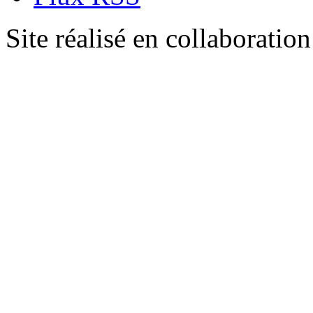
Site réalisé en collaboratio