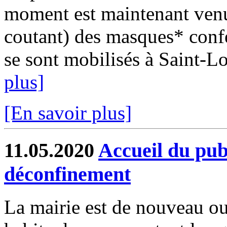
moment est maintenant venu 
coutant) des masques* confe
se sont mobilisés à Saint-L
plus]
[En savoir plus]
11.05.2020
Accueil du pub
déconfinement
La mairie est de nouveau ou