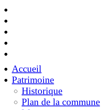
Accueil
Patrimoine
Historique
Plan de la commune