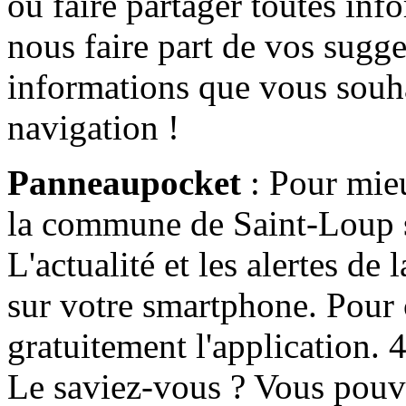
ou faire partager toutes info
nous faire part de vos sugge
informations que vous souha
navigation !
Panneaupocket
: Pour mieu
la commune de Saint-Loup s'
L'actualité et les alertes d
sur votre smartphone. Pour c
gratuitement l'application. 4 
Le saviez-vous ? Vous pouv