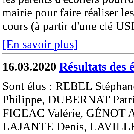
mairie pour faire réaliser le
cours (à partir d'une clé USB
[En savoir plus]
16.03.2020
Résultats des 
Sont élus : REBEL Stéph
Philippe, DUBERNAT Patr
FIGEAC Valérie, GÉNOT A
LAJANTE Denis, LAVILLE