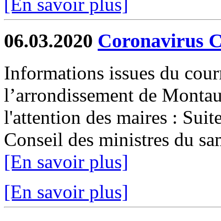
[En savoir plus]
06.03.2020
Coronavirus 
Informations issues du cour
l’arrondissement de Mon
l'attention des maires : Sui
Conseil des ministres du sam
[En savoir plus]
[En savoir plus]