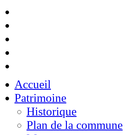
Accueil
Patrimoine
Historique
Plan de la commune