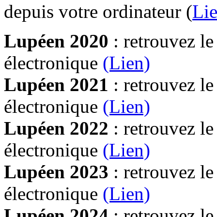
depuis votre ordinateur (
Lie
Lupéen 2020
: retrouvez l
électronique
(Lien)
Lupéen 2021
: retrouvez l
électronique
(Lien)
Lupéen 2022
: retrouvez l
électronique
(Lien)
Lupéen 2023
: retrouvez l
électronique
(Lien)
Lupéen 2024
: retrouvez l