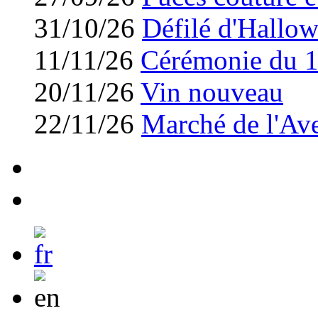
31/10/26
Défilé d'Hallo
11/11/26
Cérémonie du 
20/11/26
Vin nouveau
22/11/26
Marché de l'Av