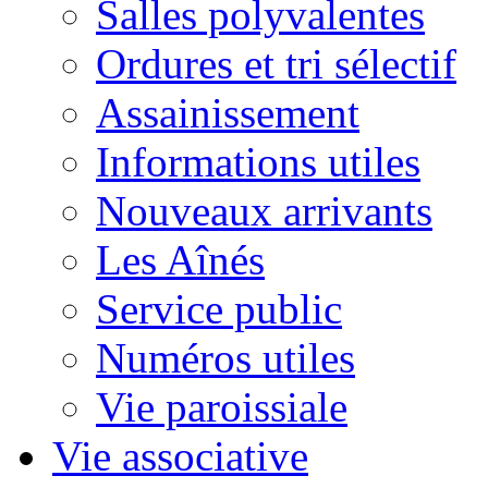
Salles polyvalentes
Ordures et tri sélectif
Assainissement
Informations utiles
Nouveaux arrivants
Les Aînés
Service public
Numéros utiles
Vie paroissiale
Vie associative