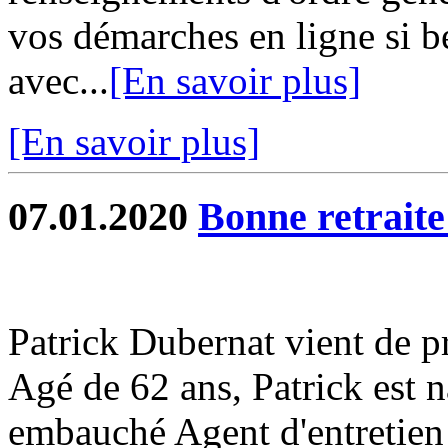
vos démarches en ligne si b
avec...
[En savoir plus]
[En savoir plus]
07.01.2020
Bonne retraite
Patrick Dubernat vient de pr
Agé de 62 ans, Patrick est n
embauché Agent d'entretien