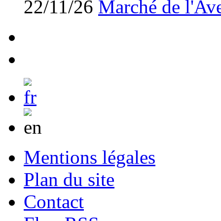
22/11/26
Marché de l'Av
Mentions légales
Plan du site
Contact