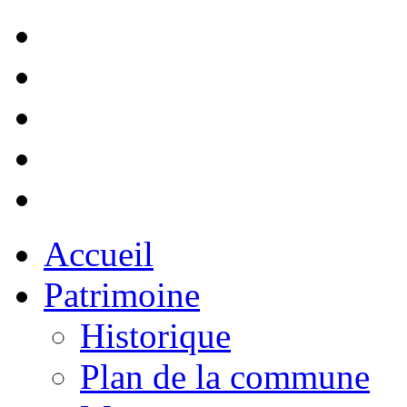
Accueil
Patrimoine
Historique
Plan de la commune