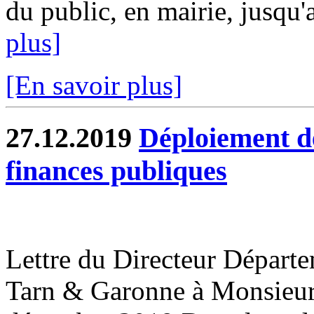
du public, en mairie, jusqu'
plus]
[En savoir plus]
27.12.2019
Déploiement de
finances publiques
Lettre du Directeur Départ
Tarn & Garonne à Monsieur 