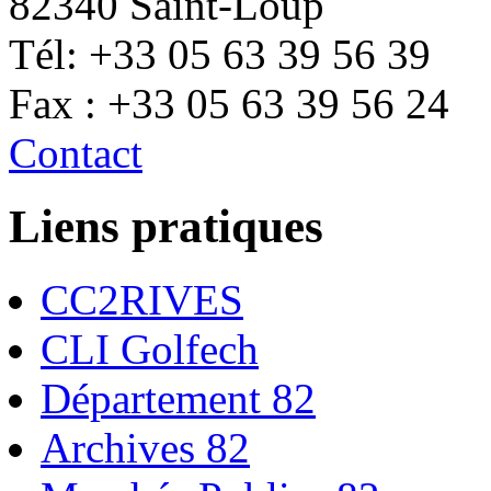
82340 Saint-Loup
Tél: +33 05 63 39 56 39
Fax : +33 05 63 39 56 24
Contact
Liens pratiques
CC2RIVES
CLI Golfech
Département 82
Archives 82