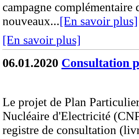
campagne complémentaire d
nouveaux...
[En savoir plus]
[En savoir plus]
06.01.2020
Consultation 
Le projet de Plan Particulie
Nucléaire d'Electricité (CN
registre de consultation (liv