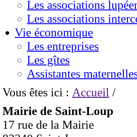
Les associations lupée
Les associations inte
Vie économique
Les entreprises
Les gîtes
Assistantes maternelle
Vous êtes ici :
Accueil
/
Mairie de Saint-Loup
17 rue de la Mairie