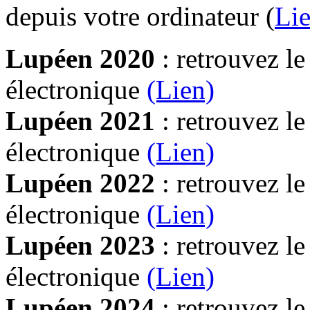
depuis votre ordinateur (
Lie
Lupéen 2020
: retrouvez l
électronique
(Lien)
Lupéen 2021
: retrouvez l
électronique
(Lien)
Lupéen 2022
: retrouvez l
électronique
(Lien)
Lupéen 2023
: retrouvez l
électronique
(Lien)
Lupéen 2024
: retrouvez l