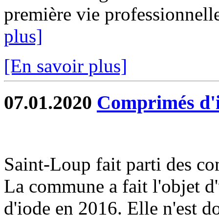
première vie professionnelle
plus]
[En savoir plus]
07.01.2020
Comprimés d'
Saint-Loup fait parti des 
La commune a fait l'objet d
d'iode en 2016. Elle n'est d