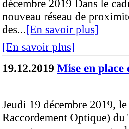
décembre 2019 Dans le cadr
nouveau réseau de proximit
des...
[En savoir plus]
[En savoir plus]
19.12.2019
Mise en plac
Jeudi 19 décembre 2019, l
Raccordement Optique) du Ta