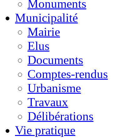
Monuments
Municipalité
Mairie
Elus
Documents
Comptes-rendus
Urbanisme
Travaux
Délibérations
Vie pratique