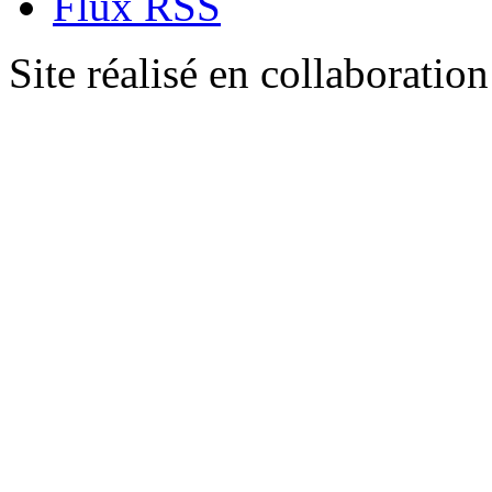
Flux RSS
Site réalisé en collaboratio