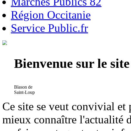
Marchés Publics 82
Région Occitanie
Service Public.fr
Bienvenue sur le si
Blason de
Saint-Loup
Ce site se veut convivial et
mieux connaître l'actualité