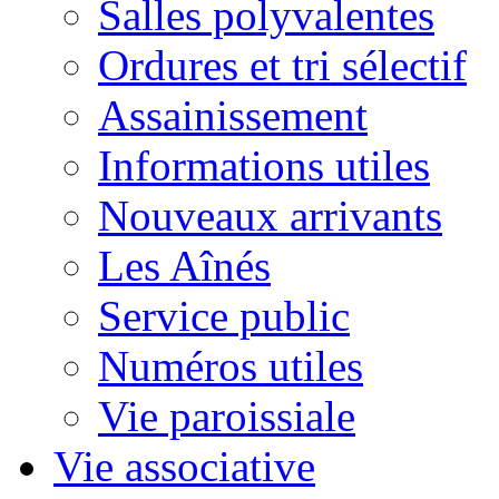
Salles polyvalentes
Ordures et tri sélectif
Assainissement
Informations utiles
Nouveaux arrivants
Les Aînés
Service public
Numéros utiles
Vie paroissiale
Vie associative