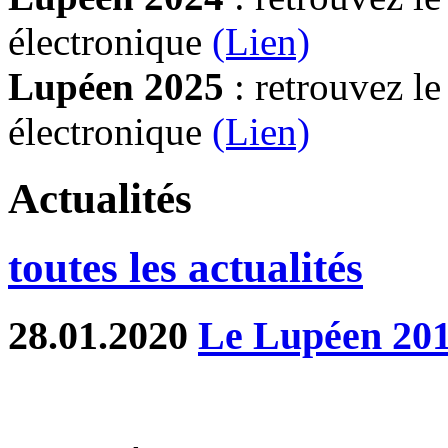
électronique
(Lien)
Lupéen 2025
: retrouvez l
électronique
(L
ien)
Actualités
toutes les actualités
28.01.2020
Le Lupéen 20