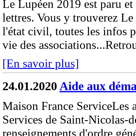
Le Lupéen 2019 est paru et 
lettres. Vous y trouverez Le
l'état civil, toutes les infos
vie des associations...Retrou
[En savoir plus]
24.01.2020
Aide aux déma
Maison France ServiceLes a
Services de Saint-Nicolas-d
renseignements d'ordre gén