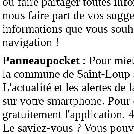
ou faire partager toutes info
nous faire part de vos sugge
informations que vous souha
navigation !
Panneaupocket
: Pour mieu
la commune de Saint-Loup s'
L'actualité et les alertes d
sur votre smartphone. Pour c
gratuitement l'application. 4 
Le saviez-vous ? Vous pouv