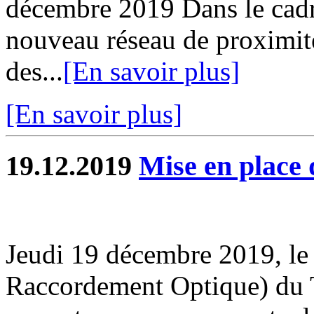
décembre 2019 Dans le cadr
nouveau réseau de proximit
des...
[En savoir plus]
[En savoir plus]
19.12.2019
Mise en plac
Jeudi 19 décembre 2019, l
Raccordement Optique) du Ta