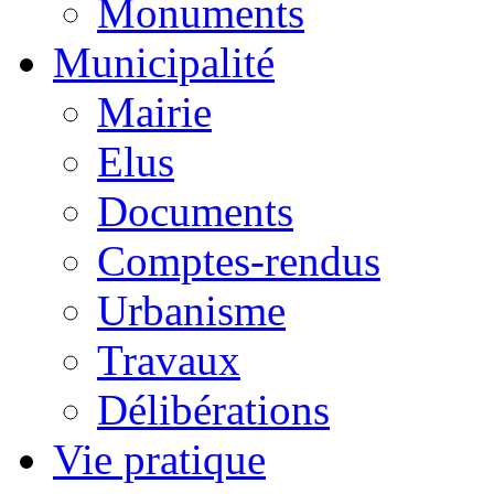
Monuments
Municipalité
Mairie
Elus
Documents
Comptes-rendus
Urbanisme
Travaux
Délibérations
Vie pratique