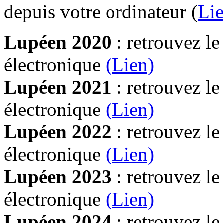
depuis votre ordinateur (
Lie
Lupéen 2020
: retrouvez l
électronique
(Lien)
Lupéen 2021
: retrouvez l
électronique
(Lien)
Lupéen 2022
: retrouvez l
électronique
(Lien)
Lupéen 2023
: retrouvez l
électronique
(Lien)
Lupéen 2024
: retrouvez l