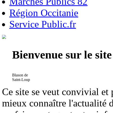
Marchés Publics 82
Région Occitanie
Service Public.fr
Bienvenue sur le si
Blason de
Saint-Loup
Ce site se veut convivial et
mieux connaître l'actualité