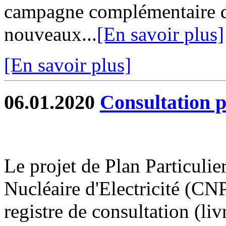
campagne complémentaire d
nouveaux...
[En savoir plus]
[En savoir plus]
06.01.2020
Consultation 
Le projet de Plan Particulie
Nucléaire d'Electricité (CN
registre de consultation (liv