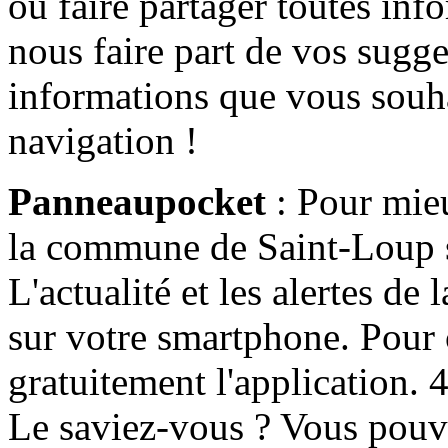
ou faire partager toutes info
nous faire part de vos sugge
informations que vous souha
navigation !
Panneaupocket
: Pour mieu
la commune de Saint-Loup s'
L'actualité et les alertes d
sur votre smartphone. Pour c
gratuitement l'application. 4 
Le saviez-vous ? Vous pouv