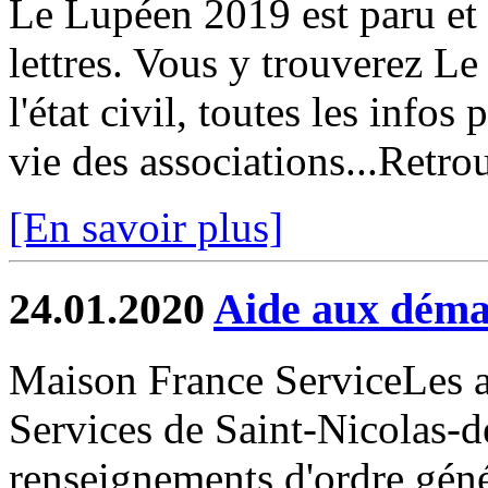
Le Lupéen 2019 est paru et 
lettres. Vous y trouverez Le
l'état civil, toutes les infos
vie des associations...Retrou
[En savoir plus]
24.01.2020
Aide aux déma
Maison France ServiceLes a
Services de Saint-Nicolas-d
renseignements d'ordre gén