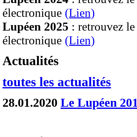
électronique
(Lien)
Lupéen 2025
: retrouvez l
électronique
(L
ien)
Actualités
toutes les actualités
28.01.2020
Le Lupéen 20