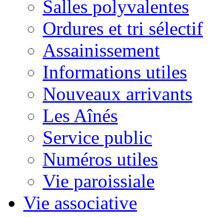
Salles polyvalentes
Ordures et tri sélectif
Assainissement
Informations utiles
Nouveaux arrivants
Les Aînés
Service public
Numéros utiles
Vie paroissiale
Vie associative