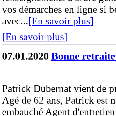
vos démarches en ligne si b
avec...
[En savoir plus]
[En savoir plus]
07.01.2020
Bonne retraite
Patrick Dubernat vient de pr
Agé de 62 ans, Patrick est n
embauché Agent d'entretien