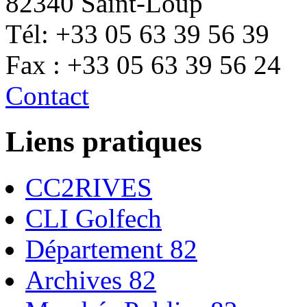
82340 Saint-Loup
Tél: +33 05 63 39 56 39
Fax : +33 05 63 39 56 24
Contact
Liens pratiques
CC2RIVES
CLI Golfech
Département 82
Archives 82