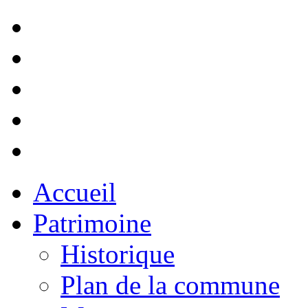
Accueil
Patrimoine
Historique
Plan de la commune