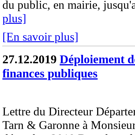
du public, en mairie, jusqu'
plus]
[En savoir plus]
27.12.2019
Déploiement de
finances publiques
Lettre du Directeur Départ
Tarn & Garonne à Monsieur 