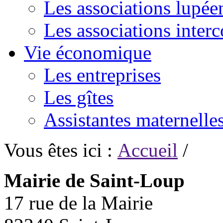
Les associations lupée
Les associations inte
Vie économique
Les entreprises
Les gîtes
Assistantes maternelle
Vous êtes ici :
Accueil
/
Mairie de Saint-Loup
17 rue de la Mairie