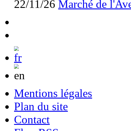
22/11/26
Marché de l'Av
Mentions légales
Plan du site
Contact