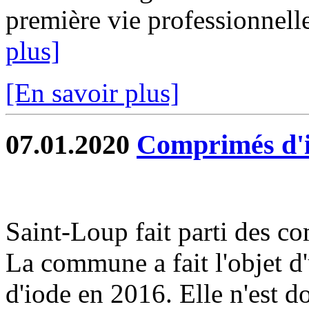
première vie professionnelle
plus]
[En savoir plus]
07.01.2020
Comprimés d'
Saint-Loup fait parti des 
La commune a fait l'objet d
d'iode en 2016. Elle n'est d