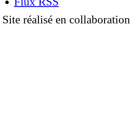
Flux RSS
Site réalisé en collaboratio