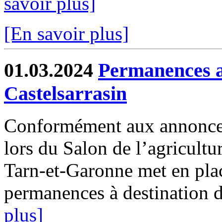
savoir plus]
[En savoir plus]
01.03.2024
Permanences a
Castelsarrasin
Conformément aux annonces
lors du Salon de l’agricultur
Tarn-et-Garonne met en plac
permanences à destination de
plus]