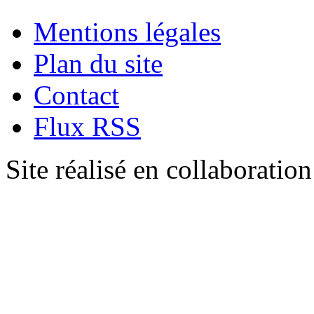
Mentions légales
Plan du site
Contact
Flux RSS
Site réalisé en collaboratio