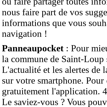
ou faire partager toutes info
nous faire part de vos sugge
informations que vous souha
navigation !
Panneaupocket
: Pour mieu
la commune de Saint-Loup s'
L'actualité et les alertes d
sur votre smartphone. Pour c
gratuitement l'application. 4 
Le saviez-vous ? Vous pouv