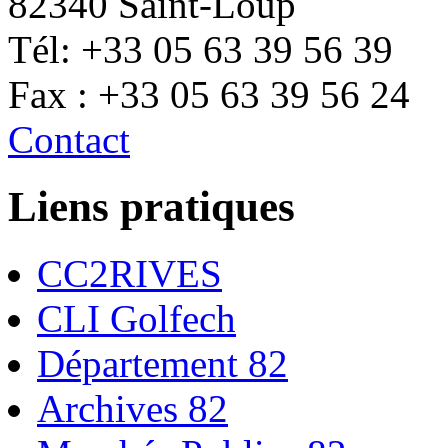
82340 Saint-Loup
Tél: +33 05 63 39 56 39
Fax : +33 05 63 39 56 24
Contact
Liens pratiques
CC2RIVES
CLI Golfech
Département 82
Archives 82