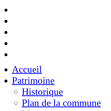
Accueil
Patrimoine
Historique
Plan de la commune