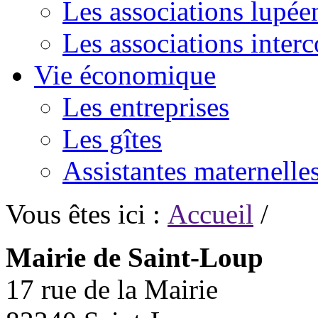
Les associations lupée
Les associations inte
Vie économique
Les entreprises
Les gîtes
Assistantes maternelle
Vous êtes ici :
Accueil
/
Mairie de Saint-Loup
17 rue de la Mairie