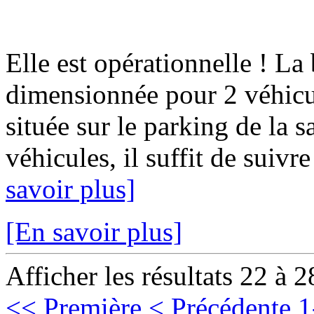
Elle est opérationnelle ! La
dimensionnée pour 2 véhicul
située sur le parking de la s
véhicules, il suffit de suivre
savoir plus]
[En savoir plus]
Afficher les résultats 22 à 2
<< Première
< Précédente
1