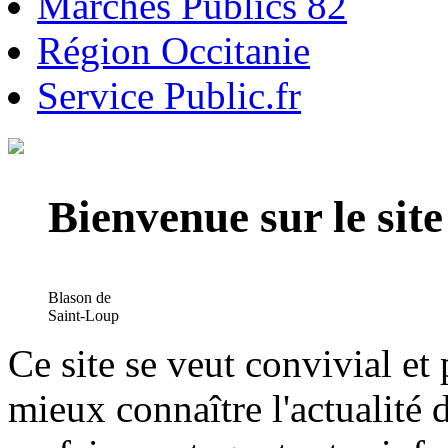
Marchés Publics 82
Région Occitanie
Service Public.fr
Bienvenue sur le si
Blason de
Saint-Loup
Ce site se veut convivial et
mieux connaître l'actualité