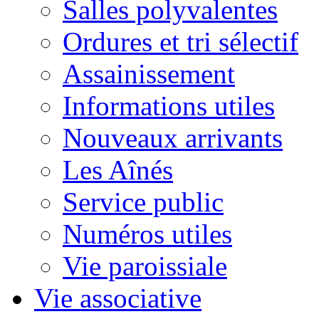
Salles polyvalentes
Ordures et tri sélectif
Assainissement
Informations utiles
Nouveaux arrivants
Les Aînés
Service public
Numéros utiles
Vie paroissiale
Vie associative