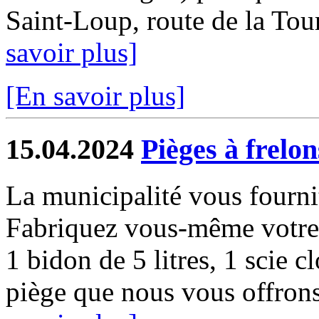
Saint-Loup, route de la Tour
savoir plus]
[En savoir plus]
15.04.2024
Pièges à frelon
La municipalité vous fourni
Fabriquez vous-même votre p
1 bidon de 5 litres, 1 scie cl
piège que nous vous offrons