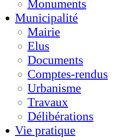
Monuments
Municipalité
Mairie
Elus
Documents
Comptes-rendus
Urbanisme
Travaux
Délibérations
Vie pratique