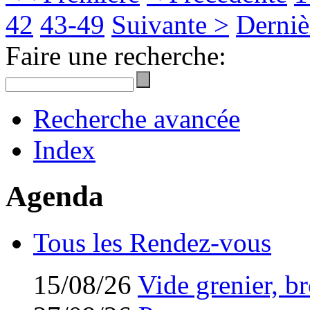
42
43-49
Suivante >
Derniè
Faire une recherche:
Recherche avancée
Index
Agenda
Tous les Rendez-vous
15/08/26
Vide grenier, br