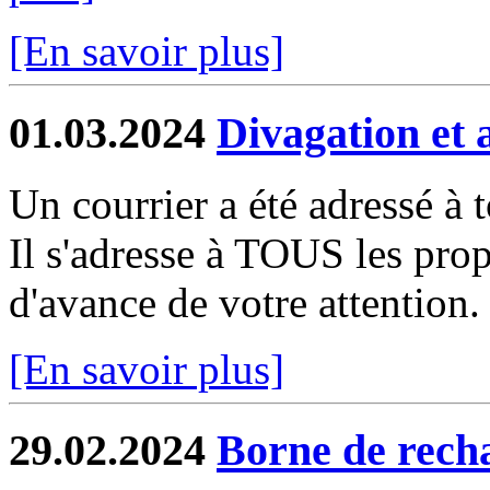
[En savoir plus]
01.03.2024
Divagation et 
Un courrier a été adressé à 
Il s'adresse à TOUS les prop
d'avance de votre attention.
[En savoir plus]
29.02.2024
Borne de recha