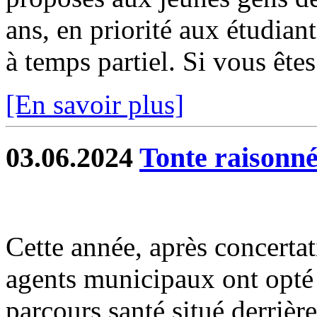
ans, en priorité aux étudiant
à temps partiel. Si vous êtes 
[En savoir plus]
03.06.2024
Tonte raisonnée
Cette année, après concerta
agents municipaux ont opté 
parcours santé situé derrière