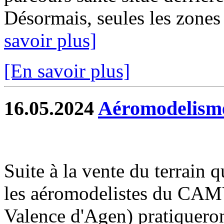
Désormais, seules les zones 
savoir plus]
[En savoir plus]
16.05.2024
Aéromodelisme
Suite à la vente du terrain 
les aéromodelistes du CA
Valence d'Agen) pratiqueront