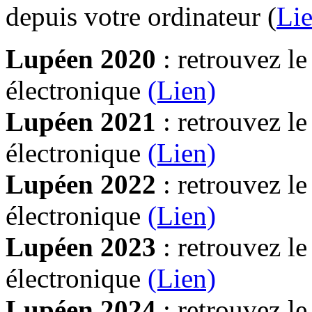
depuis votre ordinateur (
Lie
Lupéen 2020
: retrouvez l
électronique
(Lien)
Lupéen 2021
: retrouvez l
électronique
(Lien)
Lupéen 2022
: retrouvez l
électronique
(Lien)
Lupéen 2023
: retrouvez l
électronique
(Lien)
Lupéen 2024
: retrouvez l