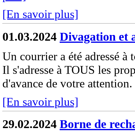
[En savoir plus]
01.03.2024
Divagation et 
Un courrier a été adressé à 
Il s'adresse à TOUS les prop
d'avance de votre attention.
[En savoir plus]
29.02.2024
Borne de recha