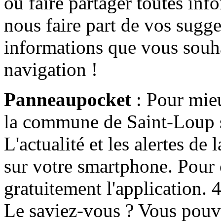
ou faire partager toutes info
nous faire part de vos sugge
informations que vous souha
navigation !
Panneaupocket
: Pour mieu
la commune de Saint-Loup s'
L'actualité et les alertes d
sur votre smartphone. Pour c
gratuitement l'application. 4 
Le saviez-vous ? Vous pouv