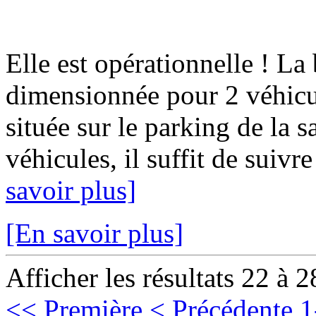
Elle est opérationnelle ! La
dimensionnée pour 2 véhicul
située sur le parking de la s
véhicules, il suffit de suivre
savoir plus]
[En savoir plus]
Afficher les résultats 22 à 2
<< Première
< Précédente
1