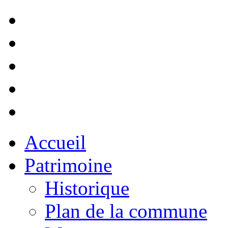
Accueil
Patrimoine
Historique
Plan de la commune