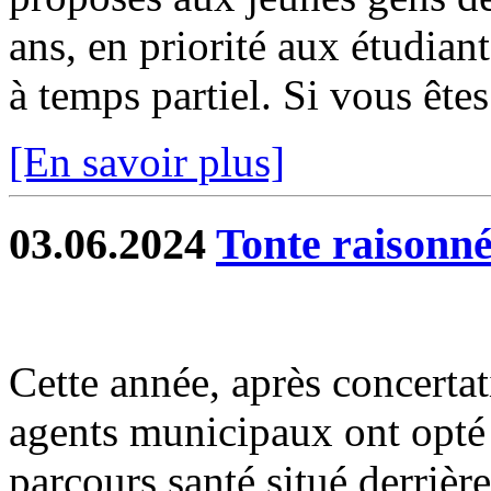
ans, en priorité aux étudiant
à temps partiel. Si vous êtes 
[En savoir plus]
03.06.2024
Tonte raisonnée
Cette année, après concerta
agents municipaux ont opté 
parcours santé situé derrière