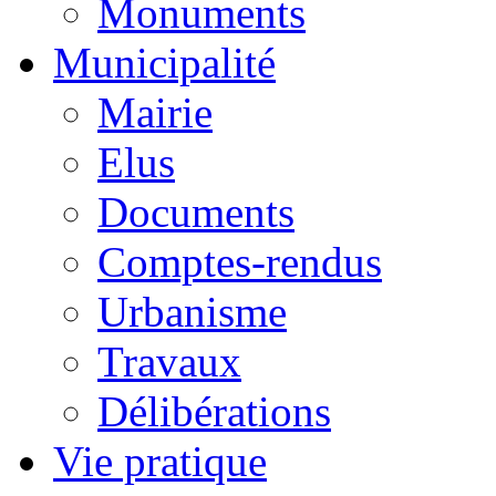
Monuments
Municipalité
Mairie
Elus
Documents
Comptes-rendus
Urbanisme
Travaux
Délibérations
Vie pratique