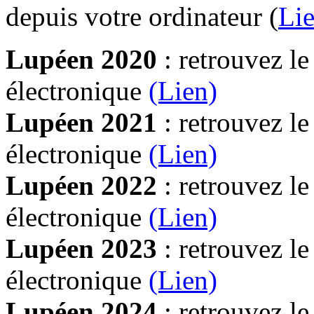
depuis votre ordinateur (
Lie
Lupéen 2020
: retrouvez l
électronique
(Lien)
Lupéen 2021
: retrouvez l
électronique
(Lien)
Lupéen 2022
: retrouvez l
électronique
(Lien)
Lupéen 2023
: retrouvez l
électronique
(Lien)
Lupéen 2024
: retrouvez l