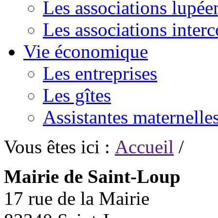
Les associations lupée
Les associations inte
Vie économique
Les entreprises
Les gîtes
Assistantes maternelle
Vous êtes ici :
Accueil
/
Mairie de Saint-Loup
17 rue de la Mairie