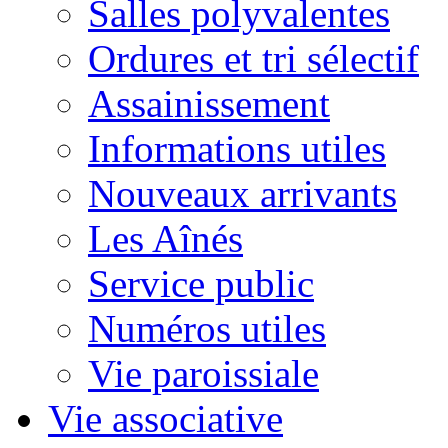
Salles polyvalentes
Ordures et tri sélectif
Assainissement
Informations utiles
Nouveaux arrivants
Les Aînés
Service public
Numéros utiles
Vie paroissiale
Vie associative