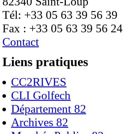
82340 Saint-Loup
Tél: +33 05 63 39 56 39
Fax : +33 05 63 39 56 24
Contact
Liens pratiques
CC2RIVES
CLI Golfech
Département 82
Archives 82