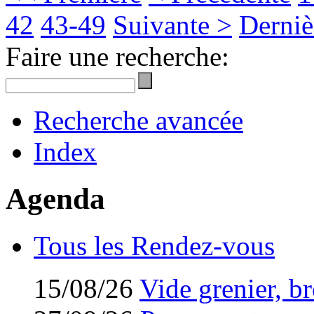
42
43-49
Suivante >
Derniè
Faire une recherche:
Recherche avancée
Index
Agenda
Tous les Rendez-vous
15/08/26
Vide grenier, br