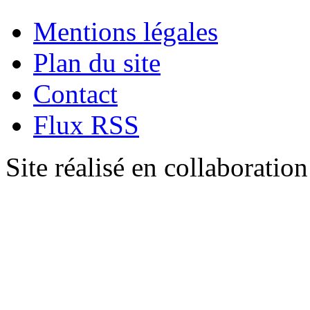
Mentions légales
Plan du site
Contact
Flux RSS
Site réalisé en collaboratio