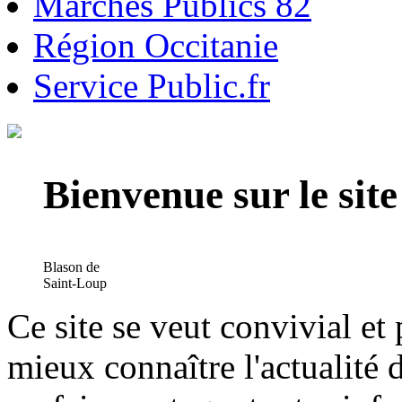
Marchés Publics 82
Région Occitanie
Service Public.fr
Bienvenue sur le si
Blason de
Saint-Loup
Ce site se veut convivial et
mieux connaître l'actualité