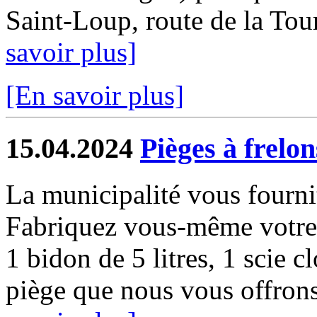
Saint-Loup, route de la Tour
savoir plus]
[En savoir plus]
15.04.2024
Pièges à frelon
La municipalité vous fourni
Fabriquez vous-même votre p
1 bidon de 5 litres, 1 scie cl
piège que nous vous offrons