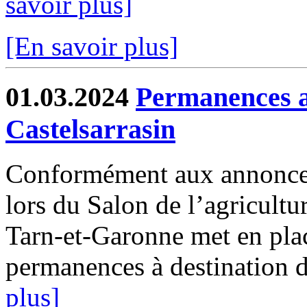
savoir plus]
[En savoir plus]
01.03.2024
Permanences a
Castelsarrasin
Conformément aux annonces
lors du Salon de l’agricultur
Tarn-et-Garonne met en plac
permanences à destination de
plus]