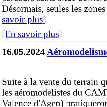
Désormais, seules les zones 
savoir plus]
[En savoir plus]
16.05.2024
Aéromodelisme
Suite à la vente du terrain 
les aéromodelistes du CA
Valence d'Agen) pratiqueront