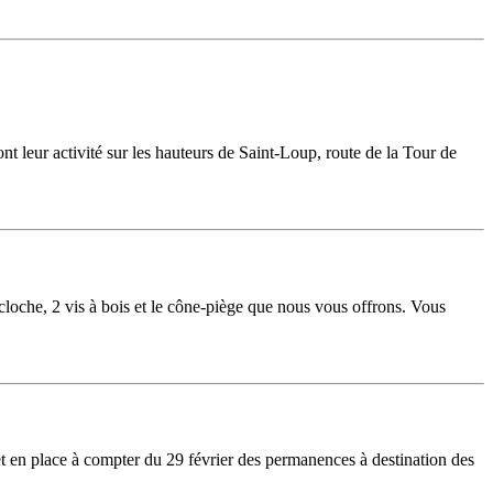
leur activité sur les hauteurs de Saint-Loup, route de la Tour de
 cloche, 2 vis à bois et le cône-piège que nous vous offrons. Vous
t en place à compter du 29 février des permanences à destination des