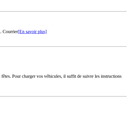
n. Courrier
[En savoir plus]
êtes. Pour charger vos véhicules, il suffit de suivre les instructions