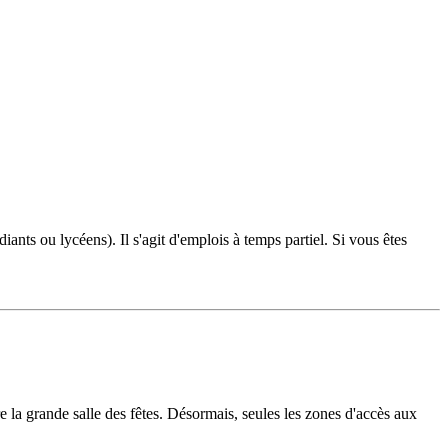
nts ou lycéens). Il s'agit d'emplois à temps partiel. Si vous êtes
e la grande salle des fêtes. Désormais, seules les zones d'accès aux