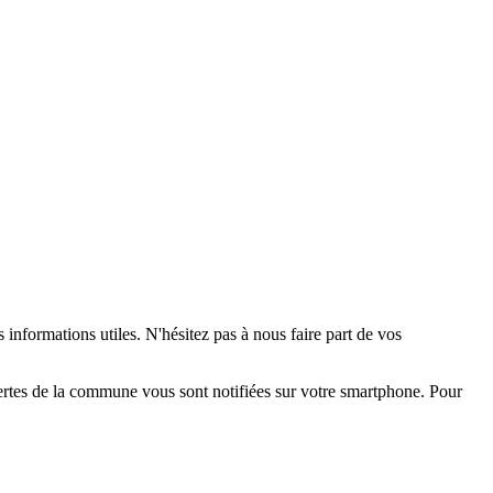
 informations utiles. N'hésitez pas à nous faire part de vos
alertes de la commune vous sont notifiées sur votre smartphone. Pour