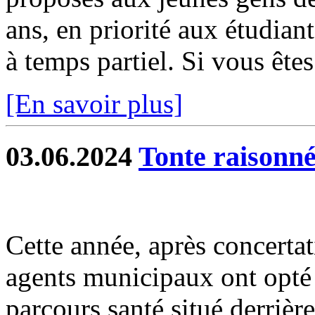
ans, en priorité aux étudiant
à temps partiel. Si vous êtes 
[En savoir plus]
03.06.2024
Tonte raisonnée
Cette année, après concerta
agents municipaux ont opté 
parcours santé situé derrière