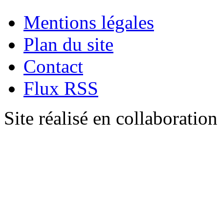
Mentions légales
Plan du site
Contact
Flux RSS
Site réalisé en collaboratio