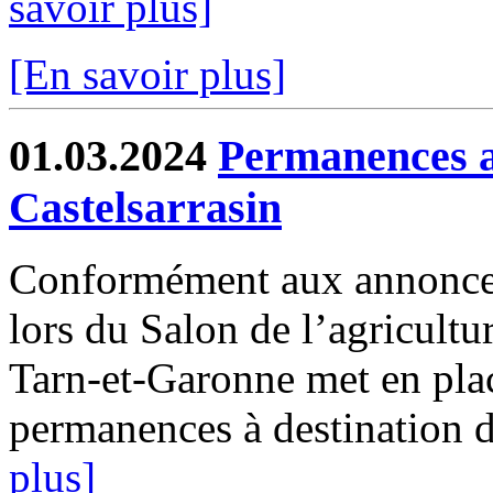
savoir plus]
[En savoir plus]
01.03.2024
Permanences a
Castelsarrasin
Conformément aux annonces
lors du Salon de l’agricultur
Tarn-et-Garonne met en plac
permanences à destination de
plus]