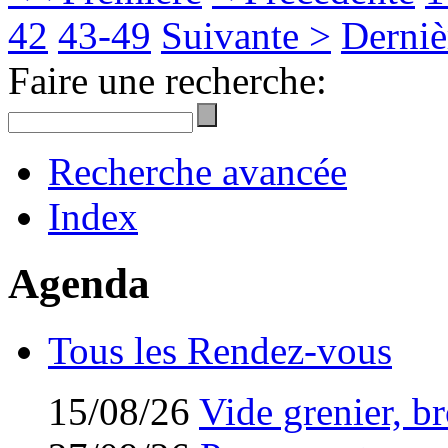
42
43-49
Suivante >
Derniè
Faire une recherche:
Recherche avancée
Index
Agenda
Tous les Rendez-vous
15/08/26
Vide grenier, br