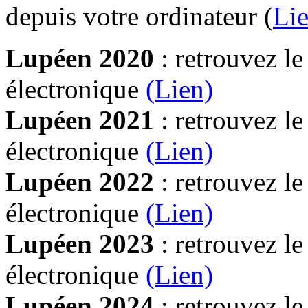
depuis votre ordinateur (
Lie
Lupéen 2020
: retrouvez l
électronique
(Lien)
Lupéen 2021
: retrouvez l
électronique
(Lien)
Lupéen 2022
: retrouvez l
électronique
(Lien)
Lupéen 2023
: retrouvez l
électronique
(Lien)
Lupéen 2024
: retrouvez l