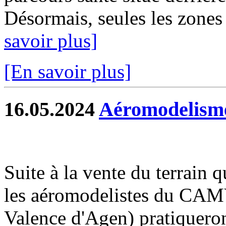
Désormais, seules les zones 
savoir plus]
[En savoir plus]
16.05.2024
Aéromodelisme
Suite à la vente du terrain 
les aéromodelistes du CA
Valence d'Agen) pratiqueront