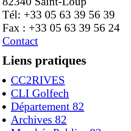
82340 Saint-Loup
Tél: +33 05 63 39 56 39
Fax : +33 05 63 39 56 24
Contact
Liens pratiques
CC2RIVES
CLI Golfech
Département 82
Archives 82