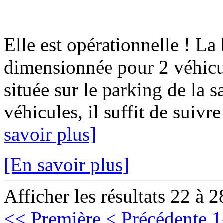
Elle est opérationnelle ! La
dimensionnée pour 2 véhicul
située sur le parking de la s
véhicules, il suffit de suivre
savoir plus]
[En savoir plus]
Afficher les résultats 22 à 2
<< Première
< Précédente
1