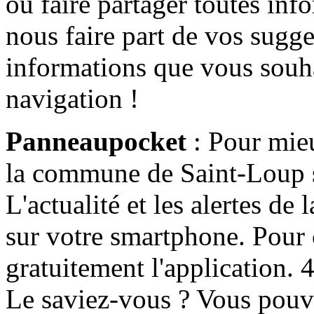
ou faire partager toutes info
nous faire part de vos sugge
informations que vous souha
navigation !
Panneaupocket
: Pour mieu
la commune de Saint-Loup s'
L'actualité et les alertes d
sur votre smartphone. Pour c
gratuitement l'application. 4 
Le saviez-vous ? Vous pouv