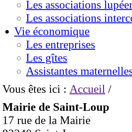
Les associations lupée
Les associations inte
Vie économique
Les entreprises
Les gîtes
Assistantes maternelle
Vous êtes ici :
Accueil
/
Mairie de Saint-Loup
17 rue de la Mairie