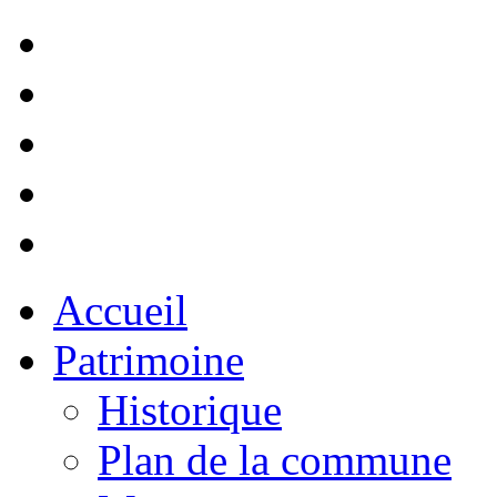
Accueil
Patrimoine
Historique
Plan de la commune