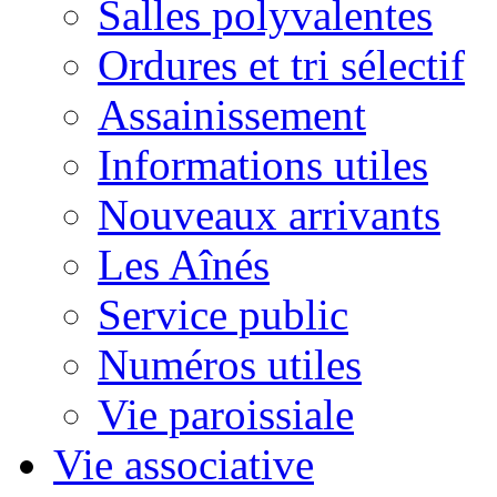
Salles polyvalentes
Ordures et tri sélectif
Assainissement
Informations utiles
Nouveaux arrivants
Les Aînés
Service public
Numéros utiles
Vie paroissiale
Vie associative