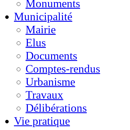
Monuments
Municipalité
Mairie
Elus
Documents
Comptes-rendus
Urbanisme
Travaux
Délibérations
Vie pratique