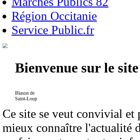
Marchés Publics 82
Région Occitanie
Service Public.fr
Bienvenue sur le si
Blason de
Saint-Loup
Ce site se veut convivial et
mieux connaître l'actualité