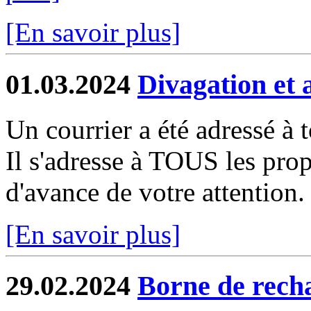
[En savoir plus]
01.03.2024
Divagation et 
Un courrier a été adressé à 
Il s'adresse à TOUS les prop
d'avance de votre attention.
[En savoir plus]
29.02.2024
Borne de recha