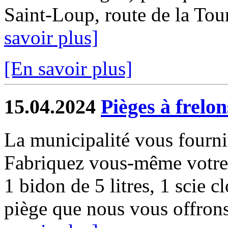
Saint-Loup, route de la Tour
savoir plus]
[En savoir plus]
15.04.2024
Pièges à frelon
La municipalité vous fourni
Fabriquez vous-même votre p
1 bidon de 5 litres, 1 scie cl
piège que nous vous offrons