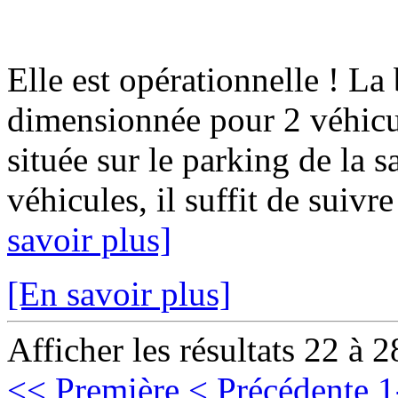
Elle est opérationnelle ! La
dimensionnée pour 2 véhicul
située sur le parking de la s
véhicules, il suffit de suivre
savoir plus]
[En savoir plus]
Afficher les résultats 22 à 2
<< Première
< Précédente
1