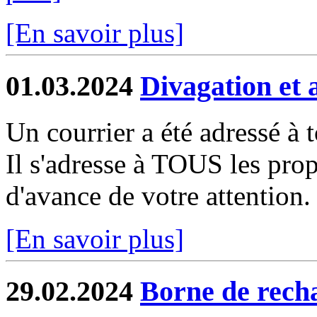
[En savoir plus]
01.03.2024
Divagation et 
Un courrier a été adressé à 
Il s'adresse à TOUS les prop
d'avance de votre attention.
[En savoir plus]
29.02.2024
Borne de recha