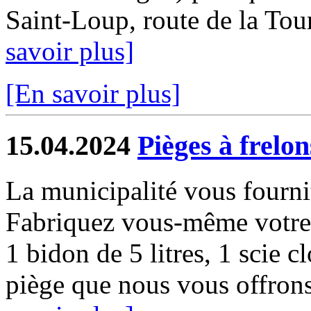
Saint-Loup, route de la Tour
savoir plus]
[En savoir plus]
15.04.2024
Pièges à frelon
La municipalité vous fourni
Fabriquez vous-même votre p
1 bidon de 5 litres, 1 scie cl
piège que nous vous offrons