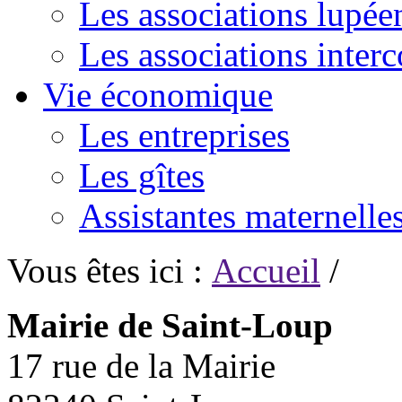
Les associations lupée
Les associations inte
Vie économique
Les entreprises
Les gîtes
Assistantes maternelle
Vous êtes ici :
Accueil
/
Mairie de Saint-Loup
17 rue de la Mairie