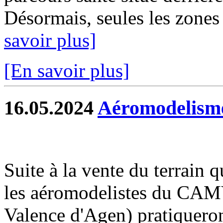
Désormais, seules les zones 
savoir plus]
[En savoir plus]
16.05.2024
Aéromodelisme
Suite à la vente du terrain 
les aéromodelistes du CA
Valence d'Agen) pratiqueront