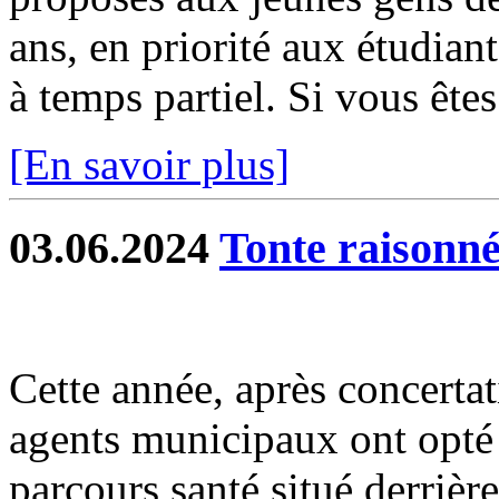
ans, en priorité aux étudiant
à temps partiel. Si vous êtes 
[En savoir plus]
03.06.2024
Tonte raisonnée
Cette année, après concerta
agents municipaux ont opté 
parcours santé situé derrière