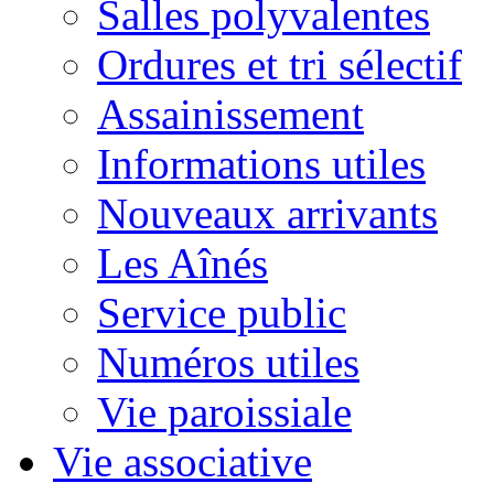
Salles polyvalentes
Ordures et tri sélectif
Assainissement
Informations utiles
Nouveaux arrivants
Les Aînés
Service public
Numéros utiles
Vie paroissiale
Vie associative