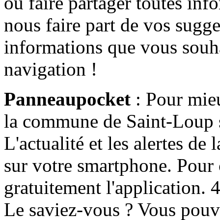
ou faire partager toutes info
nous faire part de vos sugge
informations que vous souha
navigation !
Panneaupocket
: Pour mieu
la commune de Saint-Loup s'
L'actualité et les alertes d
sur votre smartphone. Pour c
gratuitement l'application. 4 
Le saviez-vous ? Vous pouv