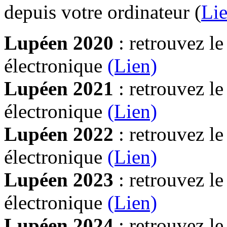
depuis votre ordinateur (
Lie
Lupéen 2020
: retrouvez l
électronique
(Lien)
Lupéen 2021
: retrouvez l
électronique
(Lien)
Lupéen 2022
: retrouvez l
électronique
(Lien)
Lupéen 2023
: retrouvez l
électronique
(Lien)
Lupéen 2024
: retrouvez l