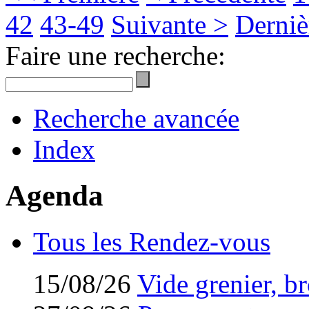
42
43-49
Suivante >
Derniè
Faire une recherche:
Recherche avancée
Index
Agenda
Tous les Rendez-vous
15/08/26
Vide grenier, br