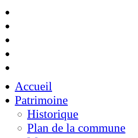
Accueil
Patrimoine
Historique
Plan de la commune