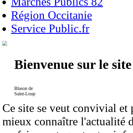
Marchés Publics 82
Région Occitanie
Service Public.fr
Bienvenue sur le si
Blason de
Saint-Loup
Ce site se veut convivial et
mieux connaître l'actualité