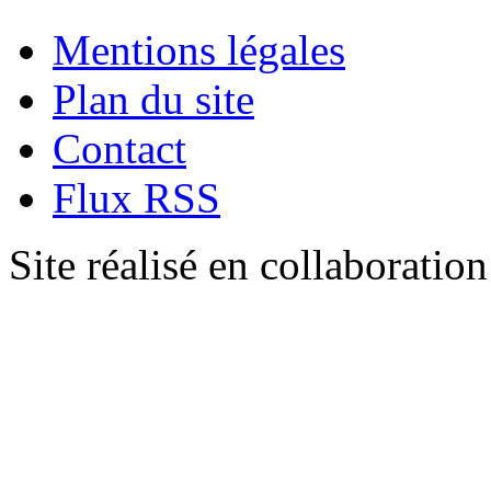
Mentions légales
Plan du site
Contact
Flux RSS
Site réalisé en collaboratio