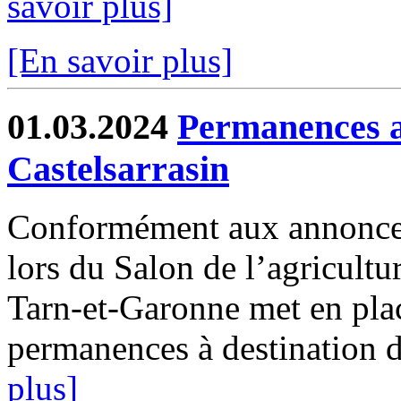
savoir plus]
[En savoir plus]
01.03.2024
Permanences a
Castelsarrasin
Conformément aux annonces
lors du Salon de l’agricultur
Tarn-et-Garonne met en plac
permanences à destination de
plus]