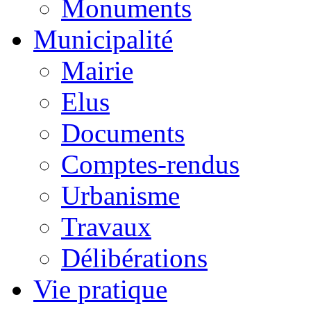
Monuments
Municipalité
Mairie
Elus
Documents
Comptes-rendus
Urbanisme
Travaux
Délibérations
Vie pratique