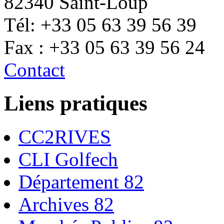
82340 Saint-Loup
Tél: +33 05 63 39 56 39
Fax : +33 05 63 39 56 24
Contact
Liens pratiques
CC2RIVES
CLI Golfech
Département 82
Archives 82