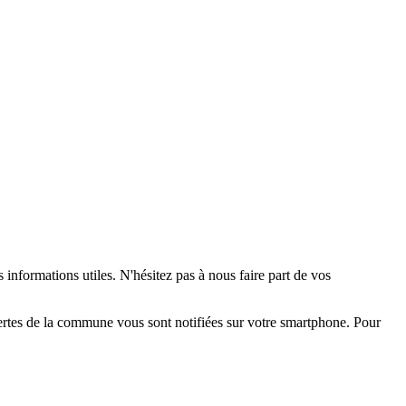
 informations utiles. N'hésitez pas à nous faire part de vos
alertes de la commune vous sont notifiées sur votre smartphone. Pour