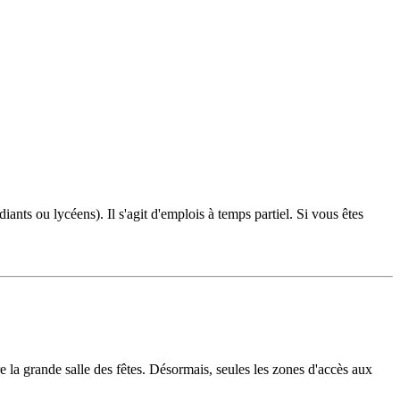
nts ou lycéens). Il s'agit d'emplois à temps partiel. Si vous êtes
e la grande salle des fêtes. Désormais, seules les zones d'accès aux