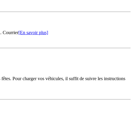
n. Courrier
[En savoir plus]
êtes. Pour charger vos véhicules, il suffit de suivre les instructions