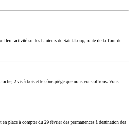
leur activité sur les hauteurs de Saint-Loup, route de la Tour de
 cloche, 2 vis à bois et le cône-piège que nous vous offrons. Vous
t en place à compter du 29 février des permanences à destination des