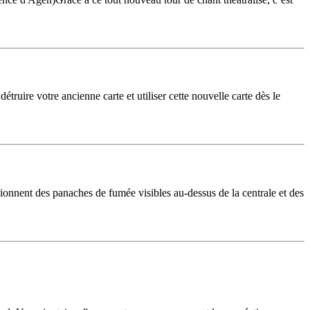
étruire votre ancienne carte et utiliser cette nouvelle carte dès le
sionnent des panaches de fumée visibles au-dessus de la centrale et des