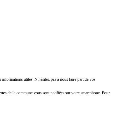
 informations utiles. N'hésitez pas à nous faire part de vos
alertes de la commune vous sont notifiées sur votre smartphone. Pour