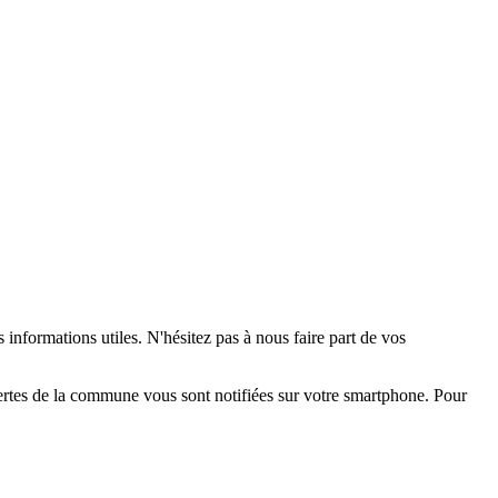
 informations utiles. N'hésitez pas à nous faire part de vos
alertes de la commune vous sont notifiées sur votre smartphone. Pour