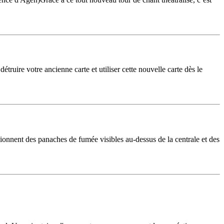
étruire votre ancienne carte et utiliser cette nouvelle carte dès le
sionnent des panaches de fumée visibles au-dessus de la centrale et des